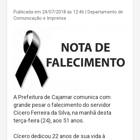
Publicada em 24/07/2018 às 12:46
| Departamento de
Comunicação e Imprensa
A Prefeitura de Cajamar comunica com
grande pesar o falecimento do servidor
Cícero Ferreira da Silva, na manhã desta
terça-feira (24), aos 51 anos.
Cícero dedicou 22 anos de sua vida à