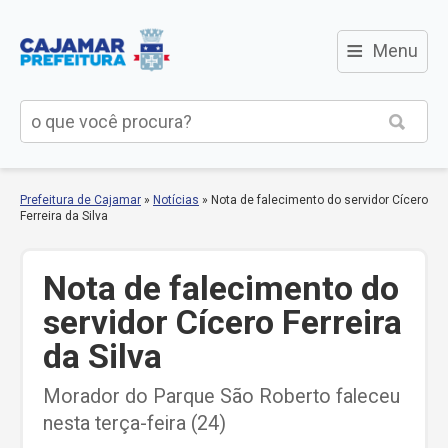
≡
Menu
Prefeitura de Cajamar
»
Notícias
»
Nota de falecimento do servidor Cícero
Ferreira da Silva
Nota de falecimento do
servidor Cícero Ferreira
da Silva
Morador do Parque São Roberto faleceu
nesta terça-feira (24)