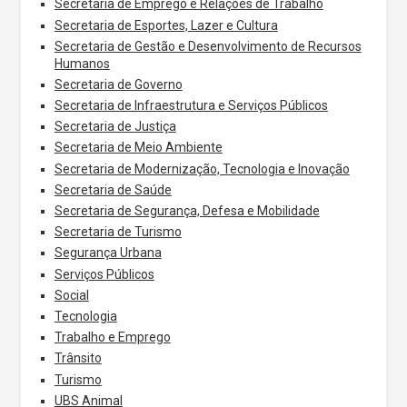
Secretaria de Emprego e Relações de Trabalho
Secretaria de Esportes, Lazer e Cultura
Secretaria de Gestão e Desenvolvimento de Recursos
Humanos
Secretaria de Governo
Secretaria de Infraestrutura e Serviços Públicos
Secretaria de Justiça
Secretaria de Meio Ambiente
Secretaria de Modernização, Tecnologia e Inovação
Secretaria de Saúde
Secretaria de Segurança, Defesa e Mobilidade
Secretaria de Turismo
Segurança Urbana
Serviços Públicos
Social
Tecnologia
Trabalho e Emprego
Trânsito
Turismo
UBS Animal