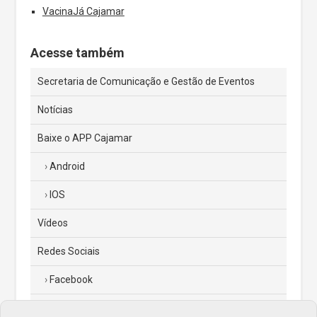
VacinaJá Cajamar
Acesse também
Secretaria de Comunicação e Gestão de Eventos
Notícias
Baixe o APP Cajamar
Android
IOS
Vídeos
Redes Sociais
Facebook
Instagram