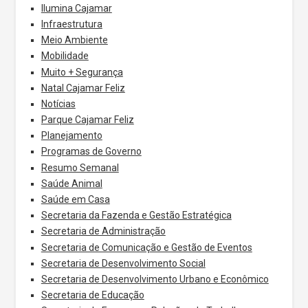
Ilumina Cajamar
Infraestrutura
Meio Ambiente
Mobilidade
Muito + Segurança
Natal Cajamar Feliz
Notícias
Parque Cajamar Feliz
Planejamento
Programas de Governo
Resumo Semanal
Saúde Animal
Saúde em Casa
Secretaria da Fazenda e Gestão Estratégica
Secretaria de Administração
Secretaria de Comunicação e Gestão de Eventos
Secretaria de Desenvolvimento Social
Secretaria de Desenvolvimento Urbano e Econômico
Secretaria de Educação