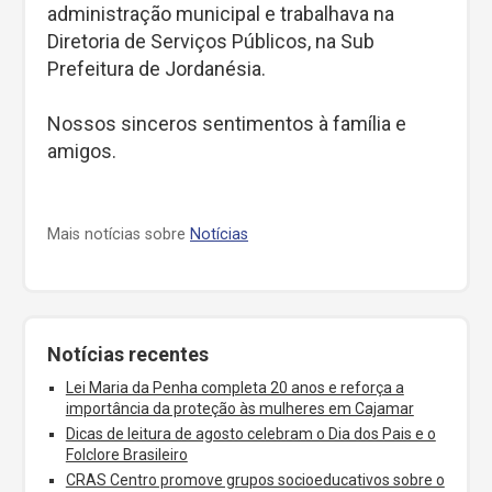
administração municipal e trabalhava na
Diretoria de Serviços Públicos, na Sub
Prefeitura de Jordanésia.
Nossos sinceros sentimentos à família e
amigos.
Mais notícias sobre
Notícias
Notícias recentes
Lei Maria da Penha completa 20 anos e reforça a
importância da proteção às mulheres em Cajamar
Dicas de leitura de agosto celebram o Dia dos Pais e o
Folclore Brasileiro
CRAS Centro promove grupos socioeducativos sobre o