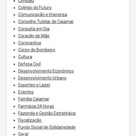
Cimbaju
Colégio do Futuro
Comunicação e Imprensa
Conselho Tutelar de Cajamar
Consulta em Dia
Coração de Mãe
Coronavírus
Corpo de Bombeiro
Cultura
Defesa Civil
Desenvolvimento Econômico
Desenvolvimento Urbano
Esportes e Lazer
Eventos
Família Cajamar
Farmácia 24 Horas
Fazenda e Gestão Estratégica
Fiscalização
Fundo Social de Solidariedade
Geral