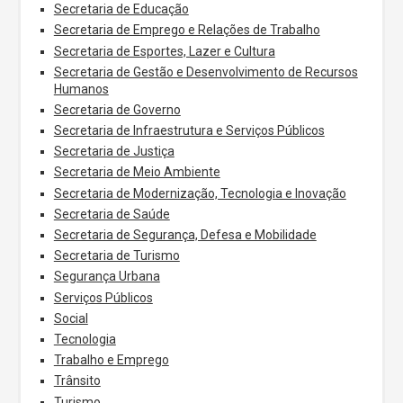
Secretaria de Educação
Secretaria de Emprego e Relações de Trabalho
Secretaria de Esportes, Lazer e Cultura
Secretaria de Gestão e Desenvolvimento de Recursos
Humanos
Secretaria de Governo
Secretaria de Infraestrutura e Serviços Públicos
Secretaria de Justiça
Secretaria de Meio Ambiente
Secretaria de Modernização, Tecnologia e Inovação
Secretaria de Saúde
Secretaria de Segurança, Defesa e Mobilidade
Secretaria de Turismo
Segurança Urbana
Serviços Públicos
Social
Tecnologia
Trabalho e Emprego
Trânsito
Turismo