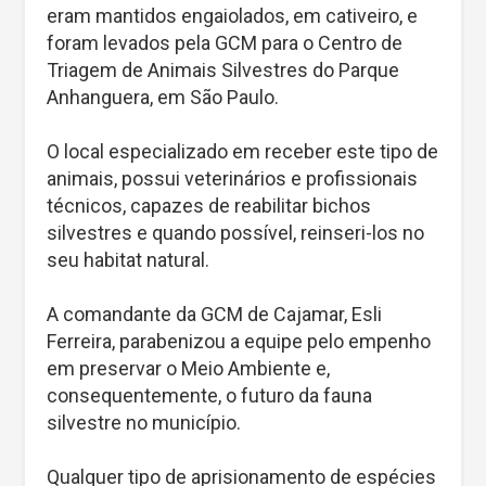
eram mantidos engaiolados, em cativeiro, e
foram levados pela GCM para o Centro de
Triagem de Animais Silvestres do Parque
Anhanguera, em São Paulo.
O local especializado em receber este tipo de
animais, possui veterinários e profissionais
técnicos, capazes de reabilitar bichos
silvestres e quando possível, reinseri-los no
seu habitat natural.
A comandante da GCM de Cajamar, Esli
Ferreira, parabenizou a equipe pelo empenho
em preservar o Meio Ambiente e,
consequentemente, o futuro da fauna
silvestre no município.
Qualquer tipo de aprisionamento de espécies