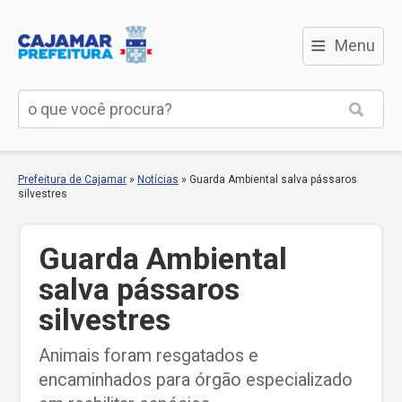
≡
Menu
Prefeitura de Cajamar
»
Notícias
»
Guarda Ambiental salva pássaros
silvestres
Guarda Ambiental
salva pássaros
silvestres
Animais foram resgatados e
encaminhados para órgão especializado