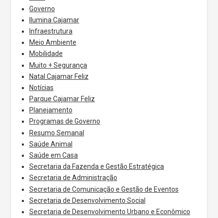
Governo
Ilumina Cajamar
Infraestrutura
Meio Ambiente
Mobilidade
Muito + Segurança
Natal Cajamar Feliz
Notícias
Parque Cajamar Feliz
Planejamento
Programas de Governo
Resumo Semanal
Saúde Animal
Saúde em Casa
Secretaria da Fazenda e Gestão Estratégica
Secretaria de Administração
Secretaria de Comunicação e Gestão de Eventos
Secretaria de Desenvolvimento Social
Secretaria de Desenvolvimento Urbano e Econômico