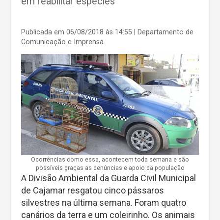
em reabilitar espécies
Publicada em 06/08/2018 às 14:55
| Departamento de
Comunicação e Imprensa
Ocorrências como essa, acontecem toda semana e são
possíveis graças as denúncias e apoio da população
A Divisão Ambiental da Guarda Civil Municipal
de Cajamar resgatou cinco pássaros
silvestres na última semana. Foram quatro
canários da terra e um coleirinho. Os animais