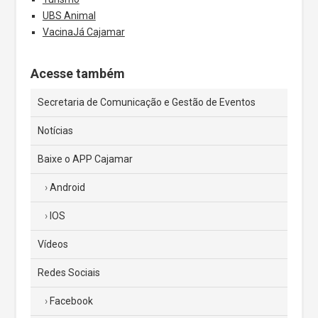
UBS Animal
VacinaJá Cajamar
Acesse também
Secretaria de Comunicação e Gestão de Eventos
Notícias
Baixe o APP Cajamar
Android
IOS
Vídeos
Redes Sociais
Facebook