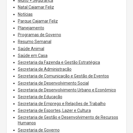
Muito + Segurança
Natal Cajamar Feliz
Notícias
Parque Cajamar Feliz
Planejamento
Programas de Governo
Resumo Semanal
Saúde Animal
Saúde em Casa
Secretaria da Fazenda e Gestão Estratégica
Secretaria de Administração
Secretaria de Comunicação e Gestão de Eventos
Secretaria de Desenvolvimento Social
Secretaria de Desenvolvimento Urbano e Econômico
Secretaria de Educação
Secretaria de Emprego e Relações de Trabalho
Secretaria de Esportes, Lazer e Cultura
Secretaria de Gestão e Desenvolvimento de Recursos
Humanos
Secretaria de Governo