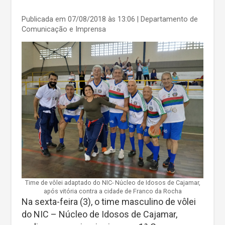
Publicada em 07/08/2018 às 13:06
| Departamento de
Comunicação e Imprensa
Time de vôlei adaptado do NIC- Núcleo de Idosos de Cajamar,
após vitória contra a cidade de Franco da Rocha
Na sexta-feira (3), o time masculino de vôlei
do NIC – Núcleo de Idosos de Cajamar,