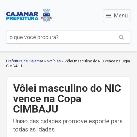
≡
Menu
Prefeitura de Cajamar
»
Notícias
»
Vôlei masculino do NIC vence na Copa
CIMBAJU
Vôlei masculino do NIC
vence na Copa
CIMBAJU
União das cidades promove esporte para
todas as idades