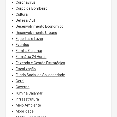
Coronavírus
Corpo de Bombeiro
Cultura
Defesa Civil
Desenvolvimento Econômico
Desenvolvimento Urbano
Esportes e Lazer
Eventos
Família Cajamar
Farmácia 24 Horas
Fazenda e Gestão Estratégica
Fiscalização
Fundo Social de Solidariedade
Geral
Governo
Ilumina Cajamar
Infraestrutura
Meio Ambiente
Mobilidade