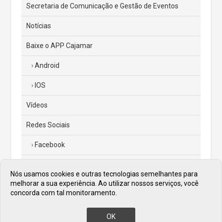
Secretaria de Comunicação e Gestão de Eventos
Notícias
Baixe o APP Cajamar
Android
IOS
Vídeos
Redes Sociais
Facebook
Instagram
Nós usamos cookies e outras tecnologias semelhantes para
melhorar a sua experiência. Ao utilizar nossos serviços, você
Twitter
concorda com tal monitoramento.
Diário Oficial
OK