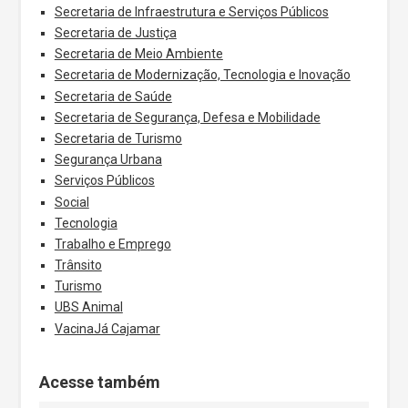
Secretaria de Infraestrutura e Serviços Públicos
Secretaria de Justiça
Secretaria de Meio Ambiente
Secretaria de Modernização, Tecnologia e Inovação
Secretaria de Saúde
Secretaria de Segurança, Defesa e Mobilidade
Secretaria de Turismo
Segurança Urbana
Serviços Públicos
Social
Tecnologia
Trabalho e Emprego
Trânsito
Turismo
UBS Animal
VacinaJá Cajamar
Acesse também