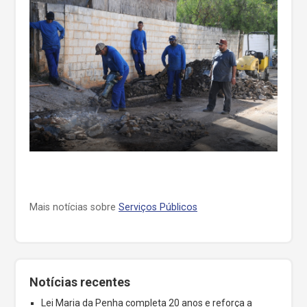
Mais notícias sobre
Serviços Públicos
Notícias recentes
Lei Maria da Penha completa 20 anos e reforça a