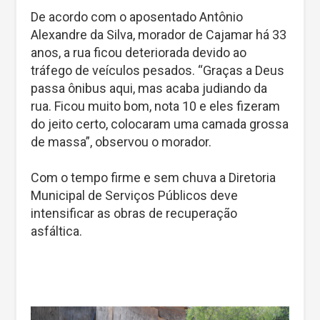
De acordo com o aposentado Antônio
Alexandre da Silva, morador de Cajamar há 33
anos, a rua ficou deteriorada devido ao
tráfego de veículos pesados. “Graças a Deus
passa ônibus aqui, mas acaba judiando da
rua. Ficou muito bom, nota 10 e eles fizeram
do jeito certo, colocaram uma camada grossa
de massa”, observou o morador.
Com o tempo firme e sem chuva a Diretoria
Municipal de Serviços Públicos deve
intensificar as obras de recuperação
asfáltica.