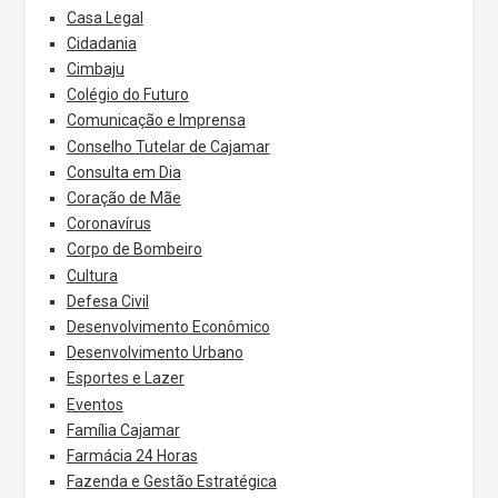
Casa Legal
Cidadania
Cimbaju
Colégio do Futuro
Comunicação e Imprensa
Conselho Tutelar de Cajamar
Consulta em Dia
Coração de Mãe
Coronavírus
Corpo de Bombeiro
Cultura
Defesa Civil
Desenvolvimento Econômico
Desenvolvimento Urbano
Esportes e Lazer
Eventos
Família Cajamar
Farmácia 24 Horas
Fazenda e Gestão Estratégica