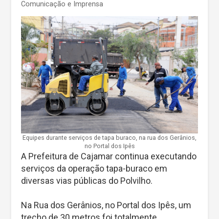
Comunicação e Imprensa
Equipes durante serviços de tapa buraco, na rua dos Gerânios,
no Portal dos Ipês
A Prefeitura de Cajamar continua executando
serviços da operação tapa-buraco em
diversas vias públicas do Polvilho.
Na Rua dos Gerânios, no Portal dos Ipês, um
trecho de 30 metros foi totalmente