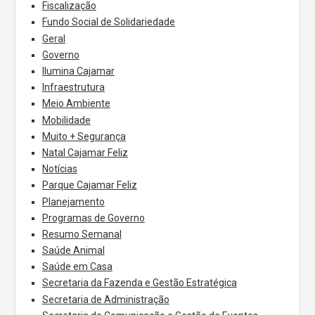
Fiscalização
Fundo Social de Solidariedade
Geral
Governo
Ilumina Cajamar
Infraestrutura
Meio Ambiente
Mobilidade
Muito + Segurança
Natal Cajamar Feliz
Notícias
Parque Cajamar Feliz
Planejamento
Programas de Governo
Resumo Semanal
Saúde Animal
Saúde em Casa
Secretaria da Fazenda e Gestão Estratégica
Secretaria de Administração