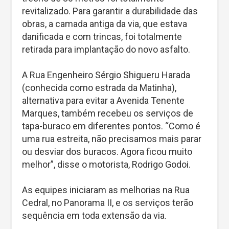
revitalizado. Para garantir a durabilidade das
obras, a camada antiga da via, que estava
danificada e com trincas, foi totalmente
retirada para implantação do novo asfalto.
A Rua Engenheiro Sérgio Shigueru Harada
(conhecida como estrada da Matinha),
alternativa para evitar a Avenida Tenente
Marques, também recebeu os serviços de
tapa-buraco em diferentes pontos. “Como é
uma rua estreita, não precisamos mais parar
ou desviar dos buracos. Agora ficou muito
melhor”, disse o motorista, Rodrigo Godoi.
As equipes iniciaram as melhorias na Rua
Cedral, no Panorama II, e os serviços terão
sequência em toda extensão da via.