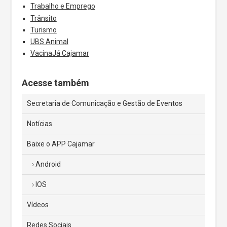
Trabalho e Emprego
Trânsito
Turismo
UBS Animal
VacinaJá Cajamar
Acesse também
Secretaria de Comunicação e Gestão de Eventos
Notícias
Baixe o APP Cajamar
Android
IOS
Vídeos
Redes Sociais