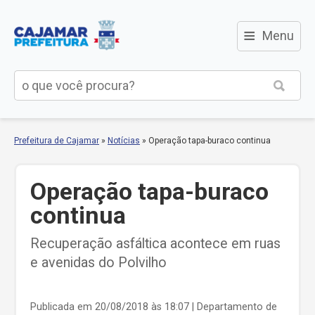
≡
Menu
Prefeitura de Cajamar
»
Notícias
»
Operação tapa-buraco continua
Operação tapa-buraco
continua
Recuperação asfáltica acontece em ruas
e avenidas do Polvilho
Publicada em 20/08/2018 às 18:07
| Departamento de