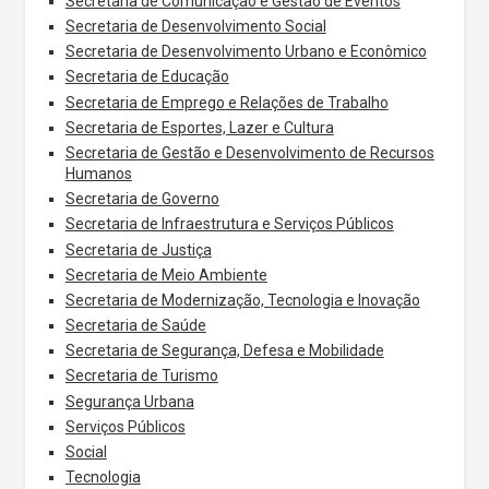
Secretaria de Comunicação e Gestão de Eventos
Secretaria de Desenvolvimento Social
Secretaria de Desenvolvimento Urbano e Econômico
Secretaria de Educação
Secretaria de Emprego e Relações de Trabalho
Secretaria de Esportes, Lazer e Cultura
Secretaria de Gestão e Desenvolvimento de Recursos
Humanos
Secretaria de Governo
Secretaria de Infraestrutura e Serviços Públicos
Secretaria de Justiça
Secretaria de Meio Ambiente
Secretaria de Modernização, Tecnologia e Inovação
Secretaria de Saúde
Secretaria de Segurança, Defesa e Mobilidade
Secretaria de Turismo
Segurança Urbana
Serviços Públicos
Social
Tecnologia