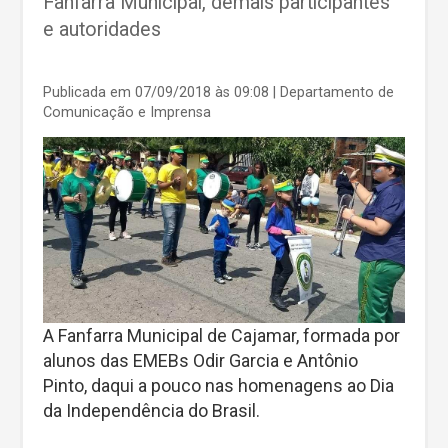
Fanfarra Municipal, demais participantes
e autoridades
Publicada em 07/09/2018 às 09:08
| Departamento de
Comunicação e Imprensa
A Fanfarra Municipal de Cajamar, formada por
alunos das EMEBs Odir Garcia e Antônio
Pinto, daqui a pouco nas homenagens ao Dia
da Independência do Brasil.