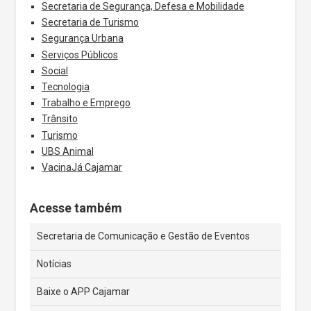
Secretaria de Segurança, Defesa e Mobilidade
Secretaria de Turismo
Segurança Urbana
Serviços Públicos
Social
Tecnologia
Trabalho e Emprego
Trânsito
Turismo
UBS Animal
VacinaJá Cajamar
Acesse também
Secretaria de Comunicação e Gestão de Eventos
Notícias
Baixe o APP Cajamar