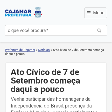
≡
Menu
Prefeitura de Cajamar
»
Notícias
»
Ato Cívico de 7 de Setembro começa
daqui a pouco
Ato Cívico de 7 de
Setembro começa
daqui a pouco
Venha participar das homenagens da
Independência do Brasil, presença da