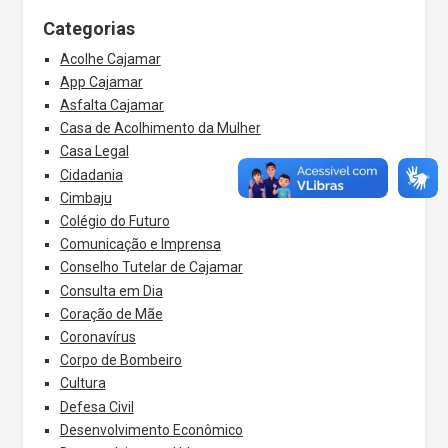
Categorias
Acolhe Cajamar
App Cajamar
Asfalta Cajamar
Casa de Acolhimento da Mulher
Casa Legal
Cidadania
Cimbaju
Colégio do Futuro
Comunicação e Imprensa
Conselho Tutelar de Cajamar
Consulta em Dia
Coração de Mãe
Coronavírus
Corpo de Bombeiro
Cultura
Defesa Civil
Desenvolvimento Econômico