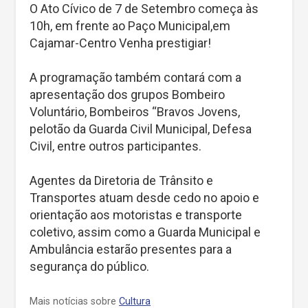
O Ato Cívico de 7 de Setembro começa às
10h, em frente ao Paço Municipal,em
Cajamar-Centro Venha prestigiar!
A programação também contará com a
apresentação dos grupos Bombeiro
Voluntário, Bombeiros “Bravos Jovens,
pelotão da Guarda Civil Municipal, Defesa
Civil, entre outros participantes.
Agentes da Diretoria de Trânsito e
Transportes atuam desde cedo no apoio e
orientação aos motoristas e transporte
coletivo, assim como a Guarda Municipal e
Ambulância estarão presentes para a
segurança do público.
Mais notícias sobre
Cultura