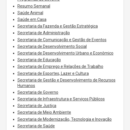
Resumo Semanal
Saúde Animal
Saúde em Casa
Secretaria da Fazenda e Gestão Estratégica
Secretaria de Administração
Secretaria de Comunicação e Gestão de Eventos
Secretaria de Desenvolvimento Social
Secretaria de Desenvolvimento Urbano e Econômico
Secretaria de Educação
Secretaria de Emprego e Relações de Trabalho
Secretaria de Esportes, Lazer e Cultura
Secretaria de Gestão e Desenvolvimento de Recursos
Humanos
Secretaria de Governo
Secretaria de Infraestrutura e Serviços Públicos
Secretaria de Justiça
Secretaria de Meio Ambiente
Secretaria de Modernização, Tecnologia e Inovação
Secretaria de Saúde