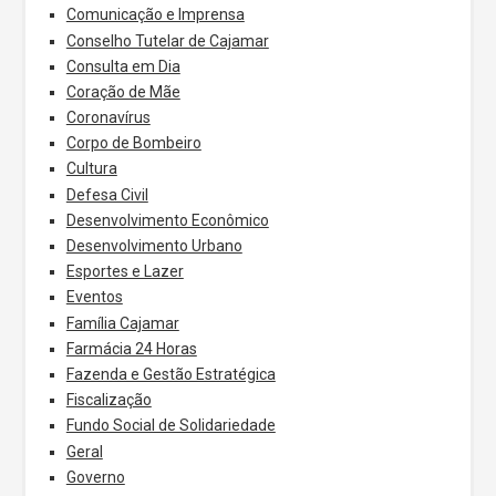
Comunicação e Imprensa
Conselho Tutelar de Cajamar
Consulta em Dia
Coração de Mãe
Coronavírus
Corpo de Bombeiro
Cultura
Defesa Civil
Desenvolvimento Econômico
Desenvolvimento Urbano
Esportes e Lazer
Eventos
Família Cajamar
Farmácia 24 Horas
Fazenda e Gestão Estratégica
Fiscalização
Fundo Social de Solidariedade
Geral
Governo