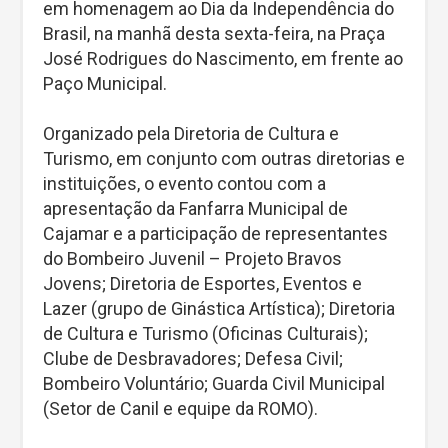
em homenagem ao Dia da Independência do
Brasil, na manhã desta sexta-feira, na Praça
José Rodrigues do Nascimento, em frente ao
Paço Municipal.
Organizado pela Diretoria de Cultura e
Turismo, em conjunto com outras diretorias e
instituições, o evento contou com a
apresentação da Fanfarra Municipal de
Cajamar e a participação de representantes
do Bombeiro Juvenil – Projeto Bravos
Jovens; Diretoria de Esportes, Eventos e
Lazer (grupo de Ginástica Artística); Diretoria
de Cultura e Turismo (Oficinas Culturais);
Clube de Desbravadores; Defesa Civil;
Bombeiro Voluntário; Guarda Civil Municipal
(Setor de Canil e equipe da ROMO).