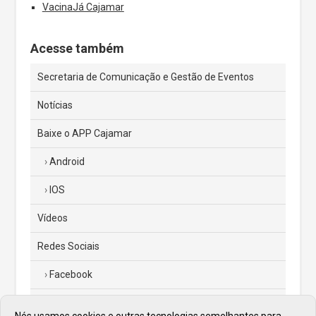
VacinaJá Cajamar
Acesse também
Secretaria de Comunicação e Gestão de Eventos
Notícias
Baixe o APP Cajamar
Android
IOS
Vídeos
Redes Sociais
Facebook
Instagram