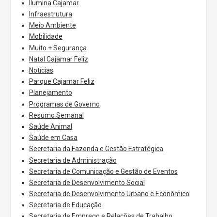
Ilumina Cajamar
Infraestrutura
Meio Ambiente
Mobilidade
Muito + Segurança
Natal Cajamar Feliz
Notícias
Parque Cajamar Feliz
Planejamento
Programas de Governo
Resumo Semanal
Saúde Animal
Saúde em Casa
Secretaria da Fazenda e Gestão Estratégica
Secretaria de Administração
Secretaria de Comunicação e Gestão de Eventos
Secretaria de Desenvolvimento Social
Secretaria de Desenvolvimento Urbano e Econômico
Secretaria de Educação
Secretaria de Emprego e Relações de Trabalho