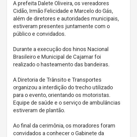
A prefeita Dalete Oliveira, os vereadores
Cidão, Irmão Felicidade e Marcelo do Gás,
além de diretores e autoridades municipais,
estiveram presentes juntamente com o
público e convidados.
Durante a execução dos hinos Nacional
Brasileiro e Municipal de Cajamar foi
realizado o hasteamento das bandeiras.
A Diretoria de Trânsito e Transportes
organizou a interdição do trecho utilizado
para o evento, orientando os motoristas.
Equipe de saúde e o serviço de ambulâncias
estiveram de plantão.
Ao final da cerimônia, os moradores foram
convidados a conhecer o Gabinete da