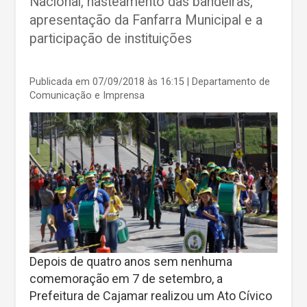
Nacional, hasteamento das bandeiras,
apresentação da Fanfarra Municipal e a
participação de instituições
Publicada em 07/09/2018 às 16:15
| Departamento de
Comunicação e Imprensa
Depois de quatro anos sem nenhuma
comemoração em 7 de setembro, a
Prefeitura de Cajamar realizou um Ato Cívico