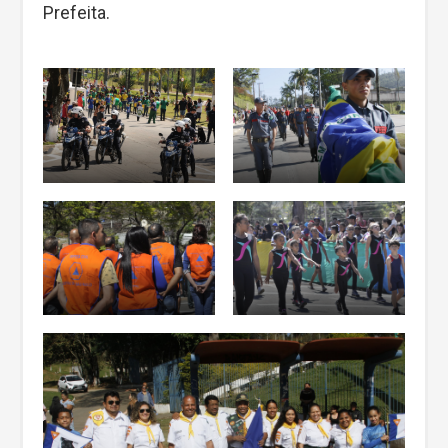
Prefeita.