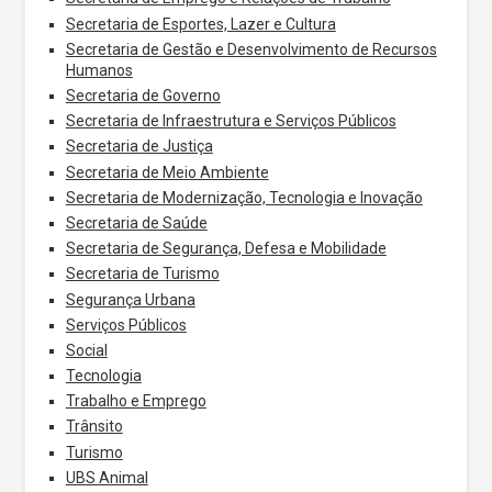
Secretaria de Esportes, Lazer e Cultura
Secretaria de Gestão e Desenvolvimento de Recursos
Humanos
Secretaria de Governo
Secretaria de Infraestrutura e Serviços Públicos
Secretaria de Justiça
Secretaria de Meio Ambiente
Secretaria de Modernização, Tecnologia e Inovação
Secretaria de Saúde
Secretaria de Segurança, Defesa e Mobilidade
Secretaria de Turismo
Segurança Urbana
Serviços Públicos
Social
Tecnologia
Trabalho e Emprego
Trânsito
Turismo
UBS Animal