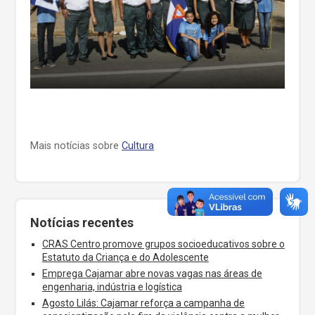
Mais notícias sobre
Cultura
Notícias recentes
CRAS Centro promove grupos socioeducativos sobre o
Estatuto da Criança e do Adolescente
Emprega Cajamar abre novas vagas nas áreas de
engenharia, indústria e logística
Agosto Lilás: Cajamar reforça a campanha de