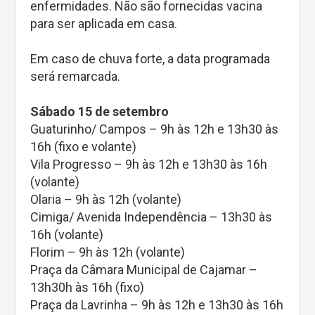
enfermidades. Não são fornecidas vacina
para ser aplicada em casa.
Em caso de chuva forte, a data programada
será remarcada.
Sábado 15 de setembro
Guaturinho/ Campos – 9h às 12h e 13h30 às
16h (fixo e volante)
Vila Progresso – 9h às 12h e 13h30 às 16h
(volante)
Olaria – 9h às 12h (volante)
Cimiga/ Avenida Independência – 13h30 às
16h (volante)
Florim – 9h às 12h (volante)
Praça da Câmara Municipal de Cajamar –
13h30h às 16h (fixo)
Praça da Lavrinha – 9h às 12h e 13h30 às 16h