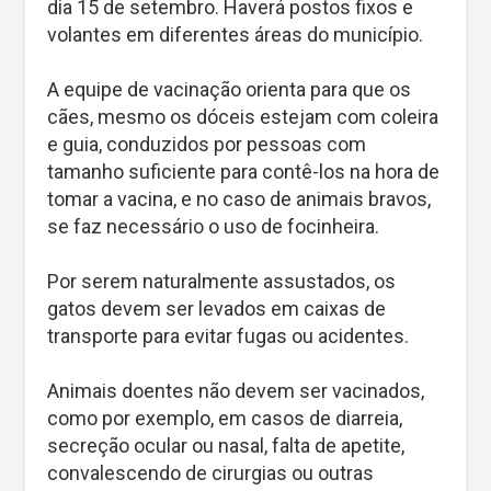
dia 15 de setembro. Haverá postos fixos e
volantes em diferentes áreas do município.
A equipe de vacinação orienta para que os
cães, mesmo os dóceis estejam com coleira
e guia, conduzidos por pessoas com
tamanho suficiente para contê-los na hora de
tomar a vacina, e no caso de animais bravos,
se faz necessário o uso de focinheira.
Por serem naturalmente assustados, os
gatos devem ser levados em caixas de
transporte para evitar fugas ou acidentes.
Animais doentes não devem ser vacinados,
como por exemplo, em casos de diarreia,
secreção ocular ou nasal, falta de apetite,
convalescendo de cirurgias ou outras