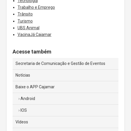
Tecnologia
Trabalho e Emprego
Trânsito
Turismo
UBS Animal
VacinaJá Cajamar
Acesse também
Secretaria de Comunicação e Gestão de Eventos
Notícias
Baixe o APP Cajamar
Android
IOS
Vídeos