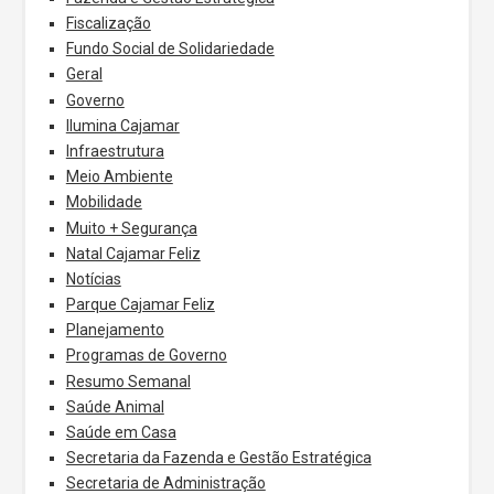
Fiscalização
Fundo Social de Solidariedade
Geral
Governo
Ilumina Cajamar
Infraestrutura
Meio Ambiente
Mobilidade
Muito + Segurança
Natal Cajamar Feliz
Notícias
Parque Cajamar Feliz
Planejamento
Programas de Governo
Resumo Semanal
Saúde Animal
Saúde em Casa
Secretaria da Fazenda e Gestão Estratégica
Secretaria de Administração