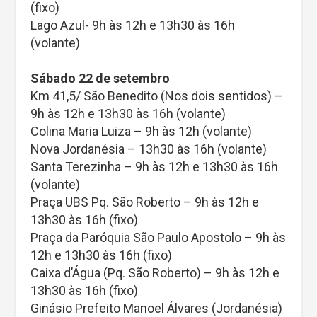
(fixo)
Lago Azul- 9h às 12h e 13h30 às 16h
(volante)
Sábado 22 de setembro
Km 41,5/ São Benedito (Nos dois sentidos) –
9h às 12h e 13h30 às 16h (volante)
Colina Maria Luiza – 9h às 12h (volante)
Nova Jordanésia – 13h30 às 16h (volante)
Santa Terezinha – 9h às 12h e 13h30 às 16h
(volante)
Praça UBS Pq. São Roberto – 9h às 12h e
13h30 às 16h (fixo)
Praça da Paróquia São Paulo Apostolo – 9h às
12h e 13h30 às 16h (fixo)
Caixa d’Água (Pq. São Roberto) – 9h às 12h e
13h30 às 16h (fixo)
Ginásio Prefeito Manoel Álvares (Jordanésia)