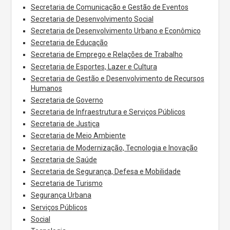
Secretaria de Comunicação e Gestão de Eventos
Secretaria de Desenvolvimento Social
Secretaria de Desenvolvimento Urbano e Econômico
Secretaria de Educação
Secretaria de Emprego e Relações de Trabalho
Secretaria de Esportes, Lazer e Cultura
Secretaria de Gestão e Desenvolvimento de Recursos
Humanos
Secretaria de Governo
Secretaria de Infraestrutura e Serviços Públicos
Secretaria de Justiça
Secretaria de Meio Ambiente
Secretaria de Modernização, Tecnologia e Inovação
Secretaria de Saúde
Secretaria de Segurança, Defesa e Mobilidade
Secretaria de Turismo
Segurança Urbana
Serviços Públicos
Social