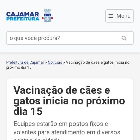
≡
Menu
Prefeitura de Cajamar
»
Notícias
»
Vacinação de cães e gatos inicia no
próximo dia 15
Vacinação de cães e
gatos inicia no próximo
dia 15
Equipes estarão em postos fixos e
volantes para atendimento em diversos