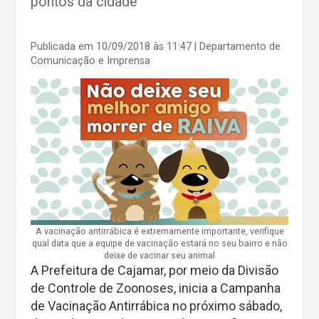
pontos da cidade
Publicada em 10/09/2018 às 11:47
| Departamento de
Comunicação e Imprensa
A vacinação antirrábica é extremamente importante, verifique
qual data que a equipe de vacinação estará no seu bairro e não
deixe de vacinar seu animal
A Prefeitura de Cajamar, por meio da Divisão
de Controle de Zoonoses, inicia a Campanha
de Vacinação Antirrábica no próximo sábado,