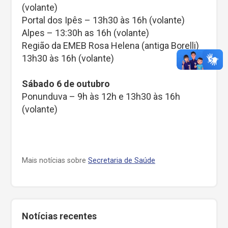
(volante)
Portal dos Ipês – 13h30 às 16h (volante)
Alpes – 13:30h as 16h (volante)
Região da EMEB Rosa Helena (antiga Borelli)
13h30 às 16h (volante)
Sábado 6 de outubro
Ponunduva – 9h às 12h e 13h30 às 16h
(volante)
Mais notícias sobre
Secretaria de Saúde
Notícias recentes