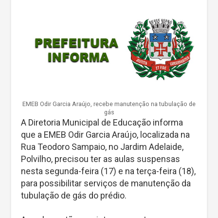
EMEB Odir Garcia Araújo, recebe manutenção na tubulação de
gás
A Diretoria Municipal de Educação informa
que a EMEB Odir Garcia Araújo, localizada na
Rua Teodoro Sampaio, no Jardim Adelaide,
Polvilho, precisou ter as aulas suspensas
nesta segunda-feira (17) e na terça-feira (18),
para possibilitar serviços de manutenção da
tubulação de gás do prédio.