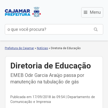
≡
Menu
Prefeitura de Cajamar
»
Notícias
»
Diretoria de Educação
Diretoria de Educação
EMEB Odir Garcia Araújo passa por
manutenção na tubulação de gás
Publicada em 17/09/2018 às 09:54
| Departamento de
Comunicação e Imprensa