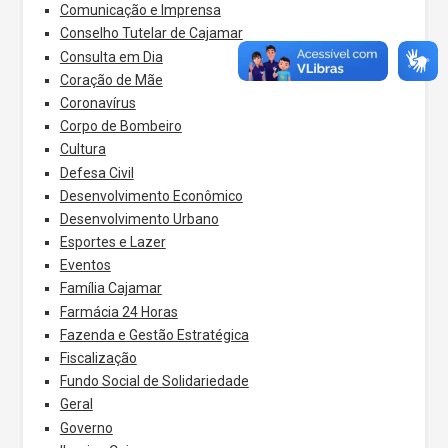
Comunicação e Imprensa
Conselho Tutelar de Cajamar
Consulta em Dia
Coração de Mãe
Coronavírus
Corpo de Bombeiro
Cultura
Defesa Civil
Desenvolvimento Econômico
Desenvolvimento Urbano
Esportes e Lazer
Eventos
Família Cajamar
Farmácia 24 Horas
Fazenda e Gestão Estratégica
Fiscalização
Fundo Social de Solidariedade
Geral
Governo