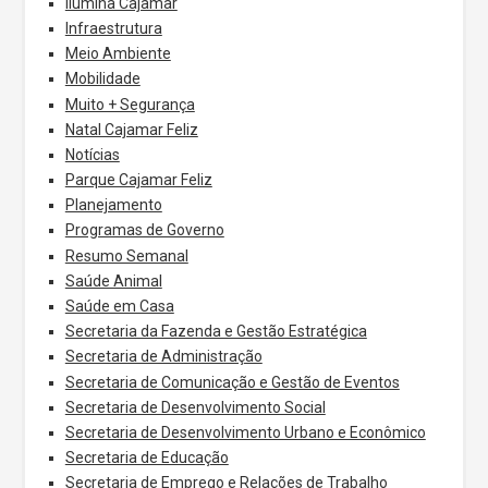
Ilumina Cajamar
Infraestrutura
Meio Ambiente
Mobilidade
Muito + Segurança
Natal Cajamar Feliz
Notícias
Parque Cajamar Feliz
Planejamento
Programas de Governo
Resumo Semanal
Saúde Animal
Saúde em Casa
Secretaria da Fazenda e Gestão Estratégica
Secretaria de Administração
Secretaria de Comunicação e Gestão de Eventos
Secretaria de Desenvolvimento Social
Secretaria de Desenvolvimento Urbano e Econômico
Secretaria de Educação
Secretaria de Emprego e Relações de Trabalho