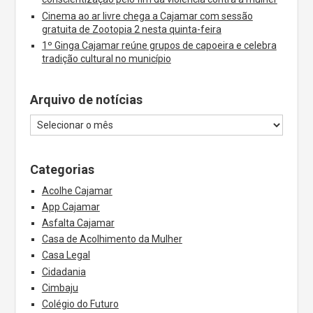
Cinema ao ar livre chega a Cajamar com sessão
gratuita de Zootopia 2 nesta quinta-feira
1º Ginga Cajamar reúne grupos de capoeira e celebra
tradição cultural no município
Arquivo de notícias
Categorias
Acolhe Cajamar
App Cajamar
Asfalta Cajamar
Casa de Acolhimento da Mulher
Casa Legal
Cidadania
Cimbaju
Colégio do Futuro