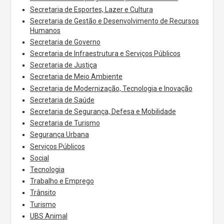
Secretaria de Esportes, Lazer e Cultura
Secretaria de Gestão e Desenvolvimento de Recursos
Humanos
Secretaria de Governo
Secretaria de Infraestrutura e Serviços Públicos
Secretaria de Justiça
Secretaria de Meio Ambiente
Secretaria de Modernização, Tecnologia e Inovação
Secretaria de Saúde
Secretaria de Segurança, Defesa e Mobilidade
Secretaria de Turismo
Segurança Urbana
Serviços Públicos
Social
Tecnologia
Trabalho e Emprego
Trânsito
Turismo
UBS Animal