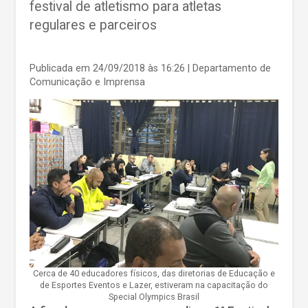
festival de atletismo para atletas
regulares e parceiros
Publicada em 24/09/2018 às 16:26
| Departamento de
Comunicação e Imprensa
Cerca de 40 educadores físicos, das diretorias de Educação e
de Esportes Eventos e Lazer, estiveram na capacitação do
Special Olympics Brasil