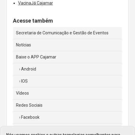
VacinaJá Cajamar
Acesse também
Secretaria de Comunicação e Gestão de Eventos
Notícias
Baixe o APP Cajamar
Android
IOS
Vídeos
Redes Sociais
Facebook
Instagram