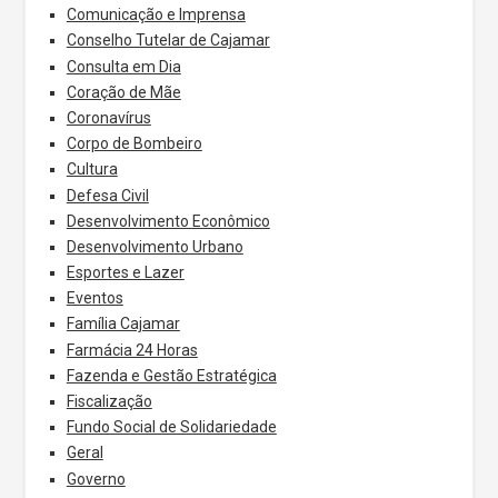
Comunicação e Imprensa
Conselho Tutelar de Cajamar
Consulta em Dia
Coração de Mãe
Coronavírus
Corpo de Bombeiro
Cultura
Defesa Civil
Desenvolvimento Econômico
Desenvolvimento Urbano
Esportes e Lazer
Eventos
Família Cajamar
Farmácia 24 Horas
Fazenda e Gestão Estratégica
Fiscalização
Fundo Social de Solidariedade
Geral
Governo