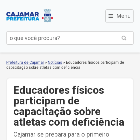
≡
Menu
Prefeitura de Cajamar
»
Notícias
»
Educadores físicos participam de
capacitação sobre atletas com deficiência
Educadores físicos
participam de
capacitação sobre
atletas com deficiência
Cajamar se prepara para o primeiro