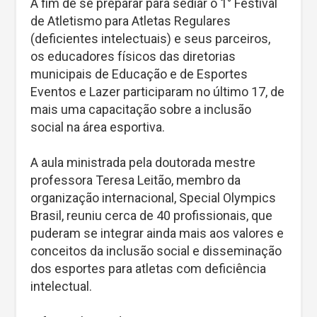
A fim de se preparar para sediar o 1° Festival
de Atletismo para Atletas Regulares
(deficientes intelectuais) e seus parceiros,
os educadores físicos das diretorias
municipais de Educação e de Esportes
Eventos e Lazer participaram no último 17, de
mais uma capacitação sobre a inclusão
social na área esportiva.
A aula ministrada pela doutorada mestre
professora Teresa Leitão, membro da
organização internacional, Special Olympics
Brasil, reuniu cerca de 40 profissionais, que
puderam se integrar ainda mais aos valores e
conceitos da inclusão social e disseminação
dos esportes para atletas com deficiência
intelectual.