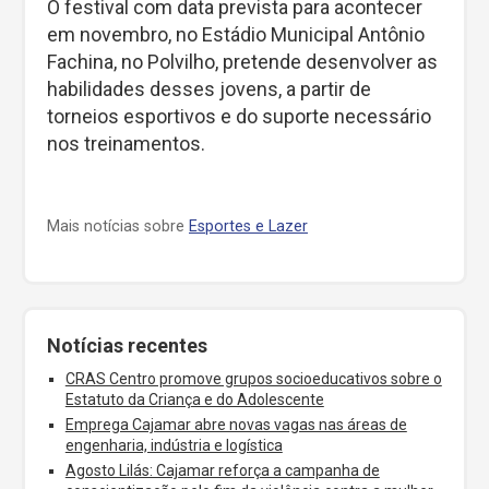
O festival com data prevista para acontecer
em novembro, no Estádio Municipal Antônio
Fachina, no Polvilho, pretende desenvolver as
habilidades desses jovens, a partir de
torneios esportivos e do suporte necessário
nos treinamentos.
Mais notícias sobre
Esportes e Lazer
Notícias recentes
CRAS Centro promove grupos socioeducativos sobre o
Estatuto da Criança e do Adolescente
Emprega Cajamar abre novas vagas nas áreas de
engenharia, indústria e logística
Agosto Lilás: Cajamar reforça a campanha de