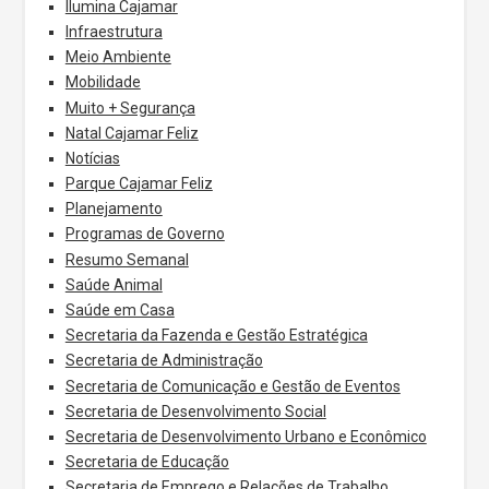
Ilumina Cajamar
Infraestrutura
Meio Ambiente
Mobilidade
Muito + Segurança
Natal Cajamar Feliz
Notícias
Parque Cajamar Feliz
Planejamento
Programas de Governo
Resumo Semanal
Saúde Animal
Saúde em Casa
Secretaria da Fazenda e Gestão Estratégica
Secretaria de Administração
Secretaria de Comunicação e Gestão de Eventos
Secretaria de Desenvolvimento Social
Secretaria de Desenvolvimento Urbano e Econômico
Secretaria de Educação
Secretaria de Emprego e Relações de Trabalho