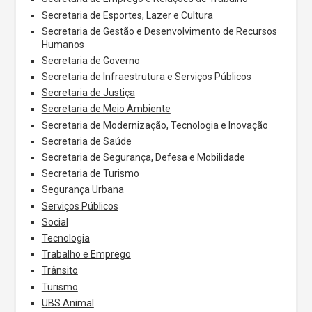
Secretaria de Esportes, Lazer e Cultura
Secretaria de Gestão e Desenvolvimento de Recursos
Humanos
Secretaria de Governo
Secretaria de Infraestrutura e Serviços Públicos
Secretaria de Justiça
Secretaria de Meio Ambiente
Secretaria de Modernização, Tecnologia e Inovação
Secretaria de Saúde
Secretaria de Segurança, Defesa e Mobilidade
Secretaria de Turismo
Segurança Urbana
Serviços Públicos
Social
Tecnologia
Trabalho e Emprego
Trânsito
Turismo
UBS Animal