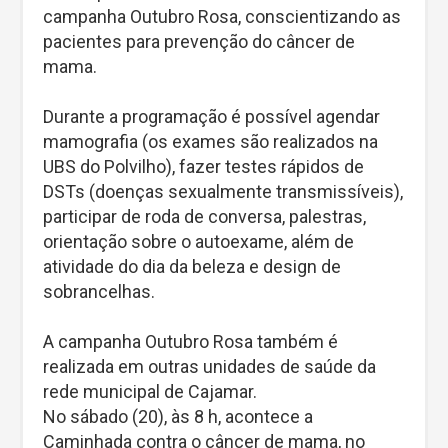
campanha Outubro Rosa, conscientizando as
pacientes para prevenção do câncer de
mama.
Durante a programação é possível agendar
mamografia (os exames são realizados na
UBS do Polvilho), fazer testes rápidos de
DSTs (doenças sexualmente transmissíveis),
participar de roda de conversa, palestras,
orientação sobre o autoexame, além de
atividade do dia da beleza e design de
sobrancelhas.
A campanha Outubro Rosa também é
realizada em outras unidades de saúde da
rede municipal de Cajamar.
No sábado (20), às 8 h, acontece a
Caminhada contra o câncer de mama, no