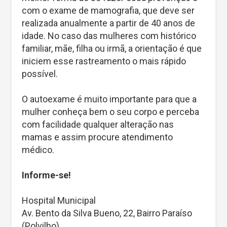
com o exame de mamografia, que deve ser
realizada anualmente a partir de 40 anos de
idade. No caso das mulheres com histórico
familiar, mãe, filha ou irmã, a orientação é que
iniciem esse rastreamento o mais rápido
possível.
O autoexame é muito importante para que a
mulher conheça bem o seu corpo e perceba
com facilidade qualquer alteração nas
mamas e assim procure atendimento
médico.
Informe-se!
Hospital Municipal
Av. Bento da Silva Bueno, 22, Bairro Paraíso
(Polvilho).