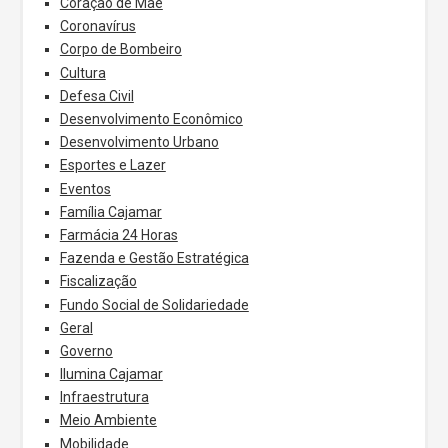
Coração de Mãe
Coronavírus
Corpo de Bombeiro
Cultura
Defesa Civil
Desenvolvimento Econômico
Desenvolvimento Urbano
Esportes e Lazer
Eventos
Família Cajamar
Farmácia 24 Horas
Fazenda e Gestão Estratégica
Fiscalização
Fundo Social de Solidariedade
Geral
Governo
Ilumina Cajamar
Infraestrutura
Meio Ambiente
Mobilidade