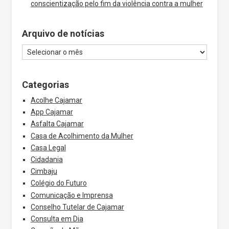
conscientização pelo fim da violência contra a mulher
Arquivo de notícias
Categorias
Acolhe Cajamar
App Cajamar
Asfalta Cajamar
Casa de Acolhimento da Mulher
Casa Legal
Cidadania
Cimbaju
Colégio do Futuro
Comunicação e Imprensa
Conselho Tutelar de Cajamar
Consulta em Dia