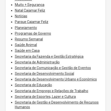
Muito + Segurança
Natal Cajamar Feliz
Notícias
Parque Cajamar Feliz
Planejamento
Programas de Governo
Resumo Semanal
Saúde Animal
Saúde em Casa
Secretaria da Fazenda e Gestão Estratégica
Secretaria de Administração
Secretaria de Comunicação e Gestão de Eventos
Secretaria de Desenvolvimento Social
Secretaria de Desenvolvimento Urbano e Econômico
Secretaria de Educação
Secretaria de Emprego e Relações de Trabalho
Secretaria de Esportes, Lazer e Cultura
Secretaria de Gestão e Desenvolvimento de Recursos
Humanos