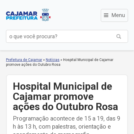
≡
Menu
Prefeitura de Cajamar
»
Notícias
»
Hospital Municipal de Cajamar
promove ações do Outubro Rosa
Hospital Municipal de
Cajamar promove
ações do Outubro Rosa
Programação acontece de 15 a 19, das 9
h às 13 h, com palestras, orientação e