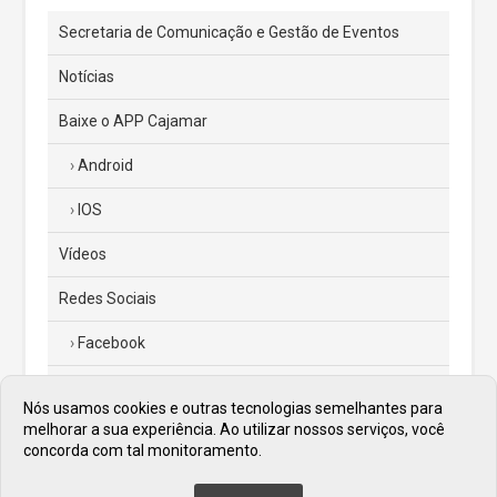
Secretaria de Comunicação e Gestão de Eventos
Notícias
Baixe o APP Cajamar
Android
IOS
Vídeos
Redes Sociais
Facebook
Instagram
Nós usamos cookies e outras tecnologias semelhantes para
melhorar a sua experiência. Ao utilizar nossos serviços, você
Twitter
concorda com tal monitoramento.
Diário Oficial