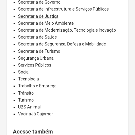
Secretaria de Governo
Secretaria de Infraestrutura e Serviços Públicos
Secretaria de Justiça
Secretaria de Meio Ambiente
Secretaria de Modernização, Tecnologia e Inovação
Secretaria de Saúde
Secretaria de Segurança, Defesa e Mobilidade
Secretaria de Turismo
Segurança Urbana
Serviços Públicos
Social
Tecnologia
Trabalho e Emprego
Trânsito
Turismo
UBS Animal
VacinaJá Cajamar
Acesse também