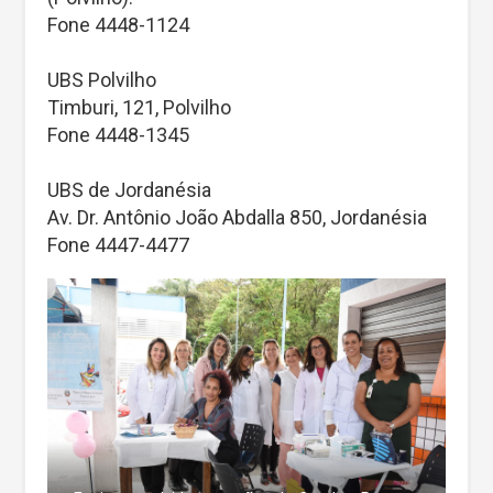
Fone 4448-1124
UBS Polvilho
Timburi, 121, Polvilho
Fone 4448-1345
UBS de Jordanésia
Av. Dr. Antônio João Abdalla 850, Jordanésia
Fone 4447-4477