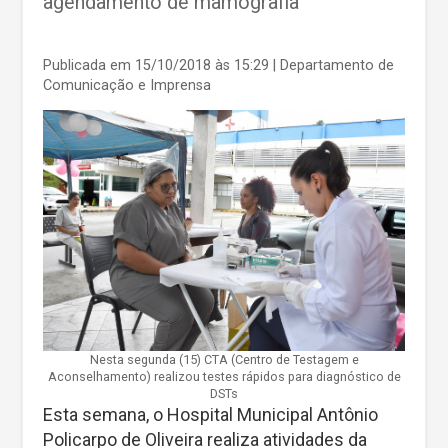
agendamento de mamografia
Publicada em 15/10/2018 às 15:29
| Departamento de
Comunicação e Imprensa
Nesta segunda (15) CTA (Centro de Testagem e
Aconselhamento) realizou testes rápidos para diagnóstico de
DSTs
Esta semana, o Hospital Municipal Antônio
Policarpo de Oliveira realiza atividades da