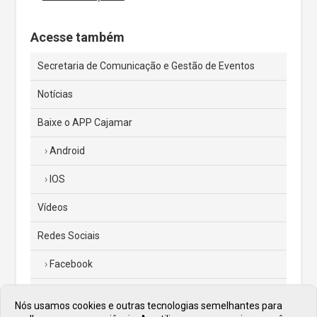
Acesse também
Secretaria de Comunicação e Gestão de Eventos
Notícias
Baixe o APP Cajamar
Android
IOS
Vídeos
Redes Sociais
Facebook
Instagram
Nós usamos cookies e outras tecnologias semelhantes para