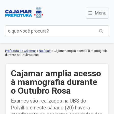
≡
Menu
Prefeitura de Cajamar
»
Notícias
»
Cajamar amplia acesso à mamografia
durante o Outubro Rosa
Cajamar amplia acesso
à mamografia durante
o Outubro Rosa
Exames são realizados na UBS do
Polvilho e neste sábado (20) haverá