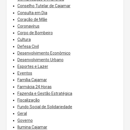
Conselho Tutelar de Cajamar
Consulta em Dia
Coração de Mãe
Coronavírus
Corpo de Bombeiro
Cultura
Defesa Civil
Desenvolvimento Econômico
Desenvolvimento Urbano
Esportes e Lazer
Eventos
Família Cajamar
Farmácia 24 Horas
Fazenda e Gestão Estratégica
Fiscalização
Fundo Social de Solidariedade
Geral
Governo
Ilumina Cajamar