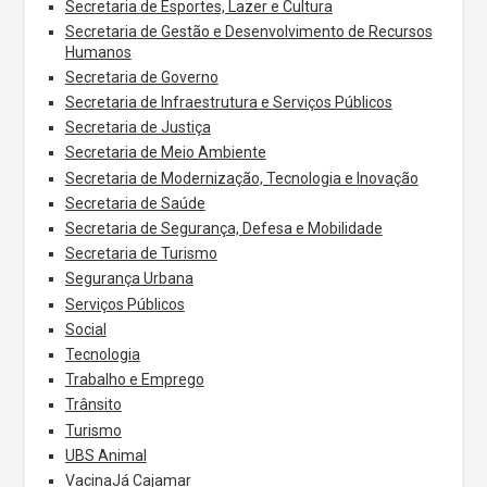
Secretaria de Esportes, Lazer e Cultura
Secretaria de Gestão e Desenvolvimento de Recursos
Humanos
Secretaria de Governo
Secretaria de Infraestrutura e Serviços Públicos
Secretaria de Justiça
Secretaria de Meio Ambiente
Secretaria de Modernização, Tecnologia e Inovação
Secretaria de Saúde
Secretaria de Segurança, Defesa e Mobilidade
Secretaria de Turismo
Segurança Urbana
Serviços Públicos
Social
Tecnologia
Trabalho e Emprego
Trânsito
Turismo
UBS Animal
VacinaJá Cajamar