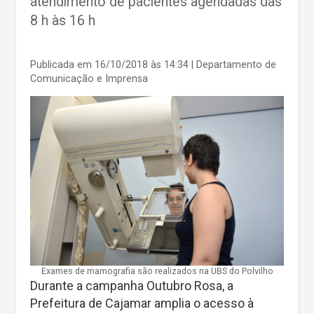
atendimento de pacientes agendadas das
8 h às 16 h
Publicada em 16/10/2018 às 14:34
| Departamento de
Comunicação e Imprensa
Exames de mamografia são realizados na UBS do Polvilho
Durante a campanha Outubro Rosa, a
Prefeitura de Cajamar amplia o acesso à