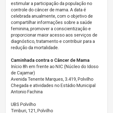
estimular a participação da população no
controle do câncer de mama. A data é
celebrada anualmente, com o objetivo de
compartilhar informações sobre a saúde
feminina, promover a conscientização e
proporcionar maior acesso aos serviços de
diagnóstico, tratamento e contribuir para a
redução da mortalidade.
Caminhada contra o Câncer de Mama
Início 8h em frente ao NIC (Núcleo do Idoso
de Cajamar)
Avenida Tenente Marques, 3.419, Polvilho
Chegada e atividades no Estádio Municipal
Antonio Fachina
UBS Polvilho
Timburi, 121, Polvilho