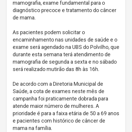
mamografia, exame fundamental para o
diagnóstico precoce e tratamento do câncer
de mama.
As pacientes podem solicitar o
encaminhamento nas unidades de saúde e o
exame será agendado na UBS do Polvilho, que
durante esta semana terá atendimento de
mamografia de segunda a sexta e no sábado
será realizado mutirão das 8h às 16h.
De acordo com a Diretoria Municipal de
Saúde, a cota de exames neste mês de
campanha foi praticamente dobrada para
atende maior número de mulheres. A
prioridade é para a faixa etária de 50 a 69 anos
e pacientes com histórico de câncer de
mama na família.