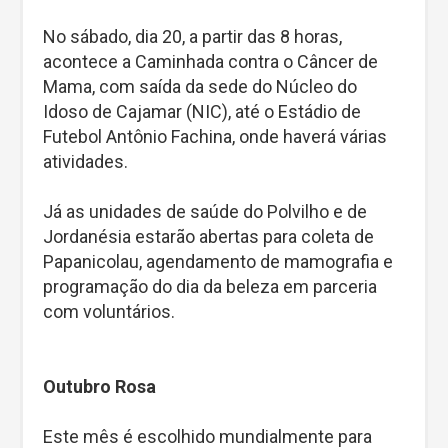
No sábado, dia 20, a partir das 8 horas,
acontece a Caminhada contra o Câncer de
Mama, com saída da sede do Núcleo do
Idoso de Cajamar (NIC), até o Estádio de
Futebol Antônio Fachina, onde haverá várias
atividades.
Já as unidades de saúde do Polvilho e de
Jordanésia estarão abertas para coleta de
Papanicolau, agendamento de mamografia e
programação do dia da beleza em parceria
com voluntários.
Outubro Rosa
Este mês é escolhido mundialmente para