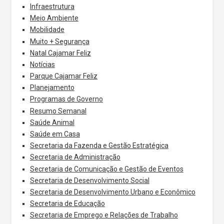
Infraestrutura
Meio Ambiente
Mobilidade
Muito + Segurança
Natal Cajamar Feliz
Notícias
Parque Cajamar Feliz
Planejamento
Programas de Governo
Resumo Semanal
Saúde Animal
Saúde em Casa
Secretaria da Fazenda e Gestão Estratégica
Secretaria de Administração
Secretaria de Comunicação e Gestão de Eventos
Secretaria de Desenvolvimento Social
Secretaria de Desenvolvimento Urbano e Econômico
Secretaria de Educação
Secretaria de Emprego e Relações de Trabalho