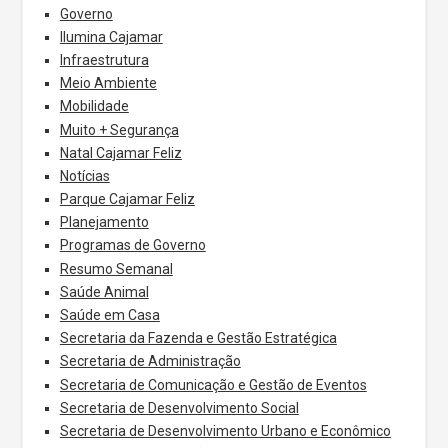
Governo
Ilumina Cajamar
Infraestrutura
Meio Ambiente
Mobilidade
Muito + Segurança
Natal Cajamar Feliz
Notícias
Parque Cajamar Feliz
Planejamento
Programas de Governo
Resumo Semanal
Saúde Animal
Saúde em Casa
Secretaria da Fazenda e Gestão Estratégica
Secretaria de Administração
Secretaria de Comunicação e Gestão de Eventos
Secretaria de Desenvolvimento Social
Secretaria de Desenvolvimento Urbano e Econômico