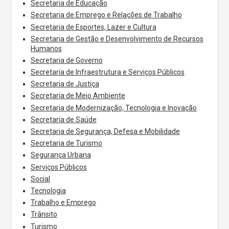
Secretaria de Educação
Secretaria de Emprego e Relações de Trabalho
Secretaria de Esportes, Lazer e Cultura
Secretaria de Gestão e Desenvolvimento de Recursos
Humanos
Secretaria de Governo
Secretaria de Infraestrutura e Serviços Públicos
Secretaria de Justiça
Secretaria de Meio Ambiente
Secretaria de Modernização, Tecnologia e Inovação
Secretaria de Saúde
Secretaria de Segurança, Defesa e Mobilidade
Secretaria de Turismo
Segurança Urbana
Serviços Públicos
Social
Tecnologia
Trabalho e Emprego
Trânsito
Turismo