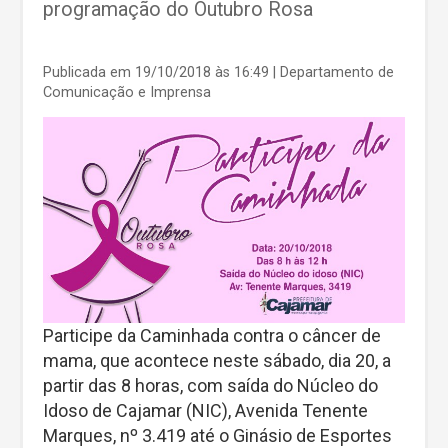
programação do Outubro Rosa
Publicada em 19/10/2018 às 16:49
| Departamento de
Comunicação e Imprensa
Participe da Caminhada contra o câncer de
mama, que acontece neste sábado, dia 20, a
partir das 8 horas, com saída do Núcleo do
Idoso de Cajamar (NIC), Avenida Tenente
Marques, nº 3.419 até o Ginásio de Esportes