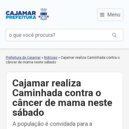
≡
Menu
Prefeitura de Cajamar
»
Notícias
»
Cajamar realiza Caminhada contra o
câncer de mama neste sábado
Cajamar realiza
Caminhada contra o
câncer de mama neste
sábado
A população é convidada para a