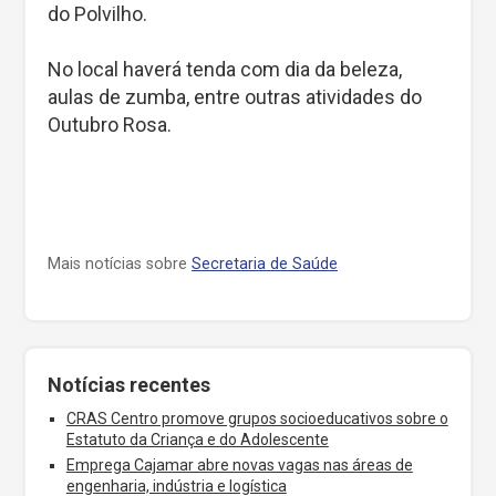
do Polvilho.
No local haverá tenda com dia da beleza,
aulas de zumba, entre outras atividades do
Outubro Rosa.
Mais notícias sobre
Secretaria de Saúde
Notícias recentes
CRAS Centro promove grupos socioeducativos sobre o
Estatuto da Criança e do Adolescente
Emprega Cajamar abre novas vagas nas áreas de
engenharia, indústria e logística