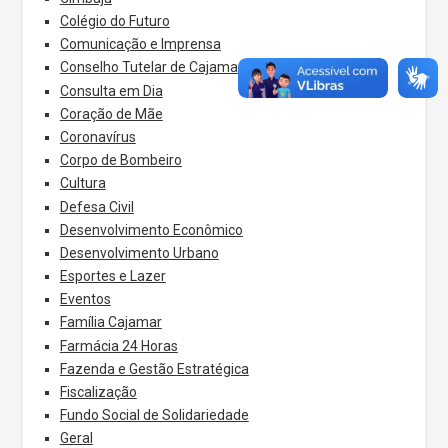
Colégio do Futuro
Comunicação e Imprensa
Conselho Tutelar de Cajamar
Consulta em Dia
Coração de Mãe
Coronavírus
Corpo de Bombeiro
Cultura
Defesa Civil
Desenvolvimento Econômico
Desenvolvimento Urbano
Esportes e Lazer
Eventos
Família Cajamar
Farmácia 24 Horas
Fazenda e Gestão Estratégica
Fiscalização
Fundo Social de Solidariedade
Geral