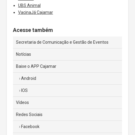
UBS Animal
VacinaJá Cajamar
Acesse também
Secretaria de Comunicação e Gestão de Eventos
Notícias
Baixe o APP Cajamar
Android
IOS
Vídeos
Redes Sociais
Facebook