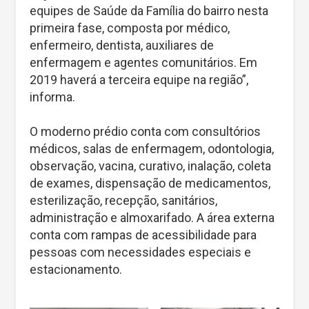
equipes de Saúde da Família do bairro nesta
primeira fase, composta por médico,
enfermeiro, dentista, auxiliares de
enfermagem e agentes comunitários. Em
2019 haverá a terceira equipe na região”,
informa.
O moderno prédio conta com consultórios
médicos, salas de enfermagem, odontologia,
observação, vacina, curativo, inalação, coleta
de exames, dispensação de medicamentos,
esterilização, recepção, sanitários,
administração e almoxarifado. A área externa
conta com rampas de acessibilidade para
pessoas com necessidades especiais e
estacionamento.