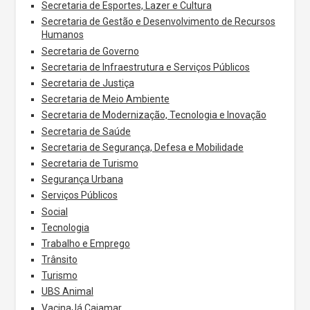
Secretaria de Esportes, Lazer e Cultura
Secretaria de Gestão e Desenvolvimento de Recursos
Humanos
Secretaria de Governo
Secretaria de Infraestrutura e Serviços Públicos
Secretaria de Justiça
Secretaria de Meio Ambiente
Secretaria de Modernização, Tecnologia e Inovação
Secretaria de Saúde
Secretaria de Segurança, Defesa e Mobilidade
Secretaria de Turismo
Segurança Urbana
Serviços Públicos
Social
Tecnologia
Trabalho e Emprego
Trânsito
Turismo
UBS Animal
VacinaJá Cajamar