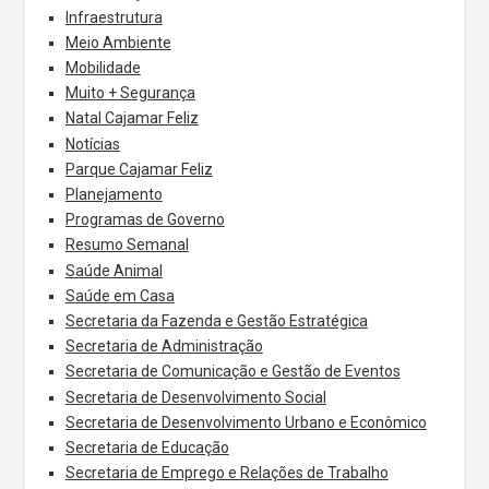
Infraestrutura
Meio Ambiente
Mobilidade
Muito + Segurança
Natal Cajamar Feliz
Notícias
Parque Cajamar Feliz
Planejamento
Programas de Governo
Resumo Semanal
Saúde Animal
Saúde em Casa
Secretaria da Fazenda e Gestão Estratégica
Secretaria de Administração
Secretaria de Comunicação e Gestão de Eventos
Secretaria de Desenvolvimento Social
Secretaria de Desenvolvimento Urbano e Econômico
Secretaria de Educação
Secretaria de Emprego e Relações de Trabalho