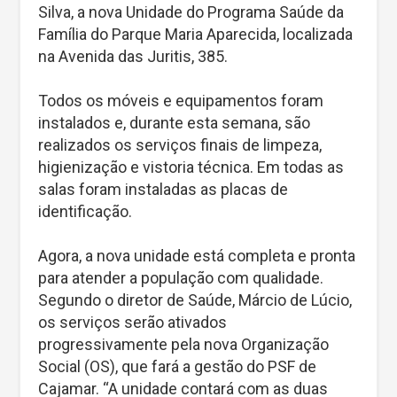
Silva, a nova Unidade do Programa Saúde da
Família do Parque Maria Aparecida, localizada
na Avenida das Juritis, 385.
Todos os móveis e equipamentos foram
instalados e, durante esta semana, são
realizados os serviços finais de limpeza,
higienização e vistoria técnica. Em todas as
salas foram instaladas as placas de
identificação.
Agora, a nova unidade está completa e pronta
para atender a população com qualidade.
Segundo o diretor de Saúde, Márcio de Lúcio,
os serviços serão ativados
progressivamente pela nova Organização
Social (OS), que fará a gestão do PSF de
Cajamar. “A unidade contará com as duas