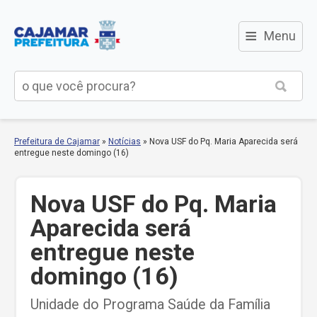
≡
Menu
Prefeitura de Cajamar
»
Notícias
»
Nova USF do Pq. Maria Aparecida será
entregue neste domingo (16)
Nova USF do Pq. Maria
Aparecida será
entregue neste
domingo (16)
Unidade do Programa Saúde da Família