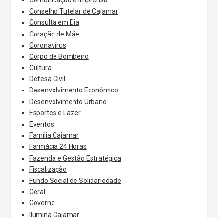
Conselho Tutelar de Cajamar
Consulta em Dia
Coração de Mãe
Coronavírus
Corpo de Bombeiro
Cultura
Defesa Civil
Desenvolvimento Econômico
Desenvolvimento Urbano
Esportes e Lazer
Eventos
Família Cajamar
Farmácia 24 Horas
Fazenda e Gestão Estratégica
Fiscalização
Fundo Social de Solidariedade
Geral
Governo
Ilumina Cajamar