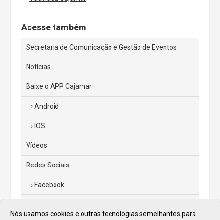
Acesse também
Secretaria de Comunicação e Gestão de Eventos
Notícias
Baixe o APP Cajamar
Android
IOS
Vídeos
Redes Sociais
Facebook
Instagram
Nós usamos cookies e outras tecnologias semelhantes para