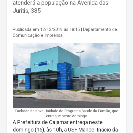
atenderá a população na Avenida das
Juritis, 385
Publicada em 12/12/2018 às 18:15
| Departamento de
Comunicação e Imprensa
Fachada da nova Unidade do Programa Saúde da Família, que
entregue neste domingo
A Prefeitura de Cajamar entrega neste
domingo (16), às 10h, a USF Manoel Inácio da