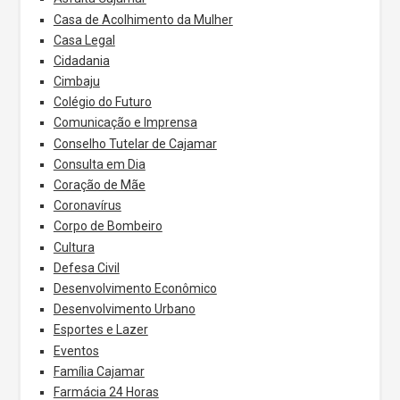
Casa de Acolhimento da Mulher
Casa Legal
Cidadania
Cimbaju
Colégio do Futuro
Comunicação e Imprensa
Conselho Tutelar de Cajamar
Consulta em Dia
Coração de Mãe
Coronavírus
Corpo de Bombeiro
Cultura
Defesa Civil
Desenvolvimento Econômico
Desenvolvimento Urbano
Esportes e Lazer
Eventos
Família Cajamar
Farmácia 24 Horas