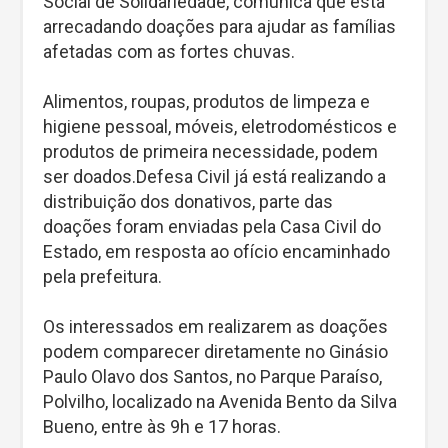
Social de Solidariedade, comunica que está
arrecadando doações para ajudar as famílias
afetadas com as fortes chuvas.
Alimentos, roupas, produtos de limpeza e
higiene pessoal, móveis, eletrodomésticos e
produtos de primeira necessidade, podem
ser doados.Defesa Civil já está realizando a
distribuição dos donativos, parte das
doações foram enviadas pela Casa Civil do
Estado, em resposta ao ofício encaminhado
pela prefeitura.
Os interessados em realizarem as doações
podem comparecer diretamente no Ginásio
Paulo Olavo dos Santos, no Parque Paraíso,
Polvilho, localizado na Avenida Bento da Silva
Bueno, entre às 9h e 17 horas.