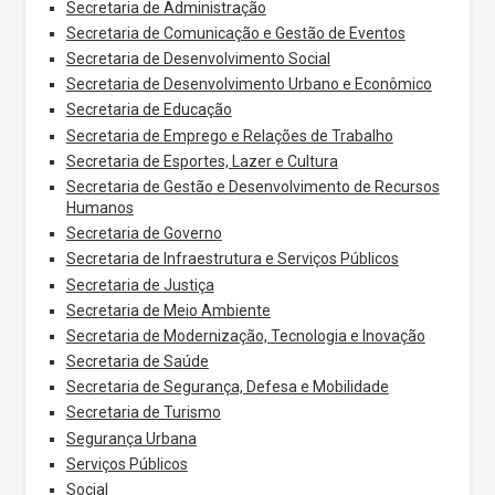
Secretaria de Administração
Secretaria de Comunicação e Gestão de Eventos
Secretaria de Desenvolvimento Social
Secretaria de Desenvolvimento Urbano e Econômico
Secretaria de Educação
Secretaria de Emprego e Relações de Trabalho
Secretaria de Esportes, Lazer e Cultura
Secretaria de Gestão e Desenvolvimento de Recursos
Humanos
Secretaria de Governo
Secretaria de Infraestrutura e Serviços Públicos
Secretaria de Justiça
Secretaria de Meio Ambiente
Secretaria de Modernização, Tecnologia e Inovação
Secretaria de Saúde
Secretaria de Segurança, Defesa e Mobilidade
Secretaria de Turismo
Segurança Urbana
Serviços Públicos
Social