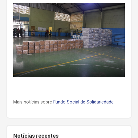
Mais notícias sobre
Fundo Social de Solidariedade
Notícias recentes