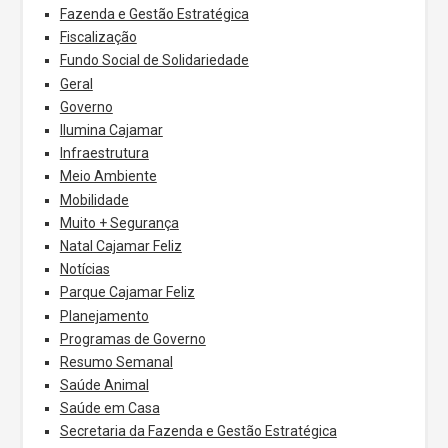
Fazenda e Gestão Estratégica
Fiscalização
Fundo Social de Solidariedade
Geral
Governo
Ilumina Cajamar
Infraestrutura
Meio Ambiente
Mobilidade
Muito + Segurança
Natal Cajamar Feliz
Notícias
Parque Cajamar Feliz
Planejamento
Programas de Governo
Resumo Semanal
Saúde Animal
Saúde em Casa
Secretaria da Fazenda e Gestão Estratégica