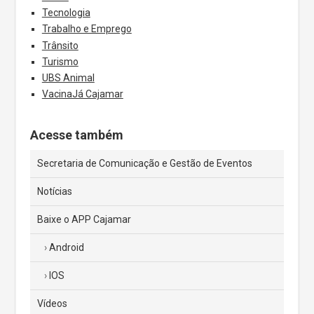
Tecnologia
Trabalho e Emprego
Trânsito
Turismo
UBS Animal
VacinaJá Cajamar
Acesse também
Secretaria de Comunicação e Gestão de Eventos
Notícias
Baixe o APP Cajamar
Android
IOS
Vídeos