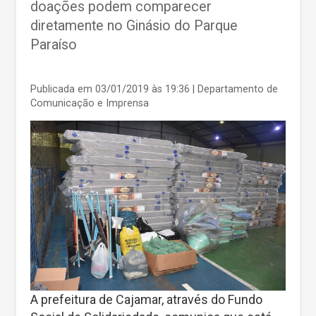
doações podem comparecer
diretamente no Ginásio do Parque
Paraíso
Publicada em 03/01/2019 às 19:36
| Departamento de
Comunicação e Imprensa
A prefeitura de Cajamar, através do Fundo