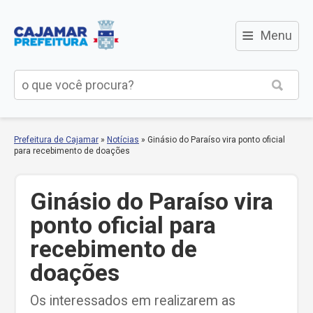
≡
Menu
Prefeitura de Cajamar
»
Notícias
»
Ginásio do Paraíso vira ponto oficial
para recebimento de doações
Ginásio do Paraíso vira
ponto oficial para
recebimento de
doações
Os interessados em realizarem as