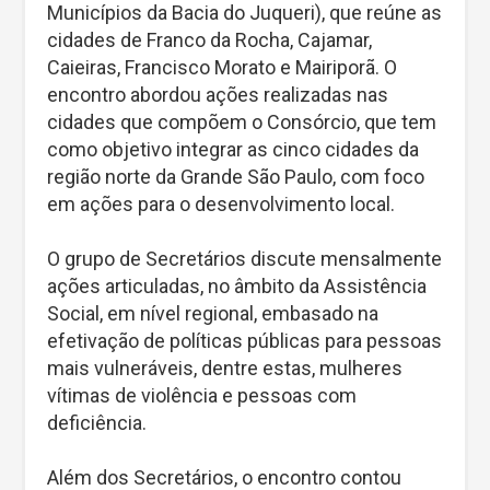
Municípios da Bacia do Juqueri), que reúne as
cidades de Franco da Rocha, Cajamar,
Caieiras, Francisco Morato e Mairiporã. O
encontro abordou ações realizadas nas
cidades que compõem o Consórcio, que tem
como objetivo integrar as cinco cidades da
região norte da Grande São Paulo, com foco
em ações para o desenvolvimento local.
O grupo de Secretários discute mensalmente
ações articuladas, no âmbito da Assistência
Social, em nível regional, embasado na
efetivação de políticas públicas para pessoas
mais vulneráveis, dentre estas, mulheres
vítimas de violência e pessoas com
deficiência.
Além dos Secretários, o encontro contou