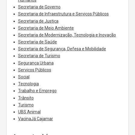
Secretaria de Governo
Secretaria de Infraestrutura e Serviços Públicos
Secretaria de Justiça
Secretaria de Meio Ambiente
Secretaria de Modernização, Tecnologia e Inovação
Secretaria de Saúde
Secretaria de Segurança, Defesa e Mobilidade
Secretaria de Turismo
Segurança Urbana
Serviços Públicos
Social
Tecnologia
Trabalho e Emprego
Trânsito
Turismo
UBS Animal
VacinaJá Cajamar