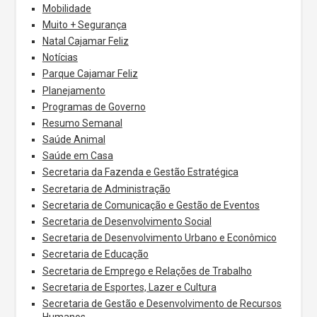
Mobilidade
Muito + Segurança
Natal Cajamar Feliz
Notícias
Parque Cajamar Feliz
Planejamento
Programas de Governo
Resumo Semanal
Saúde Animal
Saúde em Casa
Secretaria da Fazenda e Gestão Estratégica
Secretaria de Administração
Secretaria de Comunicação e Gestão de Eventos
Secretaria de Desenvolvimento Social
Secretaria de Desenvolvimento Urbano e Econômico
Secretaria de Educação
Secretaria de Emprego e Relações de Trabalho
Secretaria de Esportes, Lazer e Cultura
Secretaria de Gestão e Desenvolvimento de Recursos
Humanos