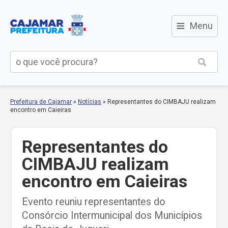
≡
Menu
Prefeitura de Cajamar
»
Notícias
»
Representantes do CIMBAJU realizam
encontro em Caieiras
Representantes do
CIMBAJU realizam
encontro em Caieiras
Evento reuniu representantes do
Consórcio Intermunicipal dos Municípios