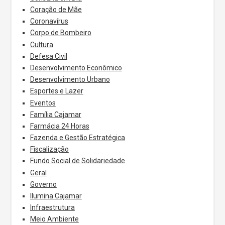
Coração de Mãe
Coronavírus
Corpo de Bombeiro
Cultura
Defesa Civil
Desenvolvimento Econômico
Desenvolvimento Urbano
Esportes e Lazer
Eventos
Família Cajamar
Farmácia 24 Horas
Fazenda e Gestão Estratégica
Fiscalização
Fundo Social de Solidariedade
Geral
Governo
Ilumina Cajamar
Infraestrutura
Meio Ambiente