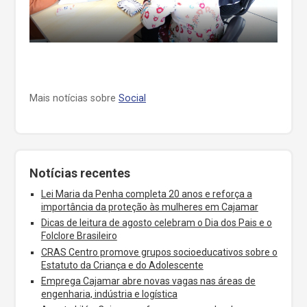
Mais notícias sobre
Social
Notícias recentes
Lei Maria da Penha completa 20 anos e reforça a
importância da proteção às mulheres em Cajamar
Dicas de leitura de agosto celebram o Dia dos Pais e o
Folclore Brasileiro
CRAS Centro promove grupos socioeducativos sobre o
Estatuto da Criança e do Adolescente
Emprega Cajamar abre novas vagas nas áreas de
engenharia, indústria e logística