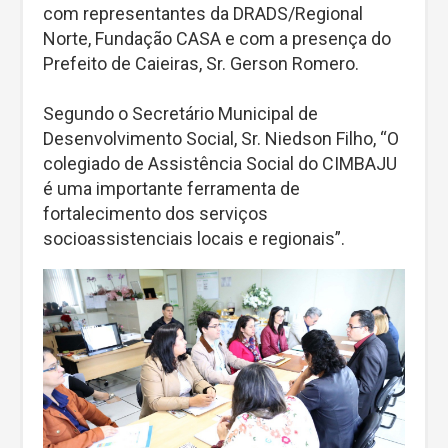
com representantes da DRADS/Regional
Norte, Fundação CASA e com a presença do
Prefeito de Caieiras, Sr. Gerson Romero.
Segundo o Secretário Municipal de
Desenvolvimento Social, Sr. Niedson Filho, “O
colegiado de Assistência Social do CIMBAJU
é uma importante ferramenta de
fortalecimento dos serviços
socioassistenciais locais e regionais”.