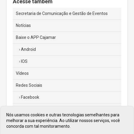
Acesse também
Secretaria de Comunicação e Gestão de Eventos
Notícias
Baixe o APP Cajamar
Android
IOS
Vídeos
Redes Sociais
Facebook
Instagram
Nós usamos cookies e outras tecnologias semelhantes para
melhorar a sua experiência. Ao utilizar nossos serviços, você
Twitter
concorda com tal monitoramento.
Diário Oficial