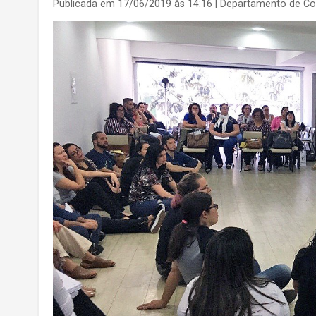
Publicada em 17/06/2019 às 14:16
| Departamento de C