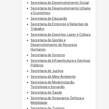
Secretaria de Desenvolvimento Social
Secretaria de Desenvolvimento Urbano
e Econômico
Secretaria de Educação
Secretaria de Emprego e Relações de
Trabalho
Secretaria de Esportes, Lazer e Cultura
Secretaria de Gestão e
Desenvolvimento de Recursos
Humanos
Secretaria de Governo
Secretaria de Infraestrutura e Serviços
Públicos
Secretaria de Justiça
Secretaria de Meio Ambiente
Secretaria de Modernização,
Tecnologia e Inovação
Secretaria de Saúde
Secretaria de Segurança, Defesa e
Mobilidade
Secretaria de Turismo