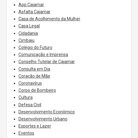
App Cajamar
Asfalta Cajamar
Casa de Acolhimento da Mulher
Casa Legal
Cidadania
Cimbaju
Colégio do Futuro
Comunicação e Imprensa
Conselho Tutelar de Cajamar
Consulta em Dia
Coração de Mãe
Coronavírus
Corpo de Bombeiro
Cultura
Defesa Civil
Desenvolvimento Econômico
Desenvolvimento Urbano
Esportes e Lazer
Eventos