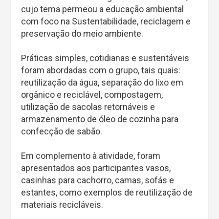
cujo tema permeou a educação ambiental
com foco na Sustentabilidade, reciclagem e
preservação do meio ambiente.
Práticas simples, cotidianas e sustentáveis
foram abordadas com o grupo, tais quais:
reutilização da água, separação do lixo em
orgânico e reciclável, compostagem,
utilização de sacolas retornáveis e
armazenamento de óleo de cozinha para
confecção de sabão.
Em complemento à atividade, foram
apresentados aos participantes vasos,
casinhas para cachorro, camas, sofás e
estantes, como exemplos de reutilização de
materiais recicláveis.