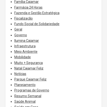
Família Cajamar
Farmácia 24 Horas
Fazenda e Gestão Estratégica
Fiscalização
Fundo Social de Solidariedade
Geral
Governo
Ilumina Cajamar
Infraestrutura
Meio Ambiente
Mobilidade
Muito + Segurança
Natal Cajamar Feliz
Notícias
Parque Cajamar Feliz
Planejamento
Programas de Governo
Resumo Semanal
Saúde Animal