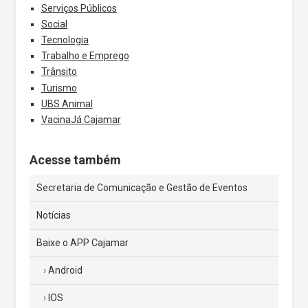
Serviços Públicos
Social
Tecnologia
Trabalho e Emprego
Trânsito
Turismo
UBS Animal
VacinaJá Cajamar
Acesse também
Secretaria de Comunicação e Gestão de Eventos
Notícias
Baixe o APP Cajamar
Android
IOS