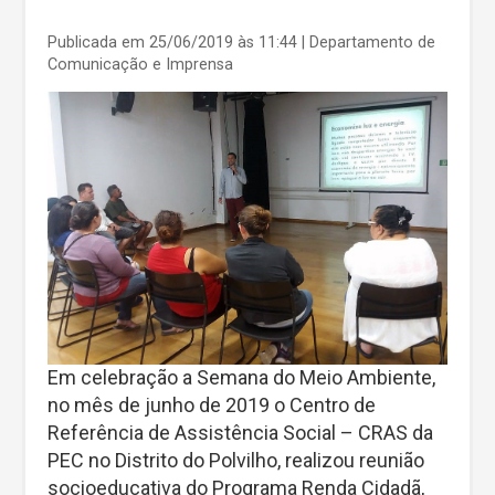
Publicada em 25/06/2019 às 11:44
| Departamento de
Comunicação e Imprensa
Em celebração a Semana do Meio Ambiente,
no mês de junho de 2019 o Centro de
Referência de Assistência Social – CRAS da
PEC no Distrito do Polvilho, realizou reunião
socioeducativa do Programa Renda Cidadã,