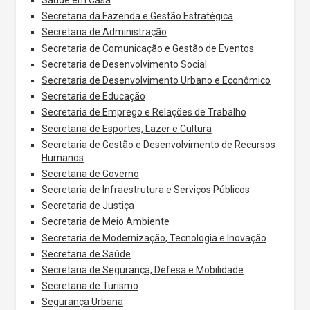
Saúde em Casa
Secretaria da Fazenda e Gestão Estratégica
Secretaria de Administração
Secretaria de Comunicação e Gestão de Eventos
Secretaria de Desenvolvimento Social
Secretaria de Desenvolvimento Urbano e Econômico
Secretaria de Educação
Secretaria de Emprego e Relações de Trabalho
Secretaria de Esportes, Lazer e Cultura
Secretaria de Gestão e Desenvolvimento de Recursos
Humanos
Secretaria de Governo
Secretaria de Infraestrutura e Serviços Públicos
Secretaria de Justiça
Secretaria de Meio Ambiente
Secretaria de Modernização, Tecnologia e Inovação
Secretaria de Saúde
Secretaria de Segurança, Defesa e Mobilidade
Secretaria de Turismo
Segurança Urbana