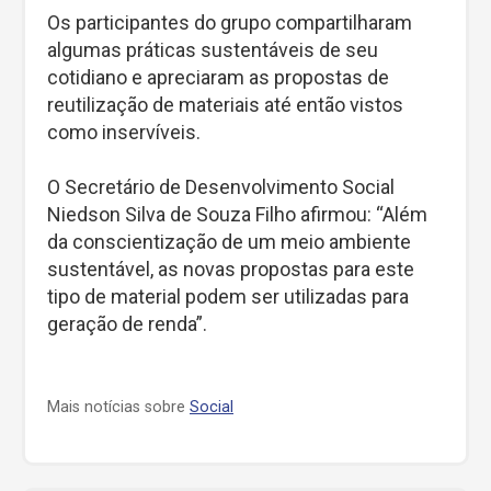
Os participantes do grupo compartilharam
algumas práticas sustentáveis de seu
cotidiano e apreciaram as propostas de
reutilização de materiais até então vistos
como inservíveis.
O Secretário de Desenvolvimento Social
Niedson Silva de Souza Filho afirmou: “Além
da conscientização de um meio ambiente
sustentável, as novas propostas para este
tipo de material podem ser utilizadas para
geração de renda”.
Mais notícias sobre
Social