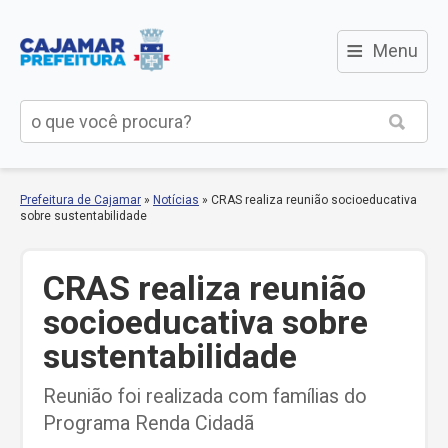
≡
Menu
Prefeitura de Cajamar
»
Notícias
»
CRAS realiza reunião socioeducativa
sobre sustentabilidade
CRAS realiza reunião
socioeducativa sobre
sustentabilidade
Reunião foi realizada com famílias do
Programa Renda Cidadã