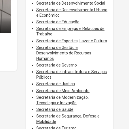
Secretaria de Desenvolvimento Social
Secretaria de Desenvolvimento Urbano
e Econômico
Secretaria de Educação
Secretaria de Emprego e Relações de
Trabalho
Secretaria de Esportes, Lazer e Cultura
Secretaria de Gestão e
Desenvolvimento de Recursos
Humanos
Secretaria de Governo
Secretaria de Infraestrutura e Serviços
Públicos
Secretaria de Justiça
Secretaria de Meio Ambiente
Secretaria de Modernização,
Tecnologia e Inovação
Secretaria de Saúde
Secretaria de Segurança, Defesa e
Mobilidade
Secretaria de Turismo