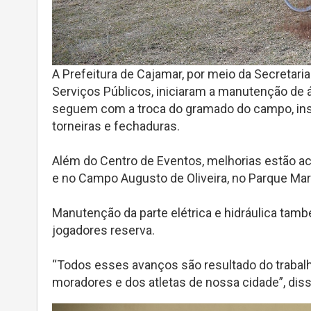
A Prefeitura de Cajamar, por meio da Secretaria
Serviços Públicos, iniciaram a manutenção de 
seguem com a troca do gramado do campo, inst
torneiras e fechaduras.
Além do Centro de Eventos, melhorias estão ac
e no Campo Augusto de Oliveira, no Parque Mar
Manutenção da parte elétrica e hidráulica tamb
jogadores reserva.
“Todos esses avanços são resultado do trabal
moradores e dos atletas de nossa cidade”, diss