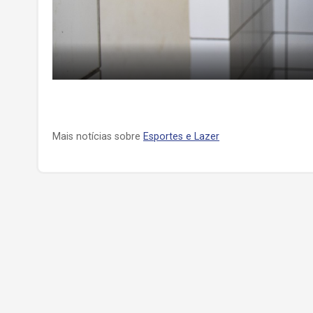
Mais notícias sobre
Esportes e Lazer