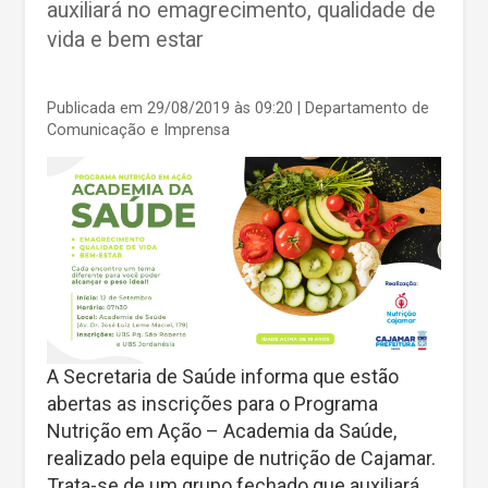
auxiliará no emagrecimento, qualidade de
vida e bem estar
Publicada em 29/08/2019 às 09:20
| Departamento de
Comunicação e Imprensa
A Secretaria de Saúde informa que estão
abertas as inscrições para o Programa
Nutrição em Ação – Academia da Saúde,
realizado pela equipe de nutrição de Cajamar.
Trata-se de um grupo fechado que auxiliará