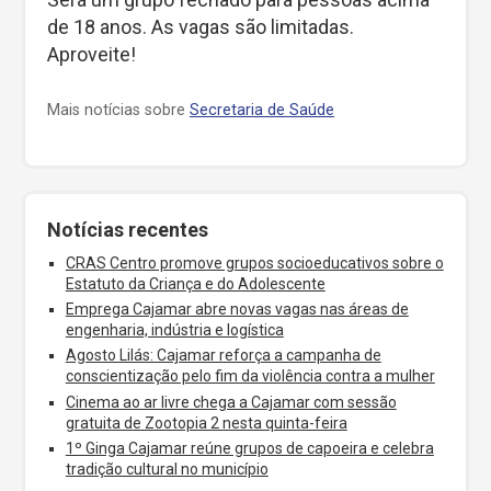
de 18 anos. As vagas são limitadas.
Aproveite!
Mais notícias sobre
Secretaria de Saúde
Notícias recentes
CRAS Centro promove grupos socioeducativos sobre o
Estatuto da Criança e do Adolescente
Emprega Cajamar abre novas vagas nas áreas de
engenharia, indústria e logística
Agosto Lilás: Cajamar reforça a campanha de
conscientização pelo fim da violência contra a mulher
Cinema ao ar livre chega a Cajamar com sessão
gratuita de Zootopia 2 nesta quinta-feira
1º Ginga Cajamar reúne grupos de capoeira e celebra
tradição cultural no município