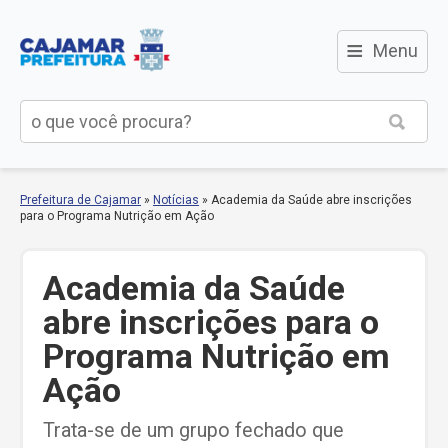
≡
Menu
Prefeitura de Cajamar
»
Notícias
»
Academia da Saúde abre inscrições
para o Programa Nutrição em Ação
Academia da Saúde
abre inscrições para o
Programa Nutrição em
Ação
Trata-se de um grupo fechado que