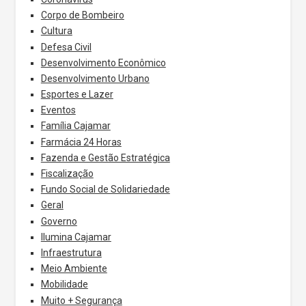
Corpo de Bombeiro
Cultura
Defesa Civil
Desenvolvimento Econômico
Desenvolvimento Urbano
Esportes e Lazer
Eventos
Família Cajamar
Farmácia 24 Horas
Fazenda e Gestão Estratégica
Fiscalização
Fundo Social de Solidariedade
Geral
Governo
Ilumina Cajamar
Infraestrutura
Meio Ambiente
Mobilidade
Muito + Segurança