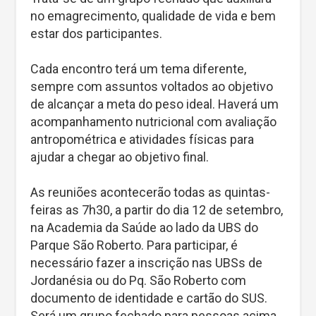
no emagrecimento, qualidade de vida e bem
estar dos participantes.
Cada encontro terá um tema diferente,
sempre com assuntos voltados ao objetivo
de alcançar a meta do peso ideal. Haverá um
acompanhamento nutricional com avaliação
antropométrica e atividades físicas para
ajudar a chegar ao objetivo final.
As reuniões acontecerão todas as quintas-
feiras as 7h30, a partir do dia 12 de setembro,
na Academia da Saúde ao lado da UBS do
Parque São Roberto. Para participar, é
necessário fazer a inscrição nas UBSs de
Jordanésia ou do Pq. São Roberto com
documento de identidade e cartão do SUS.
Será um grupo fechado para pessoas acima