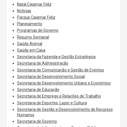
Natal Cajamar Feliz
Notícias
Parque Cajamar Feliz
Planejamento
Programas de Governo
Resumo Semanal
Saúde Animal
Saúde em Casa
Secretaria da Fazenda e Gestão Estratégica
Secretaria de Administração
Secretaria de Comunicação e Gestão de Eventos
Secretaria de Desenvolvimento Social
Secretaria de Desenvolvimento Urbano e Econômico
Secretaria de Educação
Secretaria de Emprego e Relações de Trabalho
Secretaria de Esportes, Lazer e Cultura
Secretaria de Gestão e Desenvolvimento de Recursos
Humanos
Secretaria de Governo