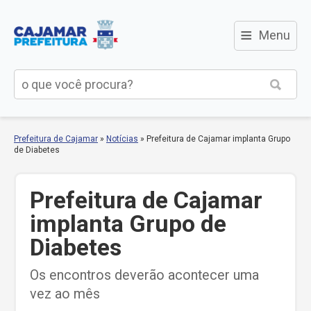
≡
Menu
Prefeitura de Cajamar
»
Notícias
»
Prefeitura de Cajamar implanta Grupo
de Diabetes
Prefeitura de Cajamar
implanta Grupo de
Diabetes
Os encontros deverão acontecer uma
vez ao mês