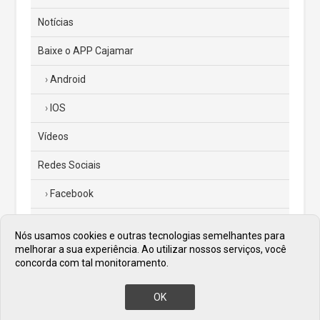
Notícias
Baixe o APP Cajamar
Android
IOS
Vídeos
Redes Sociais
Facebook
Instagram
Nós usamos cookies e outras tecnologias semelhantes para
melhorar a sua experiência. Ao utilizar nossos serviços, você
Twitter
concorda com tal monitoramento.
Diário Oficial
OK