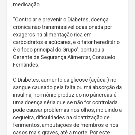
medicação.
“Controlar e prevenir o Diabetes, doença
crônica não transmissível ocasionada por
exageros na alimentação rica em
carboidratos e açúcares, e o fator hereditário
é o foco principal do Grupo”, pontuou a
Gerente de Segurança Alimentar, Consuelo
Fernandes.
O Diabetes, aumento da glicose (açúcar) no
sangue causado pela falta ou má absorção da
insulina, hormônio produzido no pâncreas é
uma doença séria que se não for controlada
pode causar problemas nos olhos, incluindo a
cegueira, dificuldades na cicatrização de
ferimentos, amputações de membros e nos
casos mais graves, até a morte. Por este