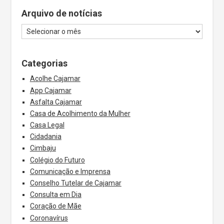
Arquivo de notícias
Categorias
Acolhe Cajamar
App Cajamar
Asfalta Cajamar
Casa de Acolhimento da Mulher
Casa Legal
Cidadania
Cimbaju
Colégio do Futuro
Comunicação e Imprensa
Conselho Tutelar de Cajamar
Consulta em Dia
Coração de Mãe
Coronavírus