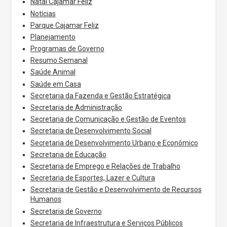
Natal Cajamar Feliz
Notícias
Parque Cajamar Feliz
Planejamento
Programas de Governo
Resumo Semanal
Saúde Animal
Saúde em Casa
Secretaria da Fazenda e Gestão Estratégica
Secretaria de Administração
Secretaria de Comunicação e Gestão de Eventos
Secretaria de Desenvolvimento Social
Secretaria de Desenvolvimento Urbano e Econômico
Secretaria de Educação
Secretaria de Emprego e Relações de Trabalho
Secretaria de Esportes, Lazer e Cultura
Secretaria de Gestão e Desenvolvimento de Recursos
Humanos
Secretaria de Governo
Secretaria de Infraestrutura e Serviços Públicos