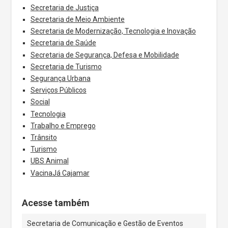
Secretaria de Justiça
Secretaria de Meio Ambiente
Secretaria de Modernização, Tecnologia e Inovação
Secretaria de Saúde
Secretaria de Segurança, Defesa e Mobilidade
Secretaria de Turismo
Segurança Urbana
Serviços Públicos
Social
Tecnologia
Trabalho e Emprego
Trânsito
Turismo
UBS Animal
VacinaJá Cajamar
Acesse também
Secretaria de Comunicação e Gestão de Eventos