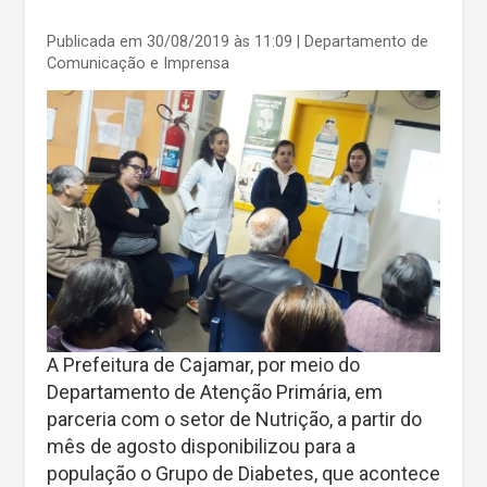
Publicada em 30/08/2019 às 11:09
| Departamento de
Comunicação e Imprensa
A Prefeitura de Cajamar, por meio do
Departamento de Atenção Primária, em
parceria com o setor de Nutrição, a partir do
mês de agosto disponibilizou para a
população o Grupo de Diabetes, que acontece