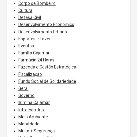
Corpo de Bombeiro
Cultura
Defesa Civil
Desenvolvimento Econômico
Desenvolvimento Urbano
Esportes e Lazer
Eventos
Família Cajamar
Farmácia 24 Horas
Fazenda e Gestão Estratégica
Fiscalização
Fundo Social de Solidariedade
Geral
Governo
Ilumina Cajamar
Infraestrutura
Meio Ambiente
Mobilidade
Muito + Segurança