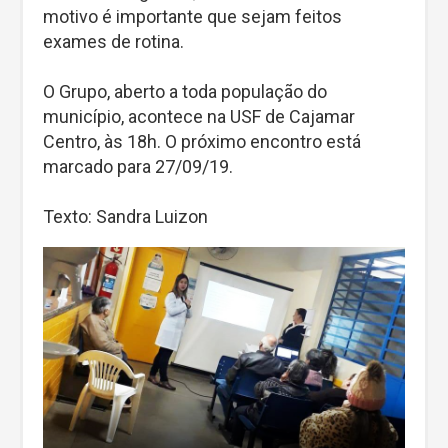
motivo é importante que sejam feitos
exames de rotina.
O Grupo, aberto a toda população do
município, acontece na USF de Cajamar
Centro, às 18h. O próximo encontro está
marcado para 27/09/19.
Texto: Sandra Luizon