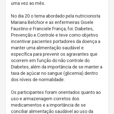
uma vez ao mês.
No dia 20 o tema abordado pela nutricionista
Mariana Belchior e as enfermeiras Gisele
Faustino e Franciele França, foi: Diabetes,
Prevenção e Controle e teve como objetivo
incentivar pacientes portadores da doença a
manter uma alimentação saudável e
específica para prevenir os agravantes que
ocorrem em função do não controle do
Diabetes, além da importância de se manter a
taxa de açúcar no sangue (glicemia) dentro
dos níveis de normalidade.
Os participantes foram orientados quanto ao
uso e armazenagem corretos dos
medicamentos e a importância de se
conciliar alimentação saudável ao uso da