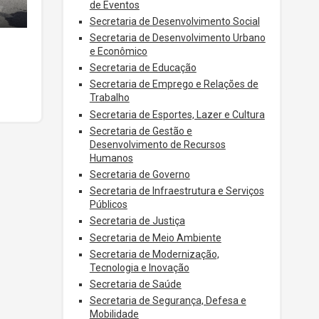
de Eventos
Secretaria de Desenvolvimento Social
Secretaria de Desenvolvimento Urbano
e Econômico
Secretaria de Educação
Secretaria de Emprego e Relações de
Trabalho
Secretaria de Esportes, Lazer e Cultura
Secretaria de Gestão e
Desenvolvimento de Recursos
Humanos
Secretaria de Governo
Secretaria de Infraestrutura e Serviços
Públicos
Secretaria de Justiça
Secretaria de Meio Ambiente
Secretaria de Modernização,
Tecnologia e Inovação
Secretaria de Saúde
Secretaria de Segurança, Defesa e
Mobilidade