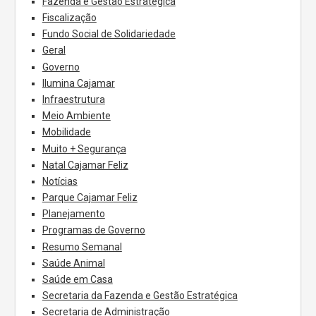
Fazenda e Gestão Estratégica
Fiscalização
Fundo Social de Solidariedade
Geral
Governo
Ilumina Cajamar
Infraestrutura
Meio Ambiente
Mobilidade
Muito + Segurança
Natal Cajamar Feliz
Notícias
Parque Cajamar Feliz
Planejamento
Programas de Governo
Resumo Semanal
Saúde Animal
Saúde em Casa
Secretaria da Fazenda e Gestão Estratégica
Secretaria de Administração