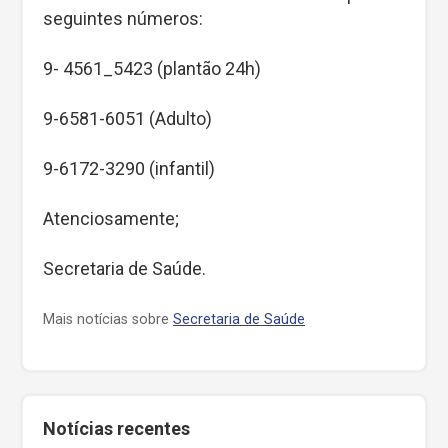
seguintes números:
9- 4561_5423 (plantão 24h)
9-6581-6051 (Adulto)
9-6172-3290 (infantil)
Atenciosamente;
Secretaria de Saúde.
Mais notícias sobre
Secretaria de Saúde
Notícias recentes