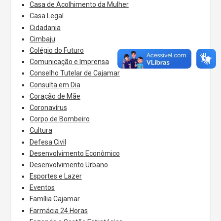
Casa de Acolhimento da Mulher
Casa Legal
Cidadania
Cimbaju
Colégio do Futuro
Comunicação e Imprensa
Conselho Tutelar de Cajamar
Consulta em Dia
Coração de Mãe
Coronavírus
Corpo de Bombeiro
Cultura
Defesa Civil
Desenvolvimento Econômico
Desenvolvimento Urbano
Esportes e Lazer
Eventos
Família Cajamar
Farmácia 24 Horas