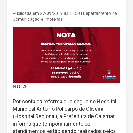
Publicada em 27/09/2019 às 11:50
| Departamento de
Comunicação e Imprensa
NOTA
Por conta da reforma que segue no Hospital
Municipal Antônio Policarpo de Oliveira
(Hospital Regional), a Prefeitura de Cajamar
informa que temporariamente os
atendimentos estão sendo realizados pelos