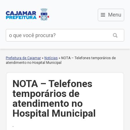
≡
Menu
Prefeitura de Cajamar
»
Notícias
»
NOTA – Telefones temporários de
atendimento no Hospital Municipal
NOTA – Telefones
temporários de
atendimento no
Hospital Municipal
.