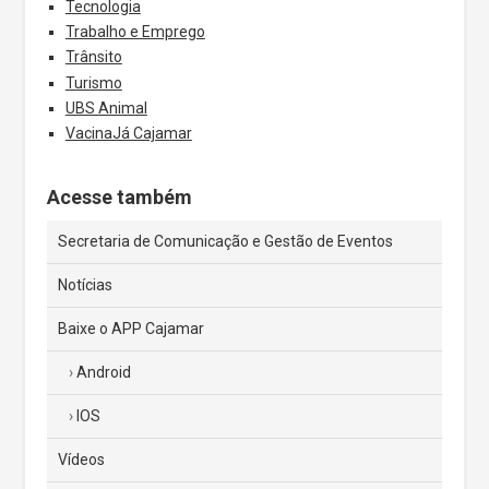
Tecnologia
Trabalho e Emprego
Trânsito
Turismo
UBS Animal
VacinaJá Cajamar
Acesse também
Secretaria de Comunicação e Gestão de Eventos
Notícias
Baixe o APP Cajamar
Android
IOS
Vídeos