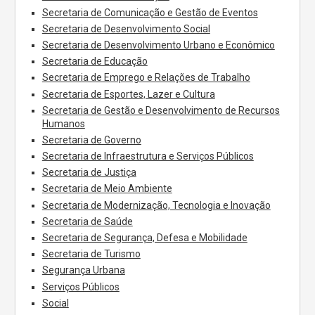
Secretaria de Comunicação e Gestão de Eventos
Secretaria de Desenvolvimento Social
Secretaria de Desenvolvimento Urbano e Econômico
Secretaria de Educação
Secretaria de Emprego e Relações de Trabalho
Secretaria de Esportes, Lazer e Cultura
Secretaria de Gestão e Desenvolvimento de Recursos
Humanos
Secretaria de Governo
Secretaria de Infraestrutura e Serviços Públicos
Secretaria de Justiça
Secretaria de Meio Ambiente
Secretaria de Modernização, Tecnologia e Inovação
Secretaria de Saúde
Secretaria de Segurança, Defesa e Mobilidade
Secretaria de Turismo
Segurança Urbana
Serviços Públicos
Social