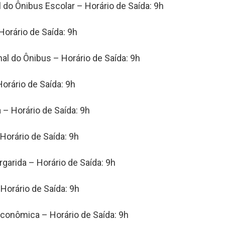
l do Ônibus Escolar – Horário de Saída: 9h
 Horário de Saída: 9h
nal do Ônibus – Horário de Saída: 9h
orário de Saída: 9h
 – Horário de Saída: 9h
 Horário de Saída: 9h
garida – Horário de Saída: 9h
Horário de Saída: 9h
Econômica – Horário de Saída: 9h