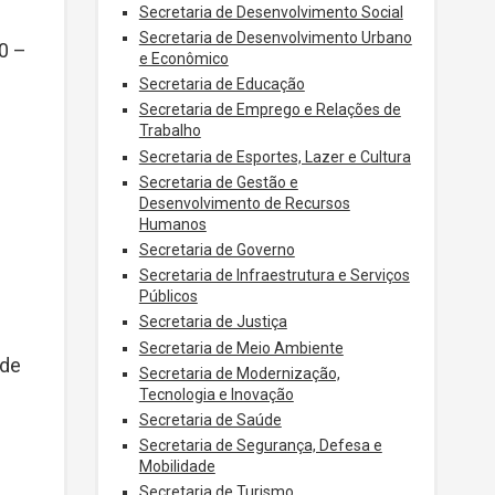
Secretaria de Desenvolvimento Social
Secretaria de Desenvolvimento Urbano
0 –
e Econômico
Secretaria de Educação
Secretaria de Emprego e Relações de
Trabalho
Secretaria de Esportes, Lazer e Cultura
Secretaria de Gestão e
Desenvolvimento de Recursos
Humanos
Secretaria de Governo
Secretaria de Infraestrutura e Serviços
Públicos
Secretaria de Justiça
Secretaria de Meio Ambiente
 de
Secretaria de Modernização,
Tecnologia e Inovação
Secretaria de Saúde
Secretaria de Segurança, Defesa e
Mobilidade
Secretaria de Turismo