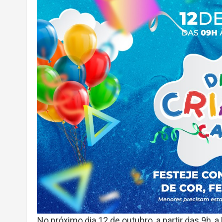
No próximo dia 12 de outubro, a partir das 9h,