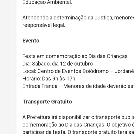
Educação Ambiental.
Atendendo a determinação da Justiça, menore
responsável legal.
Evento
Festa em comemoração ao Dia das Crianças
Dia: Sábado, dia 12 de outubro
Local: Centro de Eventos Boiódromo – Jordané
Horário: Das 9h às 17h
Entrada Franca – Menores de idade deverão es
Transporte Gratuito
A Prefeitura irá disponibilizar o transporte púb
comemoração ao Dia das Crianças. O objetivo é
participar da festa. O transporte gratuito terá 