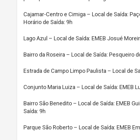
Cajamar-Centro e Cimiga – Local de Saída: Paç
Horário de Saída: 9h
Lago Azul – Local de Saída: EMEB Josué Moreir
Bairro da Roseira – Local de Saída: Pesqueiro 
Estrada de Campo Limpo Paulista – Local de Saí
Conjunto Maria Luiza – Local de Saída: EMEB Lu
Bairro São Benedito – Local de Saída: EMEB Gu
Saída: 9h
Parque São Roberto – Local de Saída: EMEB Eme