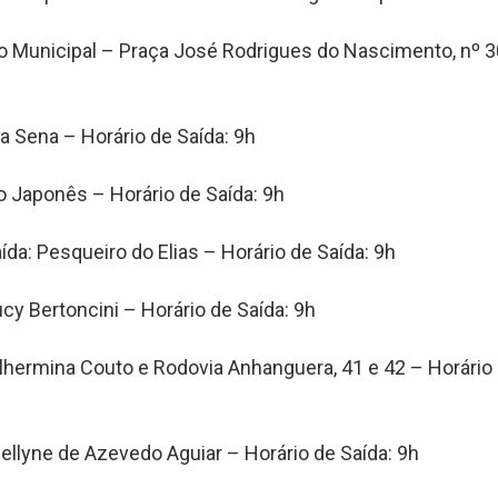
o Municipal – Praça José Rodrigues do Nascimento, nº 3
a Sena – Horário de Saída: 9h
do Japonês – Horário de Saída: 9h
da: Pesqueiro do Elias – Horário de Saída: 9h
cy Bertoncini – Horário de Saída: 9h
ilhermina Couto e Rodovia Anhanguera, 41 e 42 – Horário
llyne de Azevedo Aguiar – Horário de Saída: 9h