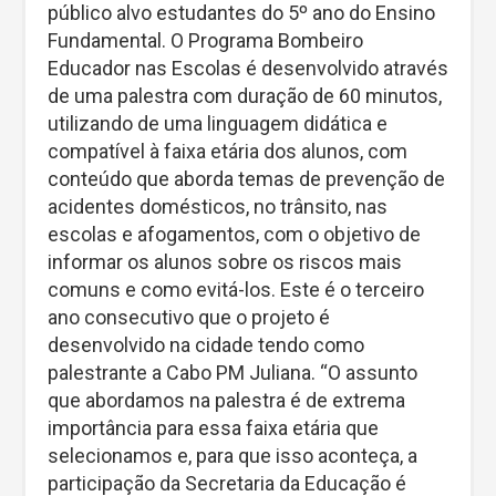
público alvo estudantes do 5º ano do Ensino
Fundamental. O Programa Bombeiro
Educador nas Escolas é desenvolvido através
de uma palestra com duração de 60 minutos,
utilizando de uma linguagem didática e
compatível à faixa etária dos alunos, com
conteúdo que aborda temas de prevenção de
acidentes domésticos, no trânsito, nas
escolas e afogamentos, com o objetivo de
informar os alunos sobre os riscos mais
comuns e como evitá-los. Este é o terceiro
ano consecutivo que o projeto é
desenvolvido na cidade tendo como
palestrante a Cabo PM Juliana. “O assunto
que abordamos na palestra é de extrema
importância para essa faixa etária que
selecionamos e, para que isso aconteça, a
participação da Secretaria da Educação é