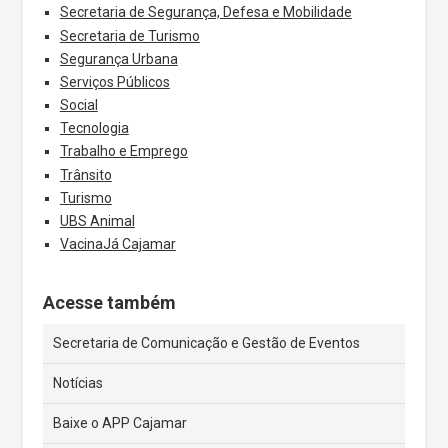
Secretaria de Segurança, Defesa e Mobilidade
Secretaria de Turismo
Segurança Urbana
Serviços Públicos
Social
Tecnologia
Trabalho e Emprego
Trânsito
Turismo
UBS Animal
VacinaJá Cajamar
Acesse também
Secretaria de Comunicação e Gestão de Eventos
Notícias
Baixe o APP Cajamar