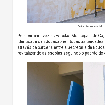
Foto: Secretaria Mu
Pela primeira vez as Escolas Municipais de Ca
identidade da Educação em todas as unidades d
através da parceria entre a Secretaria de Educa
revitalizando as escolas seguindo o padrão de 