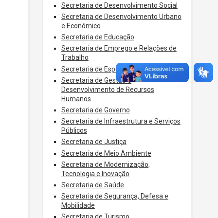
Secretaria de Desenvolvimento Social
Secretaria de Desenvolvimento Urbano
e Econômico
Secretaria de Educação
Secretaria de Emprego e Relações de
Trabalho
Secretaria de Esportes, Lazer e Cultura
Secretaria de Gestão e
Desenvolvimento de Recursos
Humanos
Secretaria de Governo
Secretaria de Infraestrutura e Serviços
Públicos
Secretaria de Justiça
Secretaria de Meio Ambiente
Secretaria de Modernização,
Tecnologia e Inovação
Secretaria de Saúde
Secretaria de Segurança, Defesa e
Mobilidade
Secretaria de Turismo