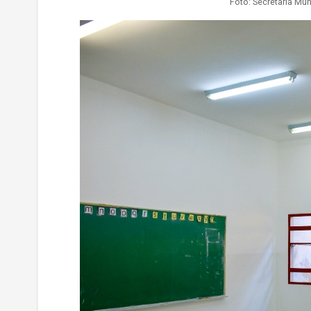
Foto: Secretaria Mu