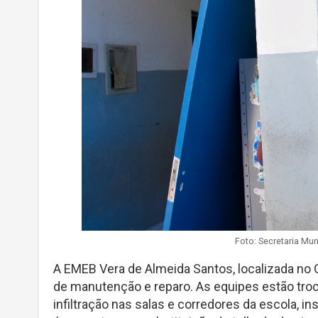
Foto: Secretaria Mu
A EMEB Vera de Almeida Santos, localizada no
de manutenção e reparo. As equipes estão troc
infiltração nas salas e corredores da escola, in