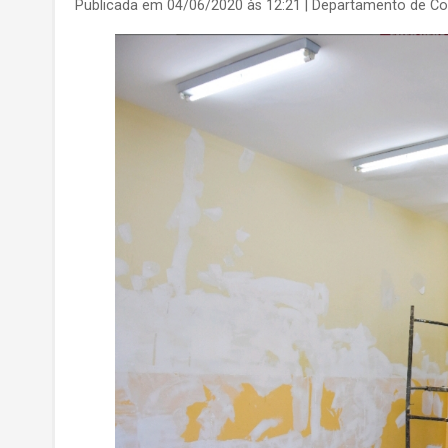
Publicada em 04/06/2020 às 12:21
| Departamento de C