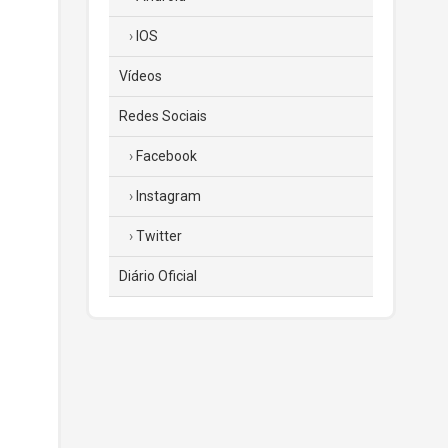
IOS
Vídeos
Redes Sociais
Facebook
Instagram
Twitter
Diário Oficial