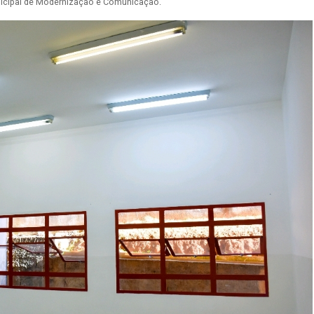
nicipal de Modernização e Comunicação.