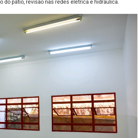
 do pátio, revisão nas redes elétrica e hidráulica.