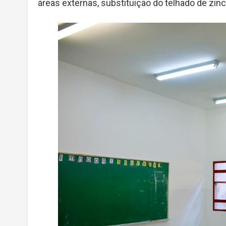
áreas externas, substituição do telhado de zinco