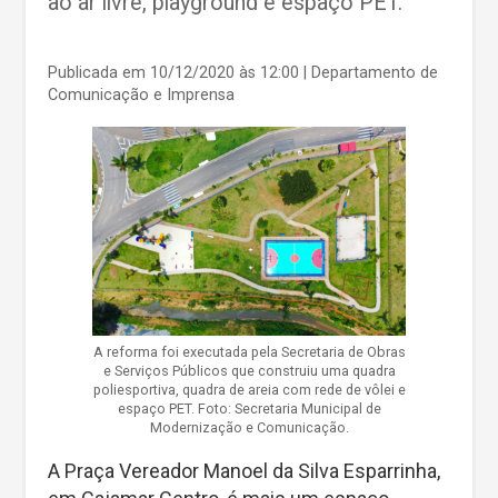
ao ar livre, playground e espaço PET.
Publicada em 10/12/2020 às 12:00
| Departamento de
Comunicação e Imprensa
A reforma foi executada pela Secretaria de Obras
e Serviços Públicos que construiu uma quadra
poliesportiva, quadra de areia com rede de vôlei e
espaço PET. Foto: Secretaria Municipal de
Modernização e Comunicação.
A Praça Vereador Manoel da Silva Esparrinha,