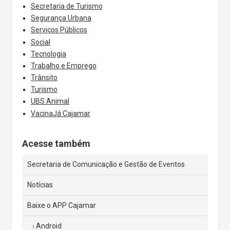
Secretaria de Turismo
Segurança Urbana
Serviços Públicos
Social
Tecnologia
Trabalho e Emprego
Trânsito
Turismo
UBS Animal
VacinaJá Cajamar
Acesse também
Secretaria de Comunicação e Gestão de Eventos
Notícias
Baixe o APP Cajamar
Android