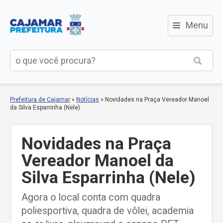
≡
Menu
Prefeitura de Cajamar
»
Notícias
»
Novidades na Praça Vereador Manoel
da Silva Esparrinha (Nele)
Novidades na Praça
Vereador Manoel da
Silva Esparrinha (Nele)
Agora o local conta com quadra
poliesportiva, quadra de vôlei, academia