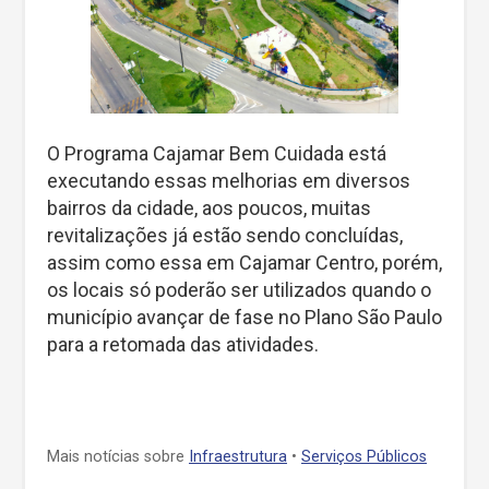
O Programa Cajamar Bem Cuidada está
executando essas melhorias em diversos
bairros da cidade, aos poucos, muitas
revitalizações já estão sendo concluídas,
assim como essa em Cajamar Centro, porém,
os locais só poderão ser utilizados quando o
município avançar de fase no Plano São Paulo
para a retomada das atividades.
Mais notícias sobre
Infraestrutura
•
Serviços Públicos