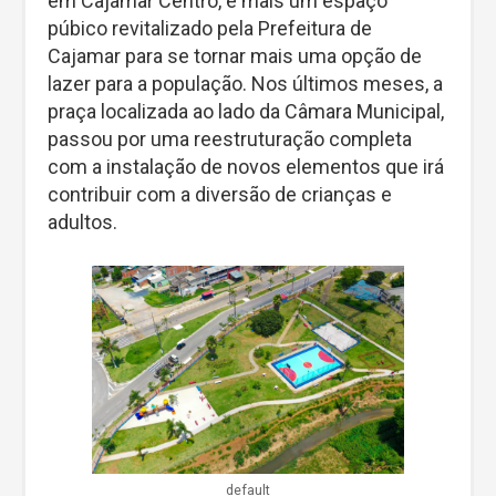
em Cajamar Centro, é mais um espaço
púbico revitalizado pela Prefeitura de
Cajamar para se tornar mais uma opção de
lazer para a população. Nos últimos meses, a
praça localizada ao lado da Câmara Municipal,
passou por uma reestruturação completa
com a instalação de novos elementos que irá
contribuir com a diversão de crianças e
adultos.
default