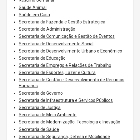
Resumo Semanal
Saúde Animal
Saúde em Casa
Secretaria da Fazenda e Gestão Estratégica
Secretaria de Administração
Secretaria de Comunicação e Gestão de Eventos
Secretaria de Desenvolvimento Social
Secretaria de Desenvolvimento Urbano e Econômico
Secretaria de Educação
Secretaria de Emprego e Relações de Trabalho
Secretaria de Esportes, Lazer e Cultura
Secretaria de Gestão e Desenvolvimento de Recursos
Humanos
Secretaria de Governo
Secretaria de Infraestrutura e Serviços Públicos
Secretaria de Justiça
Secretaria de Meio Ambiente
Secretaria de Modernização, Tecnologia e Inovação
Secretaria de Saúde
Secretaria de Segurança, Defesa e Mobilidade