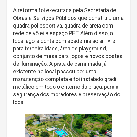
A reforma foi executada pela Secretaria de
Obras e Serviços Públicos que construiu uma
quadra poliesportiva, quadra de areia com
rede de vôlei e espaço PET. Além disso, o
local agora conta com academia ao ar livre
para terceira idade, área de playground,
conjunto de mesa para jogos e novos postes
de iluminação. A pista de caminhada já
existente no local passou por uma
manutenção completa e foi instalado gradil
metálico em todo o entorno da praça, para a
segurança dos moradores e preservação do
local.