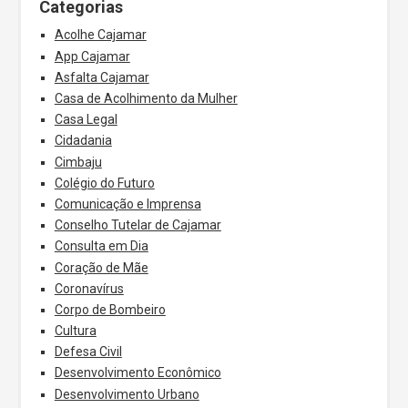
Categorias
Acolhe Cajamar
App Cajamar
Asfalta Cajamar
Casa de Acolhimento da Mulher
Casa Legal
Cidadania
Cimbaju
Colégio do Futuro
Comunicação e Imprensa
Conselho Tutelar de Cajamar
Consulta em Dia
Coração de Mãe
Coronavírus
Corpo de Bombeiro
Cultura
Defesa Civil
Desenvolvimento Econômico
Desenvolvimento Urbano