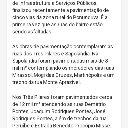
de Infraestrutura e Serviços Públicos,
finalizou recentemente a pavimentação de
cinco vias da zona rural do Ponunduva. É a
primeira vez que as ruas do bairro estão
sendo asfaltadas.
As obras de pavimentação contemplaram as
ruas dos Tres Pilares e Sapolândia. Na
Sapolândia foram pavimentadas mais de 8
mil m² contemplando os moradores das ruas
Mirassol, Mogi das Cruzes, Martinópolis e um
trecho da rua Monte Aprazível.
Nos Três Pilares foram pavimentados cerca
de 12 mil m² atendendo as ruas Demétrio
Pontes, Joaquim Rodrigues Pontes, José
Rodrigues Pontes, além de trechos da rua
Peruíbe e Estrada Benedito Procópio Missé.