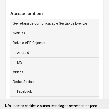
Acesse também
Secretaria de Comunicação e Gestão de Eventos
Notícias
Baixe o APP Cajamar
Android
IOS
Vídeos
Redes Sociais
Facebook
Instagram
Nós usamos cookies e outras tecnologias semelhantes para