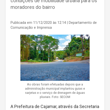
condições de mobilidade urbana para os
moradores do bairro
Publicada em 11/12/2020 às 12:14
| Departamento de
Comunicação e Imprensa
As obras foram efetuadas depois que a
administração municipal implantou guias e
sarjetas e o serviço de drenagem de águas
pluviais. Foto: SECOM
A Prefeitura de Cajamar, através da Secretaria