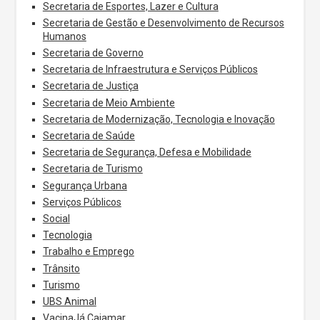
Secretaria de Esportes, Lazer e Cultura
Secretaria de Gestão e Desenvolvimento de Recursos
Humanos
Secretaria de Governo
Secretaria de Infraestrutura e Serviços Públicos
Secretaria de Justiça
Secretaria de Meio Ambiente
Secretaria de Modernização, Tecnologia e Inovação
Secretaria de Saúde
Secretaria de Segurança, Defesa e Mobilidade
Secretaria de Turismo
Segurança Urbana
Serviços Públicos
Social
Tecnologia
Trabalho e Emprego
Trânsito
Turismo
UBS Animal
VacinaJá Cajamar