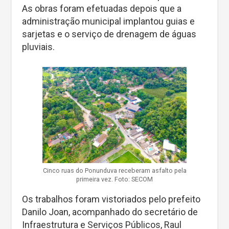
As obras foram efetuadas depois que a
administração municipal implantou guias e
sarjetas e o serviço de drenagem de águas
pluviais.
Cinco ruas do Ponunduva receberam asfalto pela
primeira vez. Foto: SECOM
Os trabalhos foram vistoriados pelo prefeito
Danilo Joan, acompanhado do secretário de
Infraestrutura e Serviços Públicos, Raul