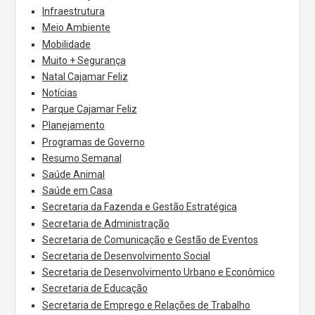
Infraestrutura
Meio Ambiente
Mobilidade
Muito + Segurança
Natal Cajamar Feliz
Notícias
Parque Cajamar Feliz
Planejamento
Programas de Governo
Resumo Semanal
Saúde Animal
Saúde em Casa
Secretaria da Fazenda e Gestão Estratégica
Secretaria de Administração
Secretaria de Comunicação e Gestão de Eventos
Secretaria de Desenvolvimento Social
Secretaria de Desenvolvimento Urbano e Econômico
Secretaria de Educação
Secretaria de Emprego e Relações de Trabalho