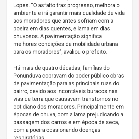
Lopes. “O asfalto traz progresso, melhora o
ambiente e irá garantir mais qualidade de vida
aos moradores que antes sofriam com a
poeira em dias quentes, e lama em dias
chuvosos. A pavimentação significa
melhores condições de mobilidade urbana
para os moradores”, avaliou o prefeito.
Há mais de quatro décadas, famílias do
Ponunduva cobravam do poder público obras
de pavimentação para as principais ruas do
bairro, devido aos incontáveis buracos nas
vias de terra que causavam transtornos no
cotidiano dos moradores. Principalmente em
épocas de chuva, com a lama prejudicando a
passagem dos carros e em época de seca,
com a poeira ocasionando doenças
respiratórias.