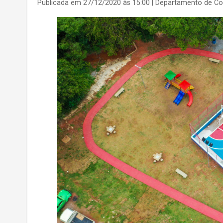
Publicada em 27/12/2020 às 15:00
| Departamento de C