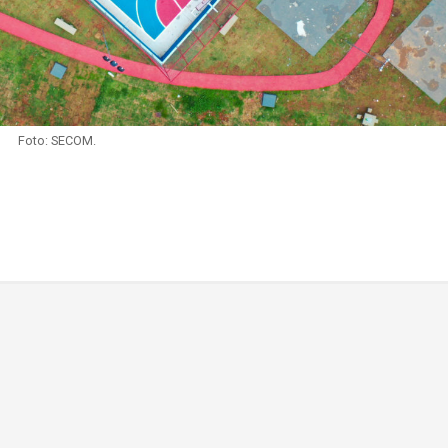
Foto: SECOM.