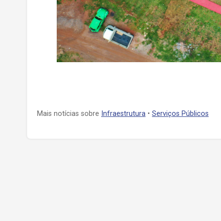
Mais notícias sobre
Infraestrutura
•
Serviços Públicos