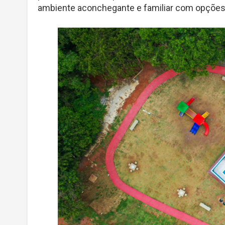
ambiente aconchegante e familiar com opções 