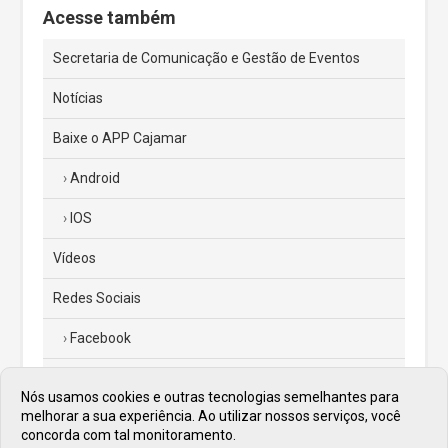
Acesse também
Secretaria de Comunicação e Gestão de Eventos
Notícias
Baixe o APP Cajamar
Android
IOS
Vídeos
Redes Sociais
Facebook
Instagram
Nós usamos cookies e outras tecnologias semelhantes para
melhorar a sua experiência. Ao utilizar nossos serviços, você
Twitter
concorda com tal monitoramento.