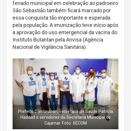
feriado municipal em celebração ao padroeiro
São Sebastião também ficará marcado por
essa conquista tão importante e esperada
pela população. A imunização teve início após
a aprovação do uso emergencial da vacina do
Instituto Butantan pela Anvisa (Agência
Nacional de Vigilância Sanitária).
Prefeito Danilo Joan, secretaria de Saúde Patrícia
Haddad e servidores da Secretaria Municipal de
Cajamar. Foto: SECOM