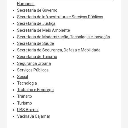
Humanos
Secretaria de Governo
Secretaria de Infraestrutura e Serviços Públicos
Secretaria de Justiça
Secretaria de Meio Ambiente
Secretaria de Modernização, Tecnologia e Inovação
Secretaria de Saúde
Secretaria de Segurança, Defesa e Mobilidade
Secretaria de Turismo
Segurança Urbana
Serviços Públicos
Social
Tecnologia
Trabalho e Emprego
Trânsito
Turismo
UBS Animal
VacinaJá Cajamar