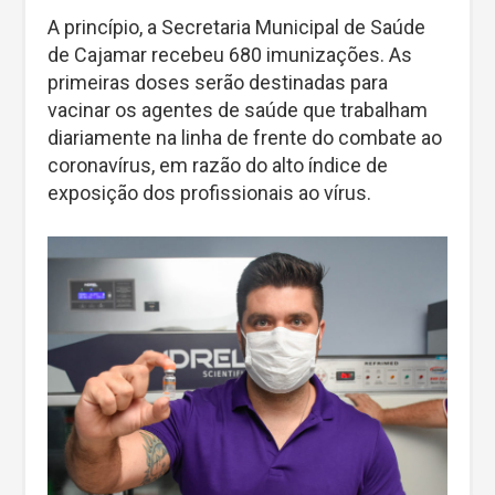
A princípio, a Secretaria Municipal de Saúde
de Cajamar recebeu 680 imunizações. As
primeiras doses serão destinadas para
vacinar os agentes de saúde que trabalham
diariamente na linha de frente do combate ao
coronavírus, em razão do alto índice de
exposição dos profissionais ao vírus.