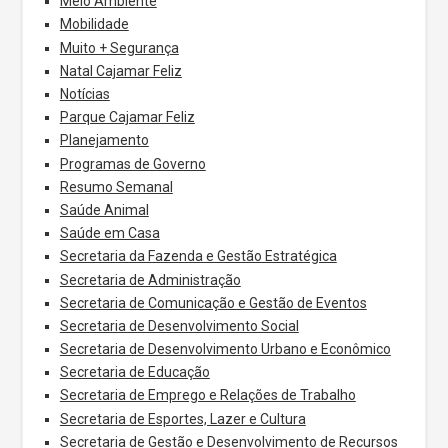
Meio Ambiente
Mobilidade
Muito + Segurança
Natal Cajamar Feliz
Notícias
Parque Cajamar Feliz
Planejamento
Programas de Governo
Resumo Semanal
Saúde Animal
Saúde em Casa
Secretaria da Fazenda e Gestão Estratégica
Secretaria de Administração
Secretaria de Comunicação e Gestão de Eventos
Secretaria de Desenvolvimento Social
Secretaria de Desenvolvimento Urbano e Econômico
Secretaria de Educação
Secretaria de Emprego e Relações de Trabalho
Secretaria de Esportes, Lazer e Cultura
Secretaria de Gestão e Desenvolvimento de Recursos