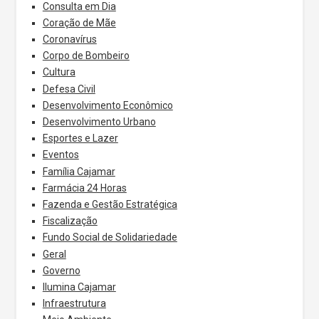
Consulta em Dia
Coração de Mãe
Coronavírus
Corpo de Bombeiro
Cultura
Defesa Civil
Desenvolvimento Econômico
Desenvolvimento Urbano
Esportes e Lazer
Eventos
Família Cajamar
Farmácia 24 Horas
Fazenda e Gestão Estratégica
Fiscalização
Fundo Social de Solidariedade
Geral
Governo
Ilumina Cajamar
Infraestrutura