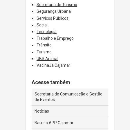
Secretaria de Turismo
Segurança Urbana
Serviços Públicos
Social
Tecnologia
Trabalho e Emprego
Trânsito
Turismo
UBS Animal
VacinaJá Cajamar
Acesse também
Secretaria de Comunicação e Gestão
de Eventos
Notícias
Baixe o APP Cajamar