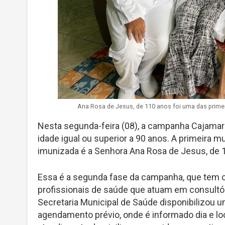
Ana Rosa de Jesus, de 110 anos foi uma das primei
Nesta segunda-feira (08), a campanha Cajamar 
idade igual ou superior a 90 anos. A primeira m
imunizada é a Senhora Ana Rosa de Jesus, de 11
Essa é a segunda fase da campanha, que tem 
profissionais de saúde que atuam em consultóri
Secretaria Municipal de Saúde disponibilizou 
agendamento prévio, onde é informado dia e lo