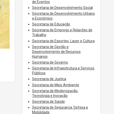
de Eventos
Secretaria de Desenvolvimento Social
Secretaria de Desenvolvimento Urbano
e Econômico
Secretaria de Educação
Secretaria de Emprego e Relações de
Trabalho
Secretaria de Esportes, Lazer e Cultura
Secretaria de Gestão e
Desenvolvimento de Recursos
Humanos
Secretaria de Governo
Secretaria de Infraestrutura e Serviços
Públicos
Secretaria de Justiça
Secretaria de Meio Ambiente
Secretaria de Modernização,
Tecnologia e Inovação
Secretaria de Saúde
Secretaria de Segurança, Defesa e
Mobilidade