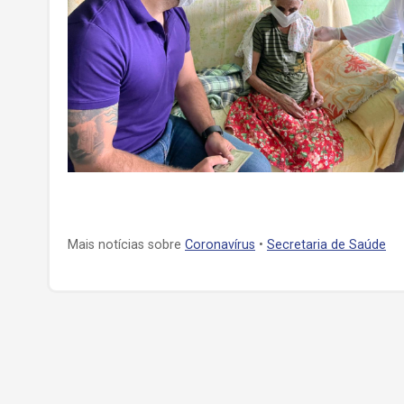
Mais notícias sobre
Coronavírus
•
Secretaria de Saúde