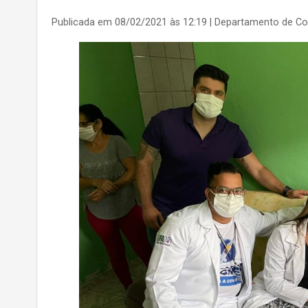
Publicada em 08/02/2021 às 12:19
| Departamento de C