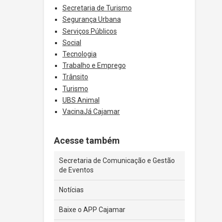
Secretaria de Turismo
Segurança Urbana
Serviços Públicos
Social
Tecnologia
Trabalho e Emprego
Trânsito
Turismo
UBS Animal
VacinaJá Cajamar
Acesse também
Secretaria de Comunicação e Gestão
de Eventos
Notícias
Baixe o APP Cajamar