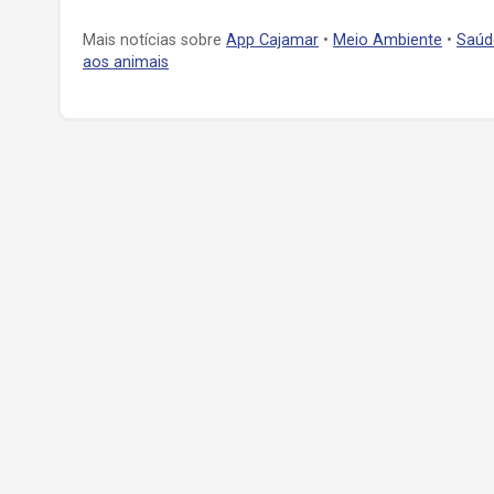
Mais notícias sobre
App Cajamar
•
Meio Ambiente
•
Saúd
aos animais