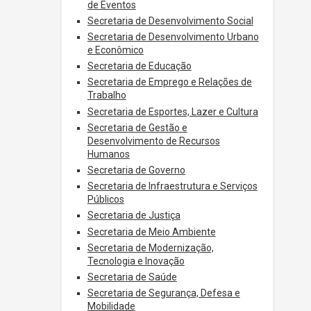
de Eventos
Secretaria de Desenvolvimento Social
Secretaria de Desenvolvimento Urbano
e Econômico
Secretaria de Educação
Secretaria de Emprego e Relações de
Trabalho
Secretaria de Esportes, Lazer e Cultura
Secretaria de Gestão e
Desenvolvimento de Recursos
Humanos
Secretaria de Governo
Secretaria de Infraestrutura e Serviços
Públicos
Secretaria de Justiça
Secretaria de Meio Ambiente
Secretaria de Modernização,
Tecnologia e Inovação
Secretaria de Saúde
Secretaria de Segurança, Defesa e
Mobilidade