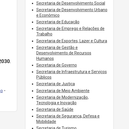
Secretaria de Desenvolvimento Social
Secretaria de Desenvolvimento Urbano
e Econômico
Secretaria de Educação
Secretaria de Emprego e Relações de
Trabalho
Secretaria de Esportes, Lazer e Cultura
Secretaria de Gestão e
Desenvolvimento de Recursos
Humanos
2030
.
Secretaria de Governo
Secretaria de Infraestrutura e Serviços
Públicos
Secretaria de Justiça
Secretaria de Meio Ambiente
ão
•
Secretaria de Modernização,
Tecnologia e Inovação
Secretaria de Saúde
Secretaria de Segurança, Defesa e
Mobilidade
Secretaria de Turismo