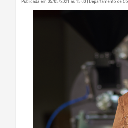
Publicada em 05/05/2021 às 15:00
| Departamento de C