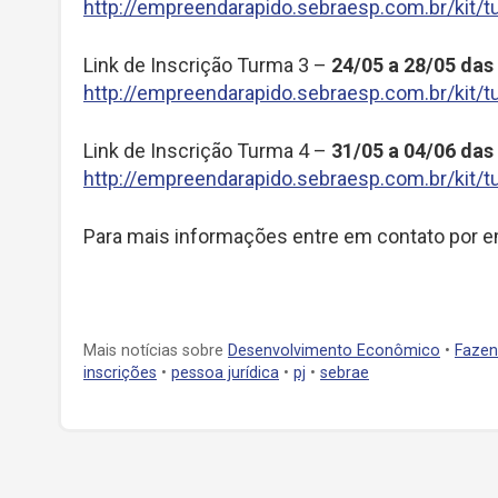
http://empreendarapido.sebraesp.com.br/kit/
Link de Inscrição Turma 3 –
24/05 a 28/05 das
http://empreendarapido.sebraesp.com.br/kit/
Link de Inscrição Turma 4 –
31/05 a 04/06 das
http://empreendarapido.sebraesp.com.br/kit/
Para mais informações entre em contato por e
Mais notícias sobre
Desenvolvimento Econômico
•
Fazen
inscrições
•
pessoa jurídica
•
pj
•
sebrae