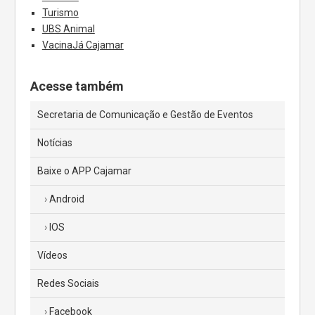
Turismo
UBS Animal
VacinaJá Cajamar
Acesse também
Secretaria de Comunicação e Gestão de Eventos
Notícias
Baixe o APP Cajamar
Android
IOS
Vídeos
Redes Sociais
Facebook