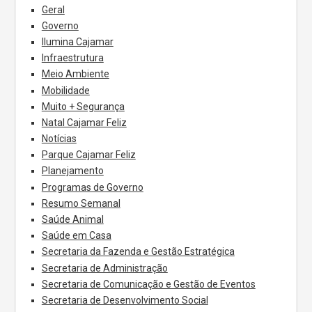
Geral
Governo
Ilumina Cajamar
Infraestrutura
Meio Ambiente
Mobilidade
Muito + Segurança
Natal Cajamar Feliz
Notícias
Parque Cajamar Feliz
Planejamento
Programas de Governo
Resumo Semanal
Saúde Animal
Saúde em Casa
Secretaria da Fazenda e Gestão Estratégica
Secretaria de Administração
Secretaria de Comunicação e Gestão de Eventos
Secretaria de Desenvolvimento Social