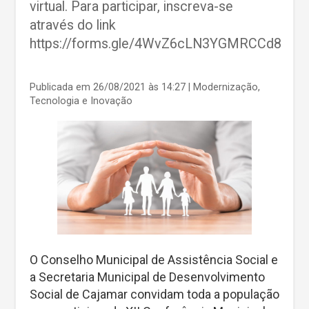
virtual. Para participar, inscreva-se
através do link
https://forms.gle/4WvZ6cLN3YGMRCCd8
Publicada em 26/08/2021 às 14:27
| Modernização,
Tecnologia e Inovação
O Conselho Municipal de Assistência Social e
a Secretaria Municipal de Desenvolvimento
Social de Cajamar convidam toda a população