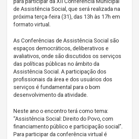
para participar da XII Conferência Municipal
de Assistência Social, que será realizada na
próxima terça-feira (31), das 13h às 17h em
formato virtual.
As Conferências de Assistência Social são
espaços democráticos, deliberativos e
avaliativos, onde são discutidos os serviços
das políticas públicas no âmbito da
Assistência Social. A participação dos
profissionais da área e dos usuários dos
serviços é fundamental para o bom
desenvolvimento da atividade.
Neste ano o encontro terá como tema:
“Assistência Social: Direito do Povo, com
financiamento público e participação social”.
Para participar da conferência virtual é