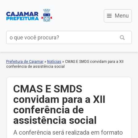
≡
Menu
Prefeitura de Cajamar
»
Notícias
»
CMAS E SMDS convidam para a XII
conferência de assistência social
CMAS E SMDS
convidam para a XII
conferência de
assistência social
A conferência será realizada em formato