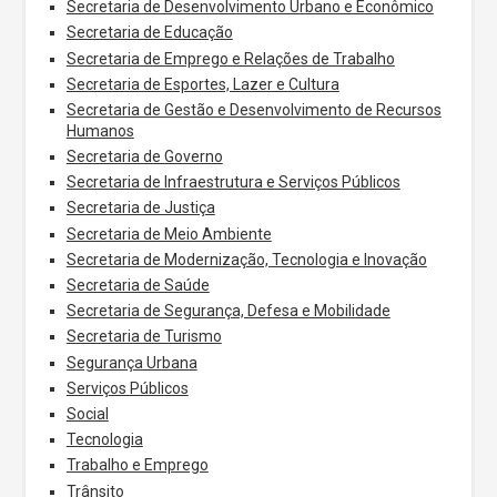
Secretaria de Desenvolvimento Urbano e Econômico
Secretaria de Educação
Secretaria de Emprego e Relações de Trabalho
Secretaria de Esportes, Lazer e Cultura
Secretaria de Gestão e Desenvolvimento de Recursos
Humanos
Secretaria de Governo
Secretaria de Infraestrutura e Serviços Públicos
Secretaria de Justiça
Secretaria de Meio Ambiente
Secretaria de Modernização, Tecnologia e Inovação
Secretaria de Saúde
Secretaria de Segurança, Defesa e Mobilidade
Secretaria de Turismo
Segurança Urbana
Serviços Públicos
Social
Tecnologia
Trabalho e Emprego
Trânsito