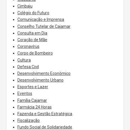
Cimbaju
Colégio do Futuro
Comunicação e Imprensa
Conselho Tutelar de Cajamar
Consulta em Dia
Coração de Mãe
Coronavírus
Corpo de Bombeiro
Cultura
Defesa Civil
Desenvolvimento Econômico
Desenvolvimento Urbano
Esportes e Lazer
Eventos
Família Cajamar
Farmácia 24 Horas
Fazenda e Gestão Estratégica
Fiscalização
Fundo Social de Solidariedade