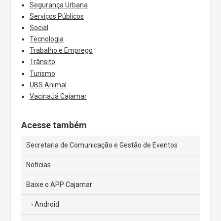
Segurança Urbana
Serviços Públicos
Social
Tecnologia
Trabalho e Emprego
Trânsito
Turismo
UBS Animal
VacinaJá Cajamar
Acesse também
Secretaria de Comunicação e Gestão de Eventos
Notícias
Baixe o APP Cajamar
Android