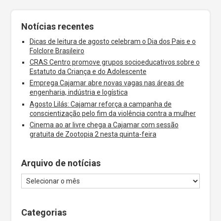
Notícias recentes
Dicas de leitura de agosto celebram o Dia dos Pais e o
Folclore Brasileiro
CRAS Centro promove grupos socioeducativos sobre o
Estatuto da Criança e do Adolescente
Emprega Cajamar abre novas vagas nas áreas de
engenharia, indústria e logística
Agosto Lilás: Cajamar reforça a campanha de
conscientização pelo fim da violência contra a mulher
Cinema ao ar livre chega a Cajamar com sessão
gratuita de Zootopia 2 nesta quinta-feira
Arquivo de notícias
Categorias