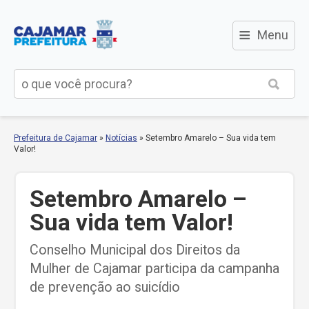
≡
Menu
Prefeitura de Cajamar
»
Notícias
»
Setembro Amarelo – Sua vida tem
Valor!
Setembro Amarelo –
Sua vida tem Valor!
Conselho Municipal dos Direitos da
Mulher de Cajamar participa da campanha
de prevenção ao suicídio