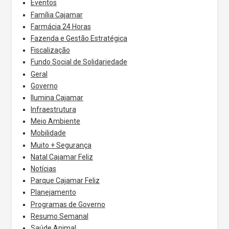
Eventos
Família Cajamar
Farmácia 24 Horas
Fazenda e Gestão Estratégica
Fiscalização
Fundo Social de Solidariedade
Geral
Governo
Ilumina Cajamar
Infraestrutura
Meio Ambiente
Mobilidade
Muito + Segurança
Natal Cajamar Feliz
Notícias
Parque Cajamar Feliz
Planejamento
Programas de Governo
Resumo Semanal
Saúde Animal