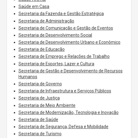
Saúde em Casa
Secretaria da Fazenda e Gestão Estratégica
Secretaria de Administração
Secretaria de Comunicação e Gestão de Eventos
Secretaria de Desenvolvimento Social
Secretaria de Desenvolvimento Urbano e Econômico
Secretaria de Educação
Secretaria de Emprego e Relações de Trabalho
Secretaria de Esportes, Lazer e Cultura
Secretaria de Gestão e Desenvolvimento de Recursos
Humanos
Secretaria de Governo
Secretaria de Infraestrutura e Serviços Públicos
Secretaria de Justiça
Secretaria de Meio Ambiente
Secretaria de Modernização, Tecnologia e Inovação
Secretaria de Saúde
Secretaria de Segurança, Defesa e Mobilidade
Secretaria de Turismo