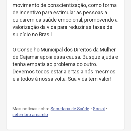
movimento de conscientização, como forma
de incentivo para estimular as pessoas a
cuidarem da saúde emocional, promovendo a
valorização da vida para reduzir as taxas de
suicídio no Brasil.
O Conselho Municipal dos Direitos da Mulher
de Cajamar apoia essa causa. Busque ajuda e
tenha empatia ao problema do outro.
Devemos todos estar alertas a nós mesmos
e a todos à nossa volta. Sua vida tem valor!
Mais notícias sobre
Secretaria de Saúde
•
Social
•
setembro amarelo