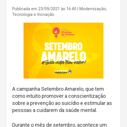
Publicada em 23/09/2021 às 16:40
| Modernização,
Tecnologia e Inovação
A campanha Setembro Amarelo, que tem
como intuito promover a conscientização
sobre a prevenção ao suicídio e estimular as
pessoas a cuidarem da saúde mental.
Durante o mês de setembro, acontece um