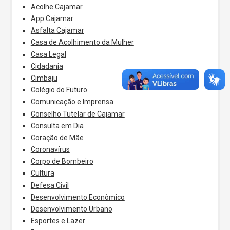
Acolhe Cajamar
App Cajamar
Asfalta Cajamar
Casa de Acolhimento da Mulher
Casa Legal
Cidadania
Cimbaju
Colégio do Futuro
Comunicação e Imprensa
Conselho Tutelar de Cajamar
Consulta em Dia
Coração de Mãe
Coronavírus
Corpo de Bombeiro
Cultura
Defesa Civil
Desenvolvimento Econômico
Desenvolvimento Urbano
Esportes e Lazer