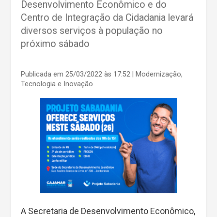
Desenvolvimento Econômico e do
Centro de Integração da Cidadania levará
diversos serviços à população no
próximo sábado
Publicada em 25/03/2022 às 17:52
| Modernização,
Tecnologia e Inovação
A Secretaria de Desenvolvimento Econômico,