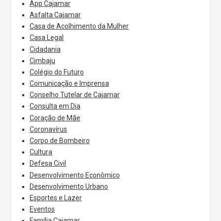
App Cajamar
Asfalta Cajamar
Casa de Acolhimento da Mulher
Casa Legal
Cidadania
Cimbaju
Colégio do Futuro
Comunicação e Imprensa
Conselho Tutelar de Cajamar
Consulta em Dia
Coração de Mãe
Coronavírus
Corpo de Bombeiro
Cultura
Defesa Civil
Desenvolvimento Econômico
Desenvolvimento Urbano
Esportes e Lazer
Eventos
Família Cajamar