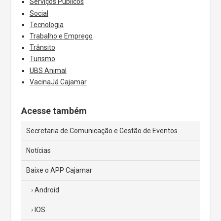
Serviços Públicos
Social
Tecnologia
Trabalho e Emprego
Trânsito
Turismo
UBS Animal
VacinaJá Cajamar
Acesse também
Secretaria de Comunicação e Gestão de Eventos
Notícias
Baixe o APP Cajamar
Android
IOS