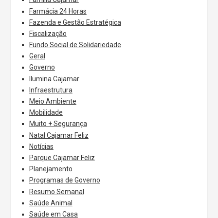
Farmácia 24 Horas
Fazenda e Gestão Estratégica
Fiscalização
Fundo Social de Solidariedade
Geral
Governo
Ilumina Cajamar
Infraestrutura
Meio Ambiente
Mobilidade
Muito + Segurança
Natal Cajamar Feliz
Notícias
Parque Cajamar Feliz
Planejamento
Programas de Governo
Resumo Semanal
Saúde Animal
Saúde em Casa