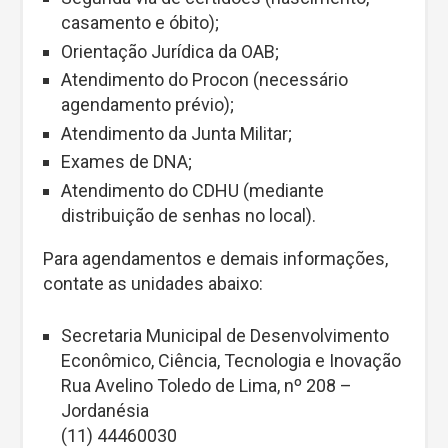
casamento e óbito);
Orientação Jurídica da OAB;
Atendimento do Procon (necessário
agendamento prévio);
Atendimento da Junta Militar;
Exames de DNA;
Atendimento do CDHU (mediante
distribuição de senhas no local).
Para agendamentos e demais informações,
contate as unidades abaixo:
Secretaria Municipal de Desenvolvimento
Econômico, Ciência, Tecnologia e Inovação
Rua Avelino Toledo de Lima, nº 208 –
Jordanésia
(11) 44460030