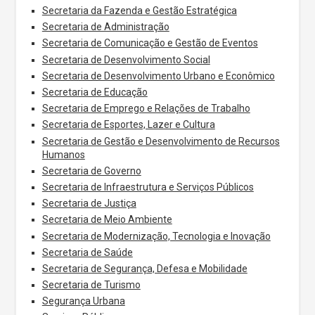
Secretaria da Fazenda e Gestão Estratégica
Secretaria de Administração
Secretaria de Comunicação e Gestão de Eventos
Secretaria de Desenvolvimento Social
Secretaria de Desenvolvimento Urbano e Econômico
Secretaria de Educação
Secretaria de Emprego e Relações de Trabalho
Secretaria de Esportes, Lazer e Cultura
Secretaria de Gestão e Desenvolvimento de Recursos
Humanos
Secretaria de Governo
Secretaria de Infraestrutura e Serviços Públicos
Secretaria de Justiça
Secretaria de Meio Ambiente
Secretaria de Modernização, Tecnologia e Inovação
Secretaria de Saúde
Secretaria de Segurança, Defesa e Mobilidade
Secretaria de Turismo
Segurança Urbana