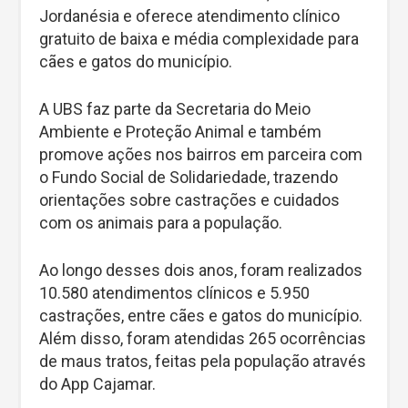
Jordanésia e oferece atendimento clínico
gratuito de baixa e média complexidade para
cães e gatos do município.
A UBS faz parte da Secretaria do Meio
Ambiente e Proteção Animal e também
promove ações nos bairros em parceira com
o Fundo Social de Solidariedade, trazendo
orientações sobre castrações e cuidados
com os animais para a população.
Ao longo desses dois anos, foram realizados
10.580 atendimentos clínicos e 5.950
castrações, entre cães e gatos do município.
Além disso, foram atendidas 265 ocorrências
de maus tratos, feitas pela população através
do App Cajamar.