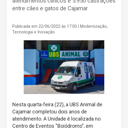
atendimentos clínicos e 5.950 castrações
entre cães e gatos de Cajamar
Publicada em 22/06/2022 às 17:00
| Modernização,
Tecnologia e Inovação
Nesta quarta-feira (22), a UBS Animal de
Cajamar completou dois anos de
atendimento. A Unidade é localizada no
Centro de Eventos “Boiódromo”, em