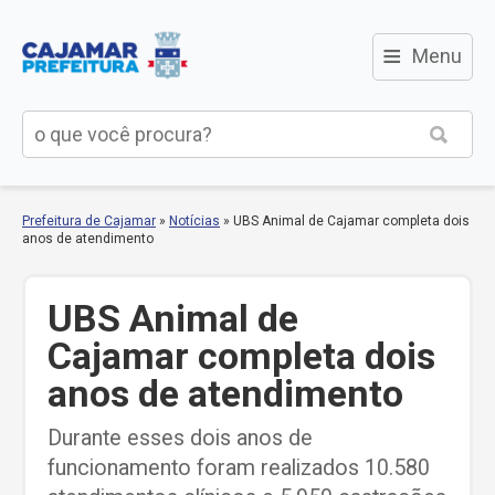
≡
Menu
Prefeitura de Cajamar
»
Notícias
»
UBS Animal de Cajamar completa dois
anos de atendimento
UBS Animal de
Cajamar completa dois
anos de atendimento
Durante esses dois anos de
funcionamento foram realizados 10.580