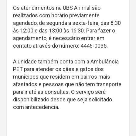
Os atendimentos na UBS Animal são
realizados com horário previamente
agendado, de segunda a sexta-feira, das 8:30
às 12:00 e das 13:00 às 16:30. Para fazer o
agendamento, é necessário entrar em
contato através do número: 4446-0035.
A unidade também conta com a Ambulância
PET para atender os cães e gatos dos
munícipes que residem em bairros mais
afastados e pessoas que não tem transporte
para ir até as consultas. O serviço será
disponibilizado desde que seja solicitado
com antecedência.