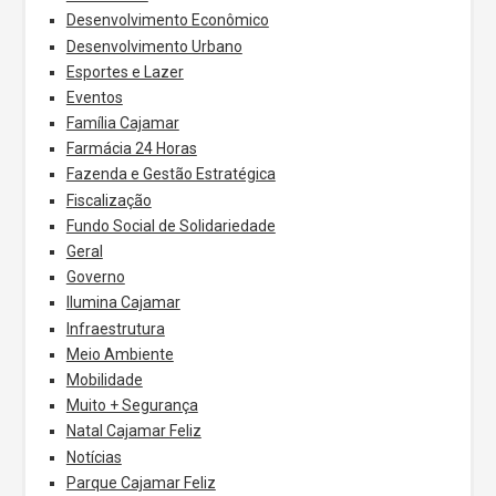
Desenvolvimento Econômico
Desenvolvimento Urbano
Esportes e Lazer
Eventos
Família Cajamar
Farmácia 24 Horas
Fazenda e Gestão Estratégica
Fiscalização
Fundo Social de Solidariedade
Geral
Governo
Ilumina Cajamar
Infraestrutura
Meio Ambiente
Mobilidade
Muito + Segurança
Natal Cajamar Feliz
Notícias
Parque Cajamar Feliz