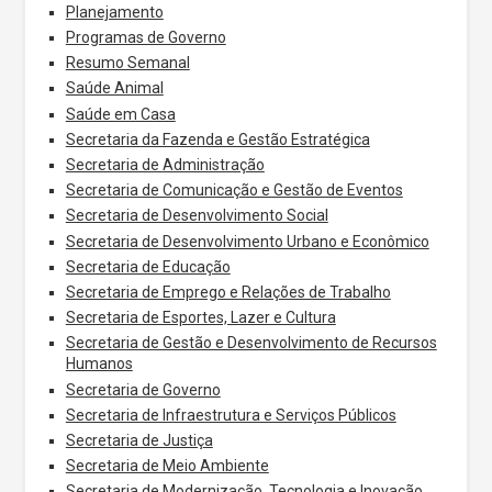
Planejamento
Programas de Governo
Resumo Semanal
Saúde Animal
Saúde em Casa
Secretaria da Fazenda e Gestão Estratégica
Secretaria de Administração
Secretaria de Comunicação e Gestão de Eventos
Secretaria de Desenvolvimento Social
Secretaria de Desenvolvimento Urbano e Econômico
Secretaria de Educação
Secretaria de Emprego e Relações de Trabalho
Secretaria de Esportes, Lazer e Cultura
Secretaria de Gestão e Desenvolvimento de Recursos
Humanos
Secretaria de Governo
Secretaria de Infraestrutura e Serviços Públicos
Secretaria de Justiça
Secretaria de Meio Ambiente
Secretaria de Modernização, Tecnologia e Inovação