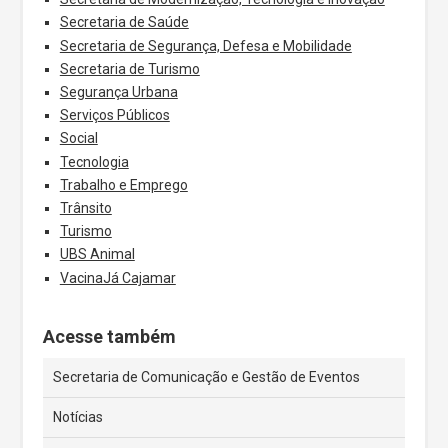
Secretaria de Saúde
Secretaria de Segurança, Defesa e Mobilidade
Secretaria de Turismo
Segurança Urbana
Serviços Públicos
Social
Tecnologia
Trabalho e Emprego
Trânsito
Turismo
UBS Animal
VacinaJá Cajamar
Acesse também
Secretaria de Comunicação e Gestão de Eventos
Notícias