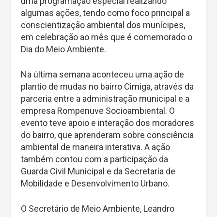
uma programação especial realizando
algumas ações, tendo como foco principal a
conscientização ambiental dos munícipes,
em celebração ao mês que é comemorado o
Dia do Meio Ambiente.
Na última semana aconteceu uma ação de
plantio de mudas no bairro Cimiga, através da
parceria entre a administração municipal e a
empresa Rompenuve Socioambiental. O
evento teve apoio e interação dos moradores
do bairro, que aprenderam sobre consciência
ambiental de maneira interativa. A ação
também contou com a participação da
Guarda Civil Municipal e da Secretaria de
Mobilidade e Desenvolvimento Urbano.
O Secretário de Meio Ambiente, Leandro