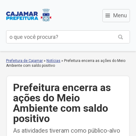
≡
Menu
Prefeitura de Cajamar
»
Notícias
»
Prefeitura encerra as ações do Meio
Ambiente com saldo positivo
Prefeitura encerra as
ações do Meio
Ambiente com saldo
positivo
As atividades tiveram como público-alvo