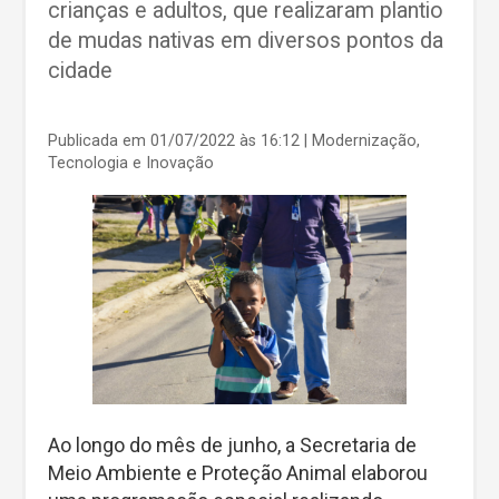
crianças e adultos, que realizaram plantio
de mudas nativas em diversos pontos da
cidade
Publicada em 01/07/2022 às 16:12
| Modernização,
Tecnologia e Inovação
Ao longo do mês de junho, a Secretaria de
Meio Ambiente e Proteção Animal elaborou