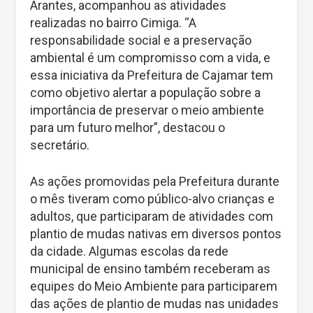
Arantes, acompanhou as atividades
realizadas no bairro Cimiga. “A
responsabilidade social e a preservação
ambiental é um compromisso com a vida, e
essa iniciativa da Prefeitura de Cajamar tem
como objetivo alertar a população sobre a
importância de preservar o meio ambiente
para um futuro melhor”, destacou o
secretário.
As ações promovidas pela Prefeitura durante
o mês tiveram como público-alvo crianças e
adultos, que participaram de atividades com
plantio de mudas nativas em diversos pontos
da cidade. Algumas escolas da rede
municipal de ensino também receberam as
equipes do Meio Ambiente para participarem
das ações de plantio de mudas nas unidades