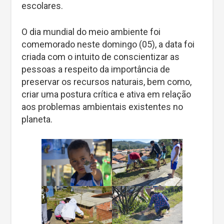
escolares.
O dia mundial do meio ambiente foi
comemorado neste domingo (05), a data foi
criada com o intuito de conscientizar as
pessoas a respeito da importância de
preservar os recursos naturais, bem como,
criar uma postura crítica e ativa em relação
aos problemas ambientais existentes no
planeta.