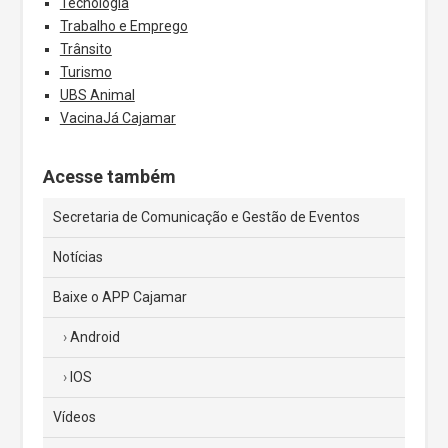
Tecnologia
Trabalho e Emprego
Trânsito
Turismo
UBS Animal
VacinaJá Cajamar
Acesse também
Secretaria de Comunicação e Gestão de Eventos
Notícias
Baixe o APP Cajamar
Android
IOS
Vídeos