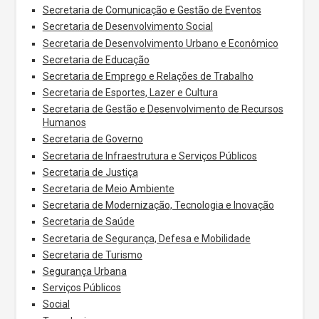
Secretaria de Comunicação e Gestão de Eventos
Secretaria de Desenvolvimento Social
Secretaria de Desenvolvimento Urbano e Econômico
Secretaria de Educação
Secretaria de Emprego e Relações de Trabalho
Secretaria de Esportes, Lazer e Cultura
Secretaria de Gestão e Desenvolvimento de Recursos
Humanos
Secretaria de Governo
Secretaria de Infraestrutura e Serviços Públicos
Secretaria de Justiça
Secretaria de Meio Ambiente
Secretaria de Modernização, Tecnologia e Inovação
Secretaria de Saúde
Secretaria de Segurança, Defesa e Mobilidade
Secretaria de Turismo
Segurança Urbana
Serviços Públicos
Social