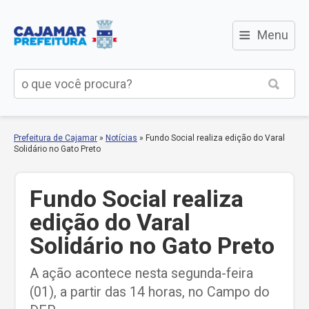
≡
Menu
Prefeitura de Cajamar
»
Notícias
»
Fundo Social realiza edição do Varal
Solidário no Gato Preto
Fundo Social realiza
edição do Varal
Solidário no Gato Preto
A ação acontece nesta segunda-feira
(01), a partir das 14 horas, no Campo do