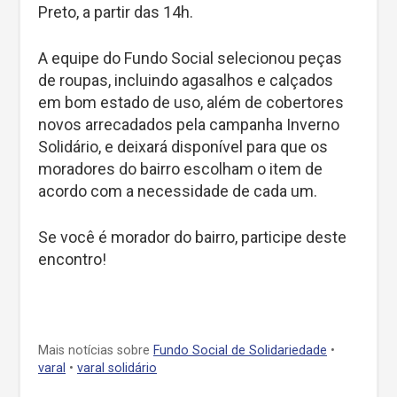
Preto, a partir das 14h.
A equipe do Fundo Social selecionou peças
de roupas, incluindo agasalhos e calçados
em bom estado de uso, além de cobertores
novos arrecadados pela campanha Inverno
Solidário, e deixará disponível para que os
moradores do bairro escolham o item de
acordo com a necessidade de cada um.
Se você é morador do bairro, participe deste
encontro!
Mais notícias sobre
Fundo Social de Solidariedade
•
varal
•
varal solidário