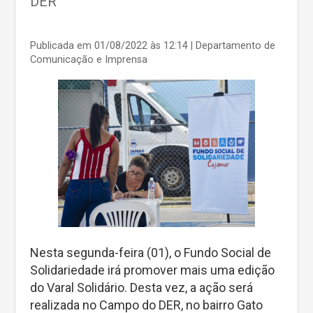
DER
Publicada em 01/08/2022 às 12:14
| Departamento de
Comunicação e Imprensa
Nesta segunda-feira (01), o Fundo Social de
Solidariedade irá promover mais uma edição
do Varal Solidário. Desta vez, a ação será
realizada no Campo do DER, no bairro Gato