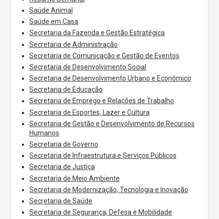
Saúde Animal
Saúde em Casa
Secretaria da Fazenda e Gestão Estratégica
Secretaria de Administração
Secretaria de Comunicação e Gestão de Eventos
Secretaria de Desenvolvimento Social
Secretaria de Desenvolvimento Urbano e Econômico
Secretaria de Educação
Secretaria de Emprego e Relações de Trabalho
Secretaria de Esportes, Lazer e Cultura
Secretaria de Gestão e Desenvolvimento de Recursos
Humanos
Secretaria de Governo
Secretaria de Infraestrutura e Serviços Públicos
Secretaria de Justiça
Secretaria de Meio Ambiente
Secretaria de Modernização, Tecnologia e Inovação
Secretaria de Saúde
Secretaria de Segurança, Defesa e Mobilidade