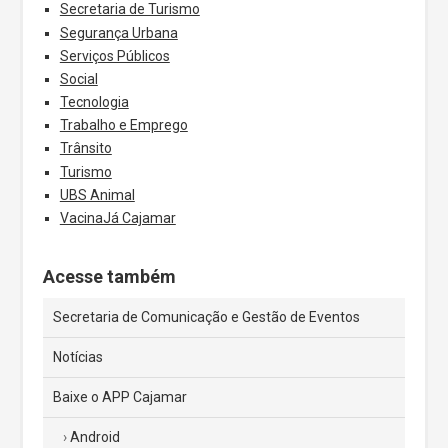
Secretaria de Turismo
Segurança Urbana
Serviços Públicos
Social
Tecnologia
Trabalho e Emprego
Trânsito
Turismo
UBS Animal
VacinaJá Cajamar
Acesse também
Secretaria de Comunicação e Gestão de Eventos
Notícias
Baixe o APP Cajamar
Android