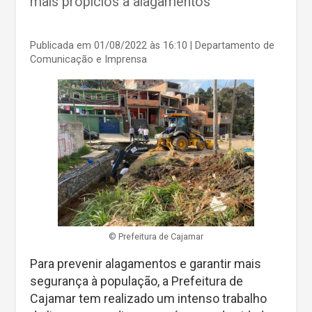
mais propícios a alagamentos
Publicada em 01/08/2022 às 16:10
| Departamento de
Comunicação e Imprensa
©️ Prefeitura de Cajamar
Para prevenir alagamentos e garantir mais
segurança à população, a Prefeitura de
Cajamar tem realizado um intenso trabalho