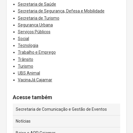
Secretaria de Saúde
Secretaria de Segurança, Defesa e Mobilidade
Secretaria de Turismo
Segurança Urbana
Serviços Públicos
Social
Tecnologia
Trabalho e Emprego
Trânsito
Turismo
UBS Animal
VacinaJá Cajamar
Acesse também
Secretaria de Comunicação e Gestão de Eventos
Notícias