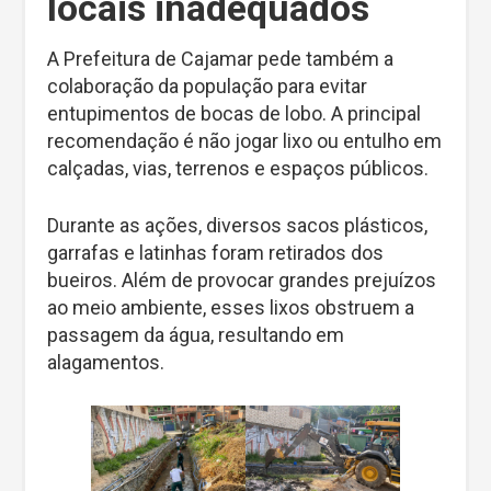
locais inadequados
A Prefeitura de Cajamar pede também a
colaboração da população para evitar
entupimentos de bocas de lobo. A principal
recomendação é não jogar lixo ou entulho em
calçadas, vias, terrenos e espaços públicos.
Durante as ações, diversos sacos plásticos,
garrafas e latinhas foram retirados dos
bueiros. Além de provocar grandes prejuízos
ao meio ambiente, esses lixos obstruem a
passagem da água, resultando em
alagamentos.