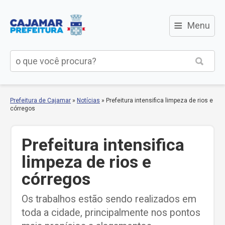
≡
Menu
Prefeitura de Cajamar
»
Notícias
»
Prefeitura intensifica limpeza de rios e
córregos
Prefeitura intensifica
limpeza de rios e
córregos
Os trabalhos estão sendo realizados em
toda a cidade, principalmente nos pontos