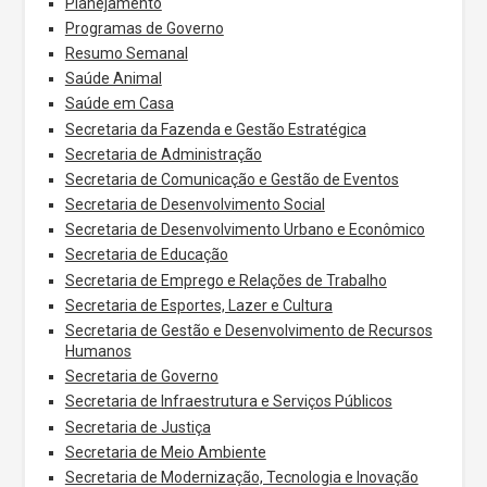
Planejamento
Programas de Governo
Resumo Semanal
Saúde Animal
Saúde em Casa
Secretaria da Fazenda e Gestão Estratégica
Secretaria de Administração
Secretaria de Comunicação e Gestão de Eventos
Secretaria de Desenvolvimento Social
Secretaria de Desenvolvimento Urbano e Econômico
Secretaria de Educação
Secretaria de Emprego e Relações de Trabalho
Secretaria de Esportes, Lazer e Cultura
Secretaria de Gestão e Desenvolvimento de Recursos
Humanos
Secretaria de Governo
Secretaria de Infraestrutura e Serviços Públicos
Secretaria de Justiça
Secretaria de Meio Ambiente
Secretaria de Modernização, Tecnologia e Inovação