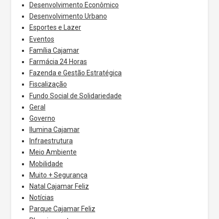
Desenvolvimento Econômico
Desenvolvimento Urbano
Esportes e Lazer
Eventos
Família Cajamar
Farmácia 24 Horas
Fazenda e Gestão Estratégica
Fiscalização
Fundo Social de Solidariedade
Geral
Governo
Ilumina Cajamar
Infraestrutura
Meio Ambiente
Mobilidade
Muito + Segurança
Natal Cajamar Feliz
Notícias
Parque Cajamar Feliz