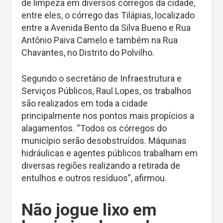
de limpeza em diversos córregos da cidade,
entre eles, o córrego das Tilápias, localizado
entre a Avenida Bento da Silva Bueno e Rua
Antônio Paiva Camelo e também na Rua
Chavantes, no Distrito do Polvilho.
Segundo o secretário de Infraestrutura e
Serviços Públicos, Raul Lopes, os trabalhos
são realizados em toda a cidade
principalmente nos pontos mais propícios a
alagamentos. “Todos os córregos do
município serão desobstruídos. Máquinas
hidráulicas e agentes públicos trabalham em
diversas regiões realizando a retirada de
entulhos e outros resíduos”, afirmou.
Não jogue lixo em