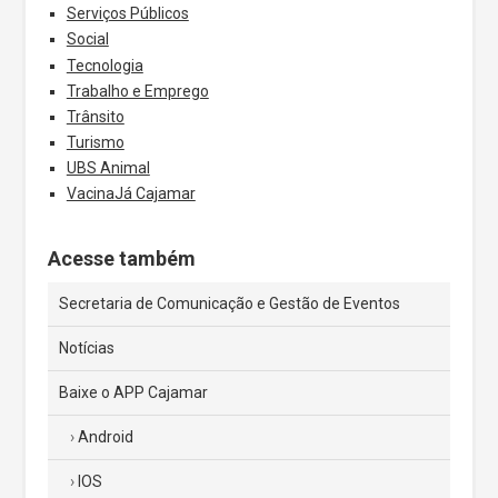
Serviços Públicos
Social
Tecnologia
Trabalho e Emprego
Trânsito
Turismo
UBS Animal
VacinaJá Cajamar
Acesse também
Secretaria de Comunicação e Gestão de Eventos
Notícias
Baixe o APP Cajamar
Android
IOS