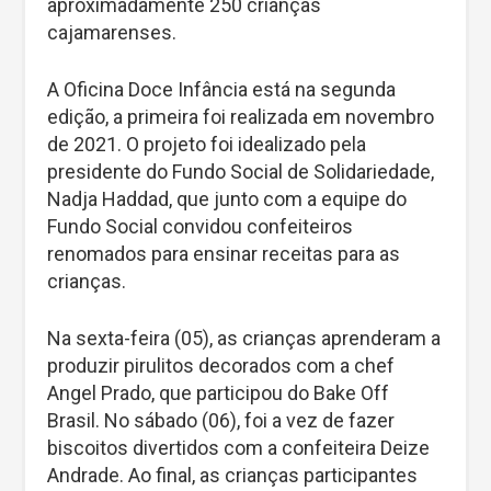
aproximadamente 250 crianças
cajamarenses.
A Oficina Doce Infância está na segunda
edição, a primeira foi realizada em novembro
de 2021. O projeto foi idealizado pela
presidente do Fundo Social de Solidariedade,
Nadja Haddad, que junto com a equipe do
Fundo Social convidou confeiteiros
renomados para ensinar receitas para as
crianças.
Na sexta-feira (05), as crianças aprenderam a
produzir pirulitos decorados com a chef
Angel Prado, que participou do Bake Off
Brasil. No sábado (06), foi a vez de fazer
biscoitos divertidos com a confeiteira Deize
Andrade. Ao final, as crianças participantes