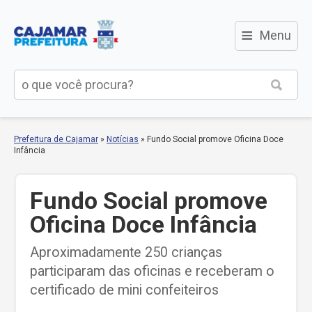
≡
Menu
Prefeitura de Cajamar
»
Notícias
»
Fundo Social promove Oficina Doce
Infância
Fundo Social promove
Oficina Doce Infância
Aproximadamente 250 crianças
participaram das oficinas e receberam o
certificado de mini confeiteiros