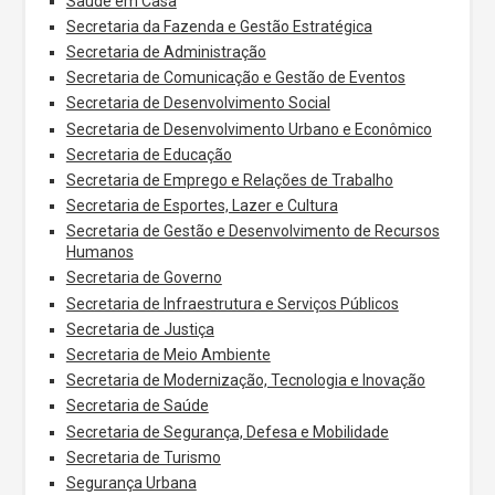
Saúde em Casa
Secretaria da Fazenda e Gestão Estratégica
Secretaria de Administração
Secretaria de Comunicação e Gestão de Eventos
Secretaria de Desenvolvimento Social
Secretaria de Desenvolvimento Urbano e Econômico
Secretaria de Educação
Secretaria de Emprego e Relações de Trabalho
Secretaria de Esportes, Lazer e Cultura
Secretaria de Gestão e Desenvolvimento de Recursos
Humanos
Secretaria de Governo
Secretaria de Infraestrutura e Serviços Públicos
Secretaria de Justiça
Secretaria de Meio Ambiente
Secretaria de Modernização, Tecnologia e Inovação
Secretaria de Saúde
Secretaria de Segurança, Defesa e Mobilidade
Secretaria de Turismo
Segurança Urbana