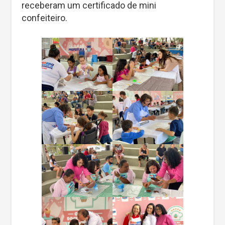
receberam um certificado de mini
confeiteiro.