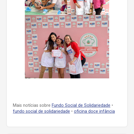
Mais notícias sobre
Fundo Social de Solidariedade
•
fundo social de solidariedade
•
oficina doce infância