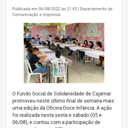
Publicada em 06/08/2022 às 21:43
| Departamento de
Comunicação e Imprensa
O Fundo Social de Solidariedade de Cajamar
promoveu neste último final de semana mais
uma edição da Oficina Doce Infância. A ação
foi realizada nesta sexta e sábado (05 e
06/08), e contou com a participação de