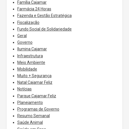
Família Cajamar
Farmácia 24 Horas
Fazenda e Gestão Estratégica
Fiscalização
Fundo Social de Solidariedade
Geral
Governo
Ilumina Cajamar
Infraestrutura
Meio Ambiente
Mobilidade
Muito + Segurança
Natal Cajamar Feliz
Notícias
Parque Cajamar Feliz
Planejamento
Programas de Governo
Resumo Semanal
Saúde Animal