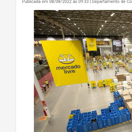
Publicada em 08/08/2022 às 09:33
| Departamento de C