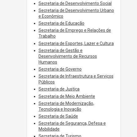
Secretaria de Desenvolvimento Social
Secretaria de Desenvolvimento Urbano
e Econômico
Secretaria de Educação
Secretaria de Emprego e Relações de
Trabalho
Secretaria de Esportes, Lazer e Cultura
Secretaria de Gestão e
Desenvolvimento de Recursos
Humanos
Secretaria de Governo
Secretaria de Infraestrutura e Serviços
Públicos
Secretaria de Justiça
Secretaria de Meio Ambiente
Secretaria de Modernização,
Tecnologia e Inovação
Secretaria de Saúde
Secretaria de Segurança, Defesa e
Mobilidade
Secretaria de Turismo