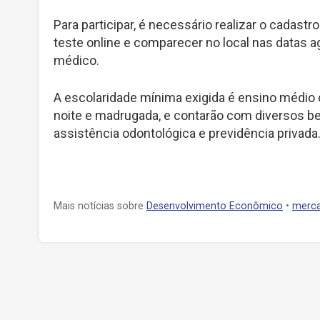
Para participar, é necessário realizar o cadastro
teste online e comparecer no local nas datas 
médico.
A escolaridade mínima exigida é ensino médio 
noite e madrugada, e contarão com diversos ben
assistência odontológica e previdência privada
Mais notícias sobre
Desenvolvimento Econômico
•
merca