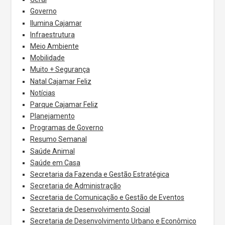
Governo
Ilumina Cajamar
Infraestrutura
Meio Ambiente
Mobilidade
Muito + Segurança
Natal Cajamar Feliz
Notícias
Parque Cajamar Feliz
Planejamento
Programas de Governo
Resumo Semanal
Saúde Animal
Saúde em Casa
Secretaria da Fazenda e Gestão Estratégica
Secretaria de Administração
Secretaria de Comunicação e Gestão de Eventos
Secretaria de Desenvolvimento Social
Secretaria de Desenvolvimento Urbano e Econômico