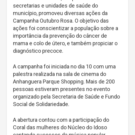
secretarias e unidades de saúde do
município, promoveu diversas ações da
Campanha Outubro Rosa. O objetivo das
ações foi conscientizar a população sobre a
importância da prevenção do câncer de
mama e colo de útero, e também propiciar o
diagnóstico precoce.
A campanha foi iniciada no dia 10 com uma
palestra realizada na sala de cinema do
Anhanguera Parque Shopping. Mais de 200
pessoas estiveram presentes no evento
organizado pela Secretaria de Saúde e Fundo
Social de Solidariedade.
A abertura contou com a participação do
Coral das mulheres do Núcleo do Idoso
cantando sucessos da música popular