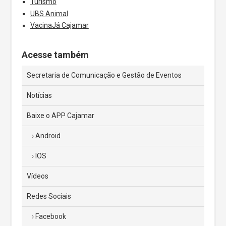
Turismo
UBS Animal
VacinaJá Cajamar
Acesse também
Secretaria de Comunicação e Gestão de Eventos
Notícias
Baixe o APP Cajamar
Android
IOS
Vídeos
Redes Sociais
Facebook