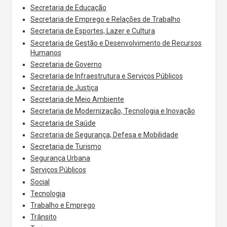
Secretaria de Educação
Secretaria de Emprego e Relações de Trabalho
Secretaria de Esportes, Lazer e Cultura
Secretaria de Gestão e Desenvolvimento de Recursos
Humanos
Secretaria de Governo
Secretaria de Infraestrutura e Serviços Públicos
Secretaria de Justiça
Secretaria de Meio Ambiente
Secretaria de Modernização, Tecnologia e Inovação
Secretaria de Saúde
Secretaria de Segurança, Defesa e Mobilidade
Secretaria de Turismo
Segurança Urbana
Serviços Públicos
Social
Tecnologia
Trabalho e Emprego
Trânsito