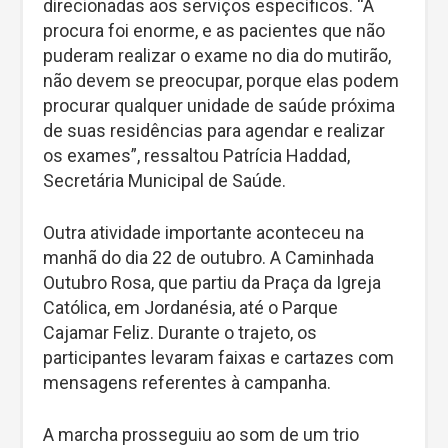
direcionadas aos serviços específicos. “A
procura foi enorme, e as pacientes que não
puderam realizar o exame no dia do mutirão,
não devem se preocupar, porque elas podem
procurar qualquer unidade de saúde próxima
de suas residências para agendar e realizar
os exames”, ressaltou Patrícia Haddad,
Secretária Municipal de Saúde.
Outra atividade importante aconteceu na
manhã do dia 22 de outubro. A Caminhada
Outubro Rosa, que partiu da Praça da Igreja
Católica, em Jordanésia, até o Parque
Cajamar Feliz. Durante o trajeto, os
participantes levaram faixas e cartazes com
mensagens referentes à campanha.
A marcha prosseguiu ao som de um trio