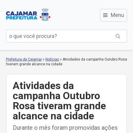
≡
Menu
Prefeitura de Cajamar
»
Notícias
»
Atividades da campanha Outubro Rosa
tiveram grande alcance na cidade
Atividades da
campanha Outubro
Rosa tiveram grande
alcance na cidade
Durante o mês foram promovidas ações