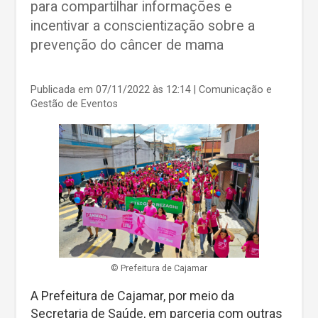
para compartilhar informações e
incentivar a conscientização sobre a
prevenção do câncer de mama
Publicada em 07/11/2022 às 12:14
| Comunicação e
Gestão de Eventos
©️ Prefeitura de Cajamar
A Prefeitura de Cajamar, por meio da
Secretaria de Saúde, em parceria com outras