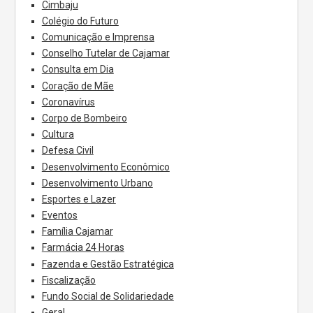
Cimbaju
Colégio do Futuro
Comunicação e Imprensa
Conselho Tutelar de Cajamar
Consulta em Dia
Coração de Mãe
Coronavírus
Corpo de Bombeiro
Cultura
Defesa Civil
Desenvolvimento Econômico
Desenvolvimento Urbano
Esportes e Lazer
Eventos
Família Cajamar
Farmácia 24 Horas
Fazenda e Gestão Estratégica
Fiscalização
Fundo Social de Solidariedade
Geral