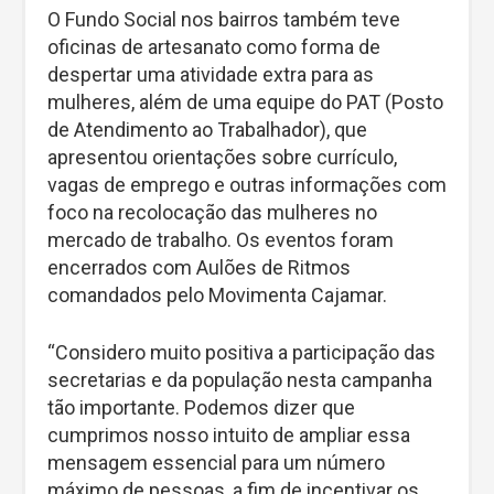
O Fundo Social nos bairros também teve
oficinas de artesanato como forma de
despertar uma atividade extra para as
mulheres, além de uma equipe do PAT (Posto
de Atendimento ao Trabalhador), que
apresentou orientações sobre currículo,
vagas de emprego e outras informações com
foco na recolocação das mulheres no
mercado de trabalho. Os eventos foram
encerrados com Aulões de Ritmos
comandados pelo Movimenta Cajamar.
“Considero muito positiva a participação das
secretarias e da população nesta campanha
tão importante. Podemos dizer que
cumprimos nosso intuito de ampliar essa
mensagem essencial para um número
máximo de pessoas, a fim de incentivar os