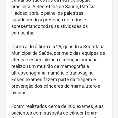
brasileira. A Secretária de Saúde, Patrícia
Haddad, abriu o painel de palestras
agradecendo a presença de todos e
apresentando todas as atividades da
campanha.
Como a do último dia 29, quando a Secretaria
Municipal de Saúde, por meio das equipes de
atenção especializada e atenção primária,
realizou um mutirão de mamografia e
ultrassonografia mamária e transvaginal.
Esses exames fazem parte da triagem e
prevenção dos cânceres de mama, útero e
ovários.
Foram realizados cerca de 200 exames, e as
pacientes com suspeita de câncer foram