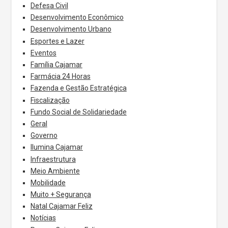
Defesa Civil
Desenvolvimento Econômico
Desenvolvimento Urbano
Esportes e Lazer
Eventos
Família Cajamar
Farmácia 24 Horas
Fazenda e Gestão Estratégica
Fiscalização
Fundo Social de Solidariedade
Geral
Governo
Ilumina Cajamar
Infraestrutura
Meio Ambiente
Mobilidade
Muito + Segurança
Natal Cajamar Feliz
Notícias