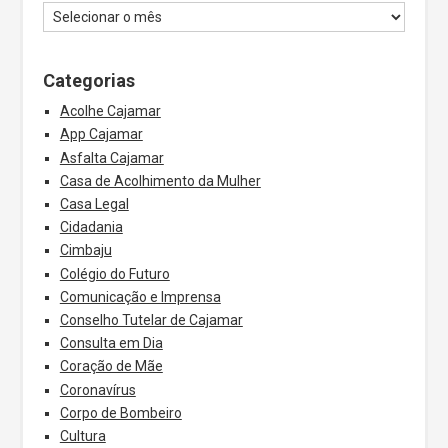
Categorias
Acolhe Cajamar
App Cajamar
Asfalta Cajamar
Casa de Acolhimento da Mulher
Casa Legal
Cidadania
Cimbaju
Colégio do Futuro
Comunicação e Imprensa
Conselho Tutelar de Cajamar
Consulta em Dia
Coração de Mãe
Coronavírus
Corpo de Bombeiro
Cultura