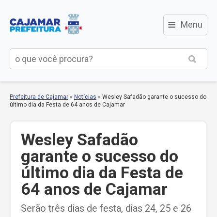
≡
Menu
Prefeitura de Cajamar
»
Notícias
»
Wesley Safadão garante o sucesso do
último dia da Festa de 64 anos de Cajamar
Wesley Safadão
garante o sucesso do
último dia da Festa de
64 anos de Cajamar
Serão três dias de festa, dias 24, 25 e 26