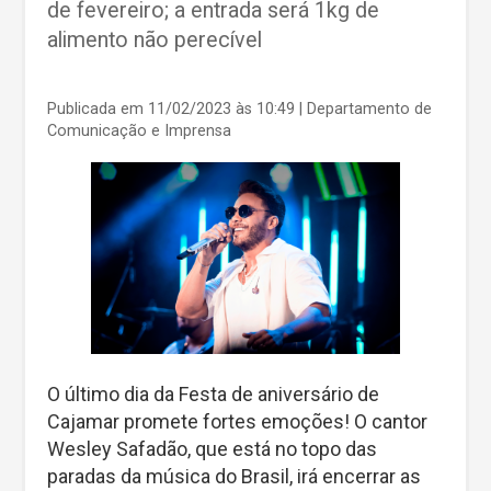
de fevereiro; a entrada será 1kg de
alimento não perecível
Publicada em 11/02/2023 às 10:49
| Departamento de
Comunicação e Imprensa
O último dia da Festa de aniversário de
Cajamar promete fortes emoções! O cantor
Wesley Safadão, que está no topo das
paradas da música do Brasil, irá encerrar as