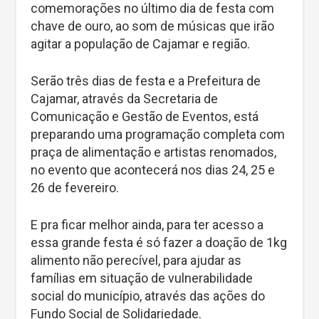
comemorações no último dia de festa com
chave de ouro, ao som de músicas que irão
agitar a população de Cajamar e região.
Serão três dias de festa e a Prefeitura de
Cajamar, através da Secretaria de
Comunicação e Gestão de Eventos, está
preparando uma programação completa com
praça de alimentação e artistas renomados,
no evento que acontecerá nos dias 24, 25 e
26 de fevereiro.
E pra ficar melhor ainda, para ter acesso a
essa grande festa é só fazer a doação de 1kg
alimento não perecível, para ajudar as
famílias em situação de vulnerabilidade
social do município, através das ações do
Fundo Social de Solidariedade.