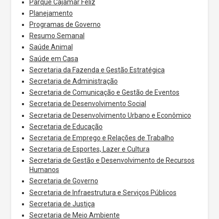
Parque Cajamar Feliz
Planejamento
Programas de Governo
Resumo Semanal
Saúde Animal
Saúde em Casa
Secretaria da Fazenda e Gestão Estratégica
Secretaria de Administração
Secretaria de Comunicação e Gestão de Eventos
Secretaria de Desenvolvimento Social
Secretaria de Desenvolvimento Urbano e Econômico
Secretaria de Educação
Secretaria de Emprego e Relações de Trabalho
Secretaria de Esportes, Lazer e Cultura
Secretaria de Gestão e Desenvolvimento de Recursos
Humanos
Secretaria de Governo
Secretaria de Infraestrutura e Serviços Públicos
Secretaria de Justiça
Secretaria de Meio Ambiente