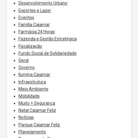
Desenvolvimento Urbano
Esportes e Lazer
Eventos
Família Cajamar
Farmácia 24 Horas
Fazenda e Gestão Estratégica
Fiscalização
Fundo Social de Solidariedade
Geral
Governo
Ilumina Cajamar
Infraestrutura
Meio Ambiente
Mobilidade
Muito + Segurança
Natal Cajamar Feliz
Notícias
Parque Cajamar Feliz
Planejamento