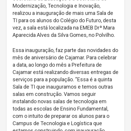
Modernização, Tecnologia e Inovação,
realizou a inauguração de mais uma Sala de
TI para os alunos do Colégio do Futuro, desta
vez, a sala está localizada na EMEB Drª Mara
Aparecida Alves da Silva Gomes, no Polvilho.
Essa inauguração, faz parte das novidades do
mês de aniversário de Cajamar. Para celebrar
a data, ao longo do mês a Prefeitura de
Cajamar está realizando diversas entregas de
serviços para a população. “Essa é a quinta
Sala de TI que inauguramos e temos outras
salas em construção. Vamos seguir
instalando novas salas de tecnologia em
todas as escolas de Ensino Fundamental,
com o intuito de preparar os alunos para o
Campus de Tecnologia e Logística que
estamos construindo, com inauguração