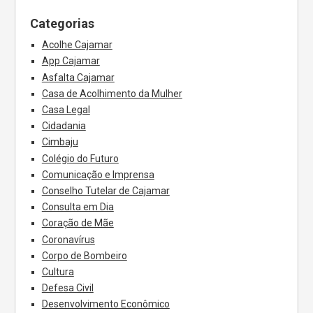
Categorias
Acolhe Cajamar
App Cajamar
Asfalta Cajamar
Casa de Acolhimento da Mulher
Casa Legal
Cidadania
Cimbaju
Colégio do Futuro
Comunicação e Imprensa
Conselho Tutelar de Cajamar
Consulta em Dia
Coração de Mãe
Coronavírus
Corpo de Bombeiro
Cultura
Defesa Civil
Desenvolvimento Econômico