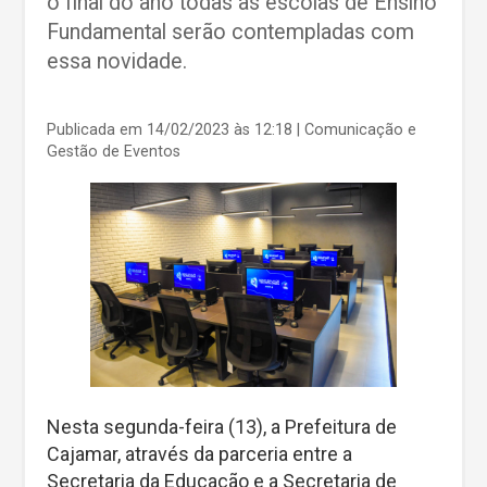
o final do ano todas as escolas de Ensino
Fundamental serão contempladas com
essa novidade.
Publicada em 14/02/2023 às 12:18
| Comunicação e
Gestão de Eventos
Nesta segunda-feira (13), a Prefeitura de
Cajamar, através da parceria entre a
Secretaria da Educação e a Secretaria de