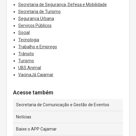
Secretaria de Segurança, Defesa e Mobilidade
Secretaria de Turismo
Segurança Urbana
Serviços Públicos
Social
Tecnologia
Trabalho e Emprego
Trânsito
Turismo
UBS Animal
VacinaJá Cajamar
Acesse também
Secretaria de Comunicação e Gestão de Eventos
Notícias
Baixe o APP Cajamar