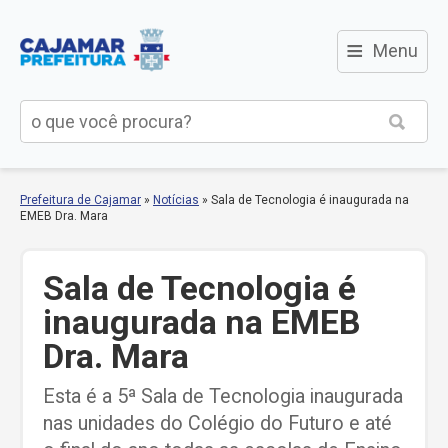
≡
Menu
Prefeitura de Cajamar
»
Notícias
»
Sala de Tecnologia é inaugurada na
EMEB Dra. Mara
Sala de Tecnologia é
inaugurada na EMEB
Dra. Mara
Esta é a 5ª Sala de Tecnologia inaugurada
nas unidades do Colégio do Futuro e até