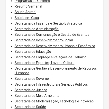
Programas de Governo
Resumo Semanal
Saúde Animal
Saúde em Casa
Secretaria da Fazenda e Gestão Estratégica
Secretaria de Administração
Secretaria de Comunicação e Gestão de Eventos
Secretaria de Desenvolvimento Social
Secretaria de Desenvolvimento Urbano e Econômico
Secretaria de Educação
Secretaria de Emprego e Relações de Trabalho
Secretaria de Esportes, Lazer e Cultura
Secretaria de Gestão e Desenvolvimento de Recursos
Humanos
Secretaria de Governo
Secretaria de Infraestrutura e Serviços Públicos
Secretaria de Justiça
Secretaria de Meio Ambiente
Secretaria de Modernização, Tecnologia e Inovação
Secretaria de Saúde