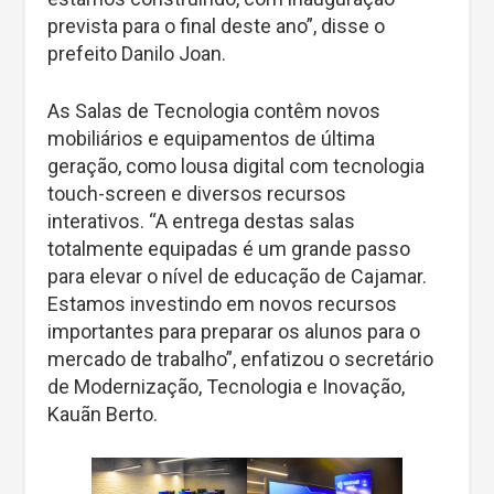
prevista para o final deste ano”, disse o
prefeito Danilo Joan.
As Salas de Tecnologia contêm novos
mobiliários e equipamentos de última
geração, como lousa digital com tecnologia
touch-screen e diversos recursos
interativos. “A entrega destas salas
totalmente equipadas é um grande passo
para elevar o nível de educação de Cajamar.
Estamos investindo em novos recursos
importantes para preparar os alunos para o
mercado de trabalho”, enfatizou o secretário
de Modernização, Tecnologia e Inovação,
Kauãn Berto.