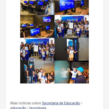
Mais notícias sobre
Secretaria de Educação
•
educação
•
tecnologia