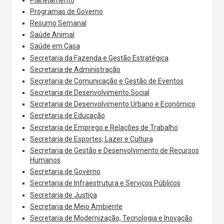
Programas de Governo
Resumo Semanal
Saúde Animal
Saúde em Casa
Secretaria da Fazenda e Gestão Estratégica
Secretaria de Administração
Secretaria de Comunicação e Gestão de Eventos
Secretaria de Desenvolvimento Social
Secretaria de Desenvolvimento Urbano e Econômico
Secretaria de Educação
Secretaria de Emprego e Relações de Trabalho
Secretaria de Esportes, Lazer e Cultura
Secretaria de Gestão e Desenvolvimento de Recursos
Humanos
Secretaria de Governo
Secretaria de Infraestrutura e Serviços Públicos
Secretaria de Justiça
Secretaria de Meio Ambiente
Secretaria de Modernização, Tecnologia e Inovação