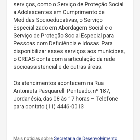
serviços, como o Serviço de Proteção Social
a Adolescentes em Cumprimento de
Medidas Socioeducativas, o Serviço
Especializado em Abordagem Social e o
Serviço de Proteção Social Especial para
Pessoas com Deficiência e Idosas. Para
disponibilizar esses serviços aos munícipes,
o CREAS conta com a articulação da rede
socioassistencial e de outras áreas.
Os atendimentos acontecem na Rua
Antonieta Pasquarelli Penteado, nº 187,
Jordanésia, das 08 às 17 horas – Telefone
para contato (11) 4446-0013
Mais notícias sobre
Secretaria de Desenvolvimento