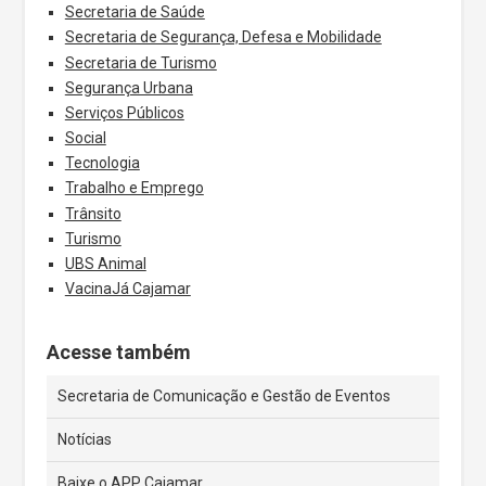
Secretaria de Saúde
Secretaria de Segurança, Defesa e Mobilidade
Secretaria de Turismo
Segurança Urbana
Serviços Públicos
Social
Tecnologia
Trabalho e Emprego
Trânsito
Turismo
UBS Animal
VacinaJá Cajamar
Acesse também
Secretaria de Comunicação e Gestão de Eventos
Notícias
Baixe o APP Cajamar