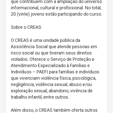
que contribuem com a ampliação do universo
informacional, cultural e profissional. No total,
20 (vinte) jovens estão participando do curso.
Sobre o CREAS:
O CREAS é uma unidade pública da
Assistência Social que atende pessoas em
risco social ou que tiveram seus direitos
violados. Oferece o Serviço de Proteção e
Atendimento Especializado à Famílias e
Indivíduos – PAEFI para famílias e indivíduos
que vivenciam violência física, psicológica,
negligência, violência sexual, abuso e/ou
exploração sexual, abandono, vivência de
trabalho infantil, entre outros.
Além disso, o CREAS também oferta outros