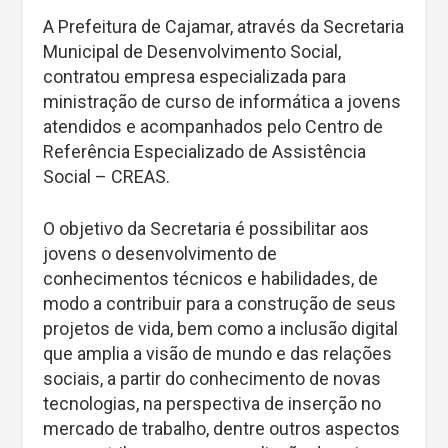
A Prefeitura de Cajamar, através da Secretaria
Municipal de Desenvolvimento Social,
contratou empresa especializada para
ministração de curso de informática a jovens
atendidos e acompanhados pelo Centro de
Referência Especializado de Assistência
Social – CREAS.
O objetivo da Secretaria é possibilitar aos
jovens o desenvolvimento de
conhecimentos técnicos e habilidades, de
modo a contribuir para a construção de seus
projetos de vida, bem como a inclusão digital
que amplia a visão de mundo e das relações
sociais, a partir do conhecimento de novas
tecnologias, na perspectiva de inserção no
mercado de trabalho, dentre outros aspectos