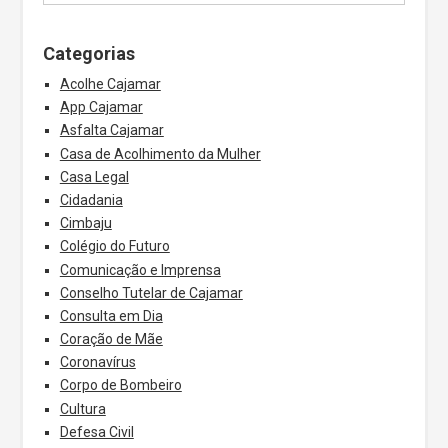
Categorias
Acolhe Cajamar
App Cajamar
Asfalta Cajamar
Casa de Acolhimento da Mulher
Casa Legal
Cidadania
Cimbaju
Colégio do Futuro
Comunicação e Imprensa
Conselho Tutelar de Cajamar
Consulta em Dia
Coração de Mãe
Coronavírus
Corpo de Bombeiro
Cultura
Defesa Civil