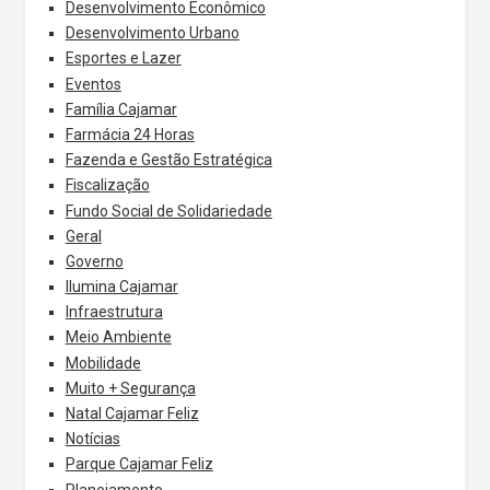
Desenvolvimento Econômico
Desenvolvimento Urbano
Esportes e Lazer
Eventos
Família Cajamar
Farmácia 24 Horas
Fazenda e Gestão Estratégica
Fiscalização
Fundo Social de Solidariedade
Geral
Governo
Ilumina Cajamar
Infraestrutura
Meio Ambiente
Mobilidade
Muito + Segurança
Natal Cajamar Feliz
Notícias
Parque Cajamar Feliz
Planejamento