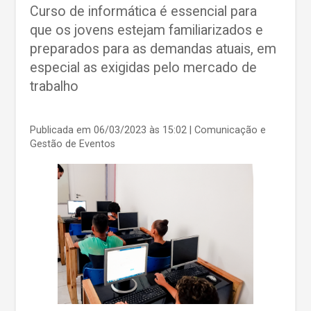
Curso de informática é essencial para
que os jovens estejam familiarizados e
preparados para as demandas atuais, em
especial as exigidas pelo mercado de
trabalho
Publicada em 06/03/2023 às 15:02
| Comunicação e
Gestão de Eventos