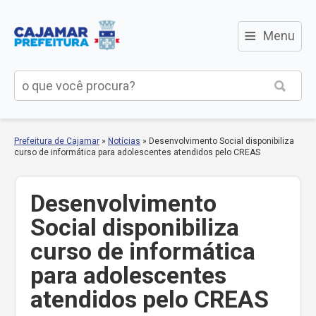
≡
Menu
Prefeitura de Cajamar
»
Notícias
»
Desenvolvimento Social disponibiliza
curso de informática para adolescentes atendidos pelo CREAS
Desenvolvimento
Social disponibiliza
curso de informática
para adolescentes
atendidos pelo CREAS