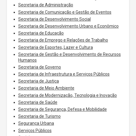
Secretaria de Administração
Secretaria de Comunicação e Gestão de Eventos
Secretaria de Desenvolvimento Social
Secretaria de Desenvolvimento Urbano e Econômico
Secretaria de Educação
Secretaria de Emprego e Relações de Trabalho
Secretaria de Esportes, Lazer e Cultura
Secretaria de Gestão e Desenvolvimento de Recursos
Humanos
Secretaria de Governo
Secretaria de Infraestrutura e Serviços Públicos
Secretaria de Justiça
Secretaria de Meio Ambiente
Secretaria de Modernização, Tecnologia e Inovação
Secretaria de Saúde
Secretaria de Segurança, Defesa e Mobilidade
Secretaria de Turismo
Segurança Urbana
Serviços Públicos