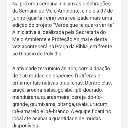
Na próxima semana iniciam as celebrações
da Semana do Meio Ambiente, e no dia 07 de
junho (quarta-feira) será realizada mais uma
edição do projeto “Verde que te quero ver-te”.
A iniciativa é idealizada pela Secretaria do
Meio Ambiente e Proteção Animal e desta
vez acontecerá na Praça da Bíblia, em frente
ao Ginásio do Polvilho.
A atividade terá início às 10h, com a doação
de 150 mudas de espécies frutíferas e
ornamentais nativas brasileiras. Dentre elas,
araçá, aroeira-salsa, goiaba, ipê-dourado,
manduirana, quaresmeira, cereja-do-rio-
grande, grumixama, pitanga, uvaia, urucum,
ipê-amarelo e ipê-branco. A equipe ficará no
local até acabar a quantidade de mudas
disponíveis.