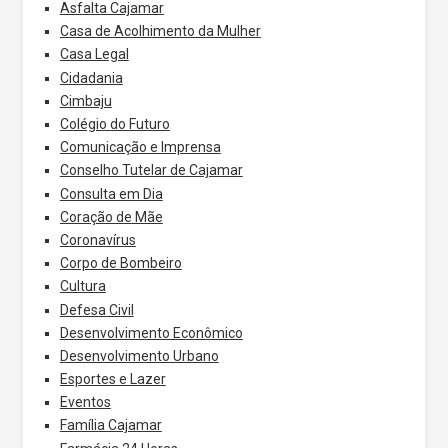
Asfalta Cajamar
Casa de Acolhimento da Mulher
Casa Legal
Cidadania
Cimbaju
Colégio do Futuro
Comunicação e Imprensa
Conselho Tutelar de Cajamar
Consulta em Dia
Coração de Mãe
Coronavírus
Corpo de Bombeiro
Cultura
Defesa Civil
Desenvolvimento Econômico
Desenvolvimento Urbano
Esportes e Lazer
Eventos
Família Cajamar