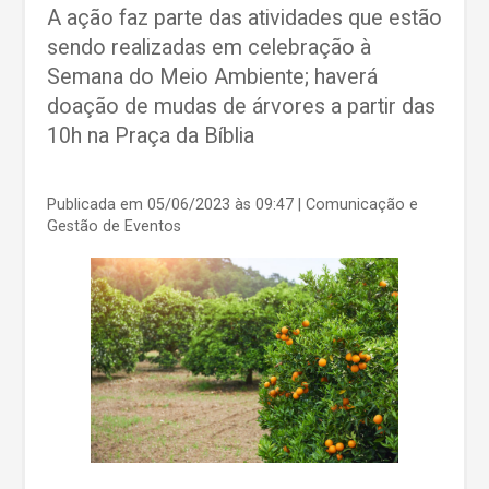
A ação faz parte das atividades que estão
sendo realizadas em celebração à
Semana do Meio Ambiente; haverá
doação de mudas de árvores a partir das
10h na Praça da Bíblia
Publicada em 05/06/2023 às 09:47
| Comunicação e
Gestão de Eventos