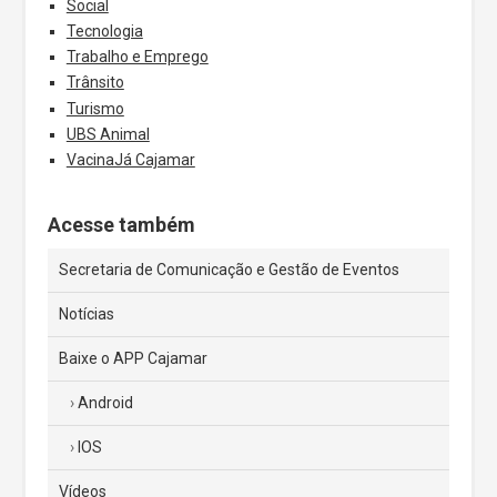
Social
Tecnologia
Trabalho e Emprego
Trânsito
Turismo
UBS Animal
VacinaJá Cajamar
Acesse também
Secretaria de Comunicação e Gestão de Eventos
Notícias
Baixe o APP Cajamar
Android
IOS
Vídeos