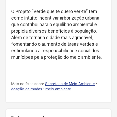
O Projeto “Verde que te quero ver-te” tem
como intuito incentivar arborização urbana
que contribui para o equilíbrio ambiental e
propicia diversos benefícios à população.
Além de tornar a cidade mais agradável,
fomentando o aumento de áreas verdes e
estimulando a responsabilidade social dos
munícipes pela proteção do meio ambiente.
Mais notícias sobre
Secretaria de Meio Ambiente
•
doação de mudas
•
meio ambiente