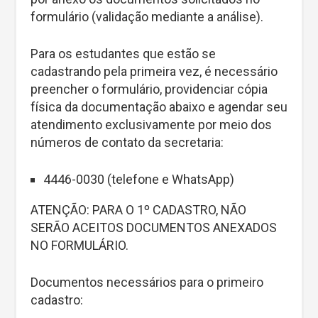
formulário (validação mediante a análise).
Para os estudantes que estão se
cadastrando pela primeira vez, é necessário
preencher o formulário, providenciar cópia
física da documentação abaixo e agendar seu
atendimento exclusivamente por meio dos
números de contato da secretaria:
4446-0030 (telefone e WhatsApp)
ATENÇÃO: PARA O 1º CADASTRO, NÃO
SERÃO ACEITOS DOCUMENTOS ANEXADOS
NO FORMULÁRIO.
Documentos necessários para o primeiro
cadastro: