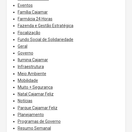
Eventos
Família Cajamar
Farmácia 24 Horas
Fazenda e Gestão Estratégica
Fiscalização
Fundo Social de Solidariedade
Geral
Governo
Ilumina Cajamar
Infraestrutura
Meio Ambiente
Mobilidade
Muito + Segurança
Natal Cajamar Feliz
Notícias
Parque Cajamar Feliz
Planejamento
Programas de Governo
Resumo Semanal