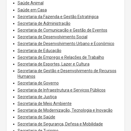
Saúde Animal
Saúde em Casa
Secretaria da Fazenda e Gestão Estratégica
Secretaria de Administração
Secretaria de Comunicação e Gestão de Eventos
Secretaria de Desenvolvimento Social
Secretaria de Desenvolvimento Urbano e Econômico
Secretaria de Educação
Secretaria de Emprego e Relações de Trabalho
Secretaria de Esportes, Lazer e Cultura
Secretaria de Gestão e Desenvolvimento de Recursos
Humanos
Secretaria de Governo
Secretaria de Infraestrutura e Serviços Públicos
Secretaria de Justiça
Secretaria de Meio Ambiente
Secretaria de Modernização, Tecnologia e Inovação
Secretaria de Saúde
Secretaria de Segurança, Defesa e Mobilidade
Secretaria de Turismo