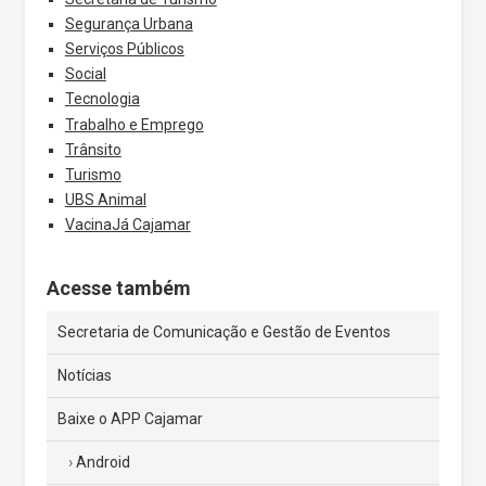
Segurança Urbana
Serviços Públicos
Social
Tecnologia
Trabalho e Emprego
Trânsito
Turismo
UBS Animal
VacinaJá Cajamar
Acesse também
Secretaria de Comunicação e Gestão de Eventos
Notícias
Baixe o APP Cajamar
Android