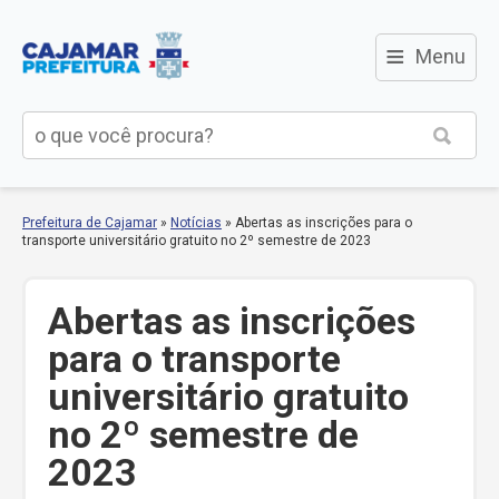
≡
Menu
Prefeitura de Cajamar
»
Notícias
»
Abertas as inscrições para o
transporte universitário gratuito no 2º semestre de 2023
Abertas as inscrições
para o transporte
universitário gratuito
no 2º semestre de
2023