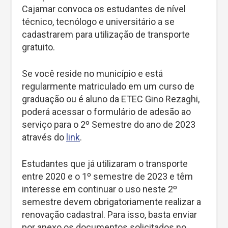
Cajamar convoca os estudantes de nível
técnico, tecnólogo e universitário a se
cadastrarem para utilização de transporte
gratuito.
Se você reside no município e está
regularmente matriculado em um curso de
graduação ou é aluno da ETEC Gino Rezaghi,
poderá acessar o formulário de adesão ao
serviço para o 2º Semestre do ano de 2023
através do
link
.
Estudantes que já utilizaram o transporte
entre 2020 e o 1º semestre de 2023 e têm
interesse em continuar o uso neste 2º
semestre devem obrigatoriamente realizar a
renovação cadastral. Para isso, basta enviar
por anexo os documentos solicitados no