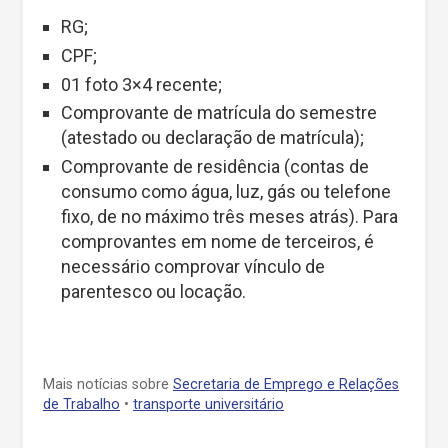
RG;
CPF;
01 foto 3×4 recente;
Comprovante de matrícula do semestre
(atestado ou declaração de matrícula);
Comprovante de residência (contas de
consumo como água, luz, gás ou telefone
fixo, de no máximo três meses atrás). Para
comprovantes em nome de terceiros, é
necessário comprovar vínculo de
parentesco ou locação.
Mais notícias sobre
Secretaria de Emprego e Relações
de Trabalho
•
transporte universitário