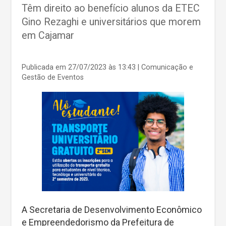
Têm direito ao benefício alunos da ETEC
Gino Rezaghi e universitários que morem
em Cajamar
Publicada em 27/07/2023 às 13:43
| Comunicação e
Gestão de Eventos
A Secretaria de Desenvolvimento Econômico
e Empreendedorismo da Prefeitura de