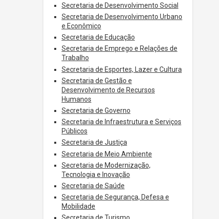
Secretaria de Desenvolvimento Social
Secretaria de Desenvolvimento Urbano
e Econômico
Secretaria de Educação
Secretaria de Emprego e Relações de
Trabalho
Secretaria de Esportes, Lazer e Cultura
Secretaria de Gestão e
Desenvolvimento de Recursos
Humanos
Secretaria de Governo
Secretaria de Infraestrutura e Serviços
Públicos
Secretaria de Justiça
Secretaria de Meio Ambiente
Secretaria de Modernização,
Tecnologia e Inovação
Secretaria de Saúde
Secretaria de Segurança, Defesa e
Mobilidade
Secretaria de Turismo