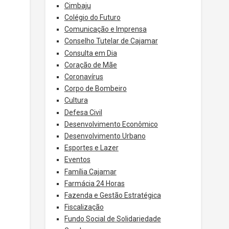
Cimbaju
Colégio do Futuro
Comunicação e Imprensa
Conselho Tutelar de Cajamar
Consulta em Dia
Coração de Mãe
Coronavírus
Corpo de Bombeiro
Cultura
Defesa Civil
Desenvolvimento Econômico
Desenvolvimento Urbano
Esportes e Lazer
Eventos
Família Cajamar
Farmácia 24 Horas
Fazenda e Gestão Estratégica
Fiscalização
Fundo Social de Solidariedade