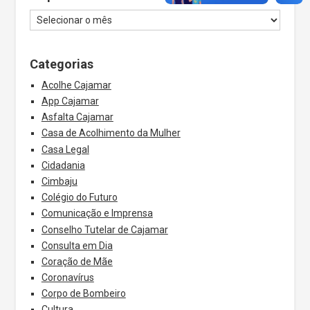
Categorias
Acolhe Cajamar
App Cajamar
Asfalta Cajamar
Casa de Acolhimento da Mulher
Casa Legal
Cidadania
Cimbaju
Colégio do Futuro
Comunicação e Imprensa
Conselho Tutelar de Cajamar
Consulta em Dia
Coração de Mãe
Coronavírus
Corpo de Bombeiro
Cultura