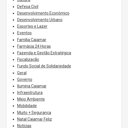
Defesa Civil
Desenvolvimento Econômico
Desenvolvimento Urbano
Esportes e Lazer
Eventos
Família Cajamar
Farmácia 24 Horas
Fazenda e Gestão Estratégica
Fiscalização
Fundo Social de Solidariedade
Geral
Governo
Ilumina Cajamar
Infraestrutura
Meio Ambiente
Mobilidade
Muito + Segurança
Natal Cajamar Feliz
Notícias