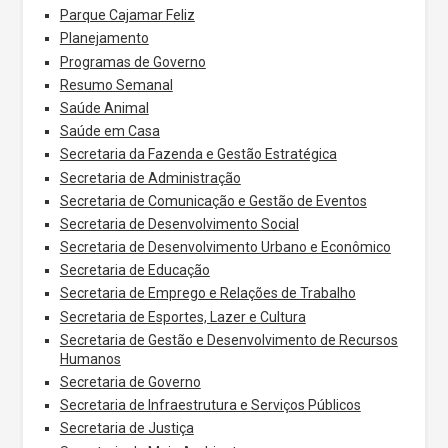
Parque Cajamar Feliz
Planejamento
Programas de Governo
Resumo Semanal
Saúde Animal
Saúde em Casa
Secretaria da Fazenda e Gestão Estratégica
Secretaria de Administração
Secretaria de Comunicação e Gestão de Eventos
Secretaria de Desenvolvimento Social
Secretaria de Desenvolvimento Urbano e Econômico
Secretaria de Educação
Secretaria de Emprego e Relações de Trabalho
Secretaria de Esportes, Lazer e Cultura
Secretaria de Gestão e Desenvolvimento de Recursos
Humanos
Secretaria de Governo
Secretaria de Infraestrutura e Serviços Públicos
Secretaria de Justiça