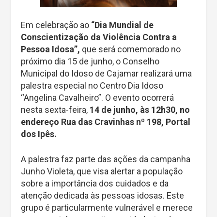
Em celebração ao
“Dia Mundial de
Conscientização da Violência Contra a
Pessoa Idosa”,
que será comemorado no
próximo dia 15 de junho, o Conselho
Municipal do Idoso de Cajamar realizará uma
palestra especial no Centro Dia Idoso
“Angelina Cavalheiro”. O evento ocorrerá
nesta sexta-feira,
14 de junho, às 12h30, no
endereço Rua das Cravinhas nº 198, Portal
dos Ipês.
A palestra faz parte das ações da campanha
Junho Violeta, que visa alertar a população
sobre a importância dos cuidados e da
atenção dedicada às pessoas idosas. Este
grupo é particularmente vulnerável e merece