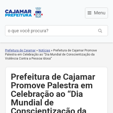
≡
Menu
Prefeitura de Cajamar
»
Notícias
»
Prefeitura de Cajamar Promove
Palestra em Celebração ao “Dia Mundial de Conscientização da
Violência Contra a Pessoa Idosa”
Prefeitura de Cajamar
Promove Palestra em
Celebração ao “Dia
Mundial de
Conscientização da