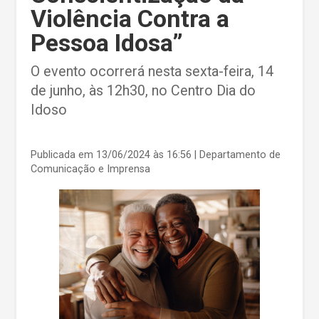
Violência Contra a
Pessoa Idosa”
O evento ocorrerá nesta sexta-feira, 14
de junho, às 12h30, no Centro Dia do
Idoso
Publicada em 13/06/2024 às 16:56
| Departamento de
Comunicação e Imprensa