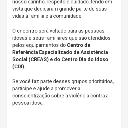
nosso carinho, respeito e cuidado, tendo em
vista que dedicaram grande parte de suas
vidas à família e à comunidade.
O encontro será voltado para as pessoas
idosas e seus familiares que são atendidos
pelos equipamentos do
Centro de
Referência Especializado de Assistência
Social (CREAS) e do Centro Dia do Idoso
(CDI).
Se você faz parte desses grupos prioritários,
participe e ajude a promover a
conscientização sobre a violência contra a
pessoa idosa.