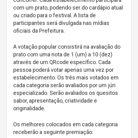
com um prato, podendo ser do cardápio atual
ou criado para o festival. A lista de
participantes será divulgada nas mídias
oficiais da Prefeitura.
A votação popular consistirá na avaliação do
prato com uma nota de 1 (um) a 10 (dez)
através de um QRcode específico. Cada
pessoa poderá votar apenas uma vez por
estabelecimento. Os três mais votados em
cada categoria serão avaliados por um júri
especializado. Serão avaliados os quesitos
sabor, apresentação, criatividade e
originalidade.
Os melhores colocados em cada categoria
receberão a seguinte premiação: