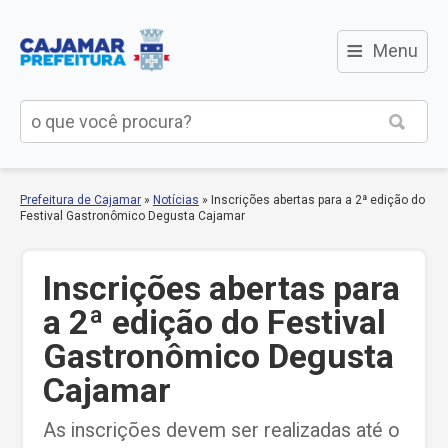
≡
Menu
Prefeitura de Cajamar
»
Notícias
»
Inscrições abertas para a 2ª edição do
Festival Gastronômico Degusta Cajamar
Inscrições abertas para
a 2ª edição do Festival
Gastronômico Degusta
Cajamar
As inscrições devem ser realizadas até o