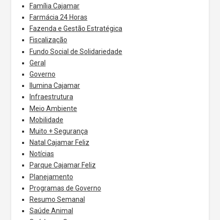
Família Cajamar
Farmácia 24 Horas
Fazenda e Gestão Estratégica
Fiscalização
Fundo Social de Solidariedade
Geral
Governo
Ilumina Cajamar
Infraestrutura
Meio Ambiente
Mobilidade
Muito + Segurança
Natal Cajamar Feliz
Notícias
Parque Cajamar Feliz
Planejamento
Programas de Governo
Resumo Semanal
Saúde Animal