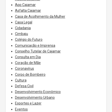
App Cajamar
Asfalta Cajamar
Casa de Acolhimento da Mulher
Casa Legal
Cidadania
Cimbaju
Colégio do Futuro
Comunicação e Imprensa
Conselho Tutelar de Cajamar
Consulta em Dia
Coração de Mãe
Coronavírus
Corpo de Bombeiro
Cultura
Defesa Civil
Desenvolvimento Econômico
Desenvolvimento Urbano
Esportes e Lazer
Eventos