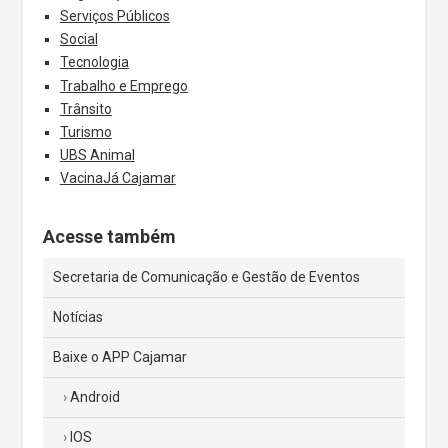
Serviços Públicos
Social
Tecnologia
Trabalho e Emprego
Trânsito
Turismo
UBS Animal
VacinaJá Cajamar
Acesse também
Secretaria de Comunicação e Gestão de Eventos
Notícias
Baixe o APP Cajamar
Android
IOS