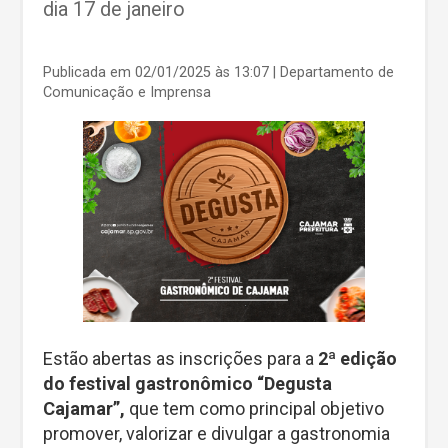
dia 17 de janeiro
Publicada em 02/01/2025 às 13:07
| Departamento de
Comunicação e Imprensa
Estão abertas as inscrições para a
2ª edição
do festival gastronômico “Degusta
Cajamar”,
que tem como principal objetivo
promover, valorizar e divulgar a gastronomia