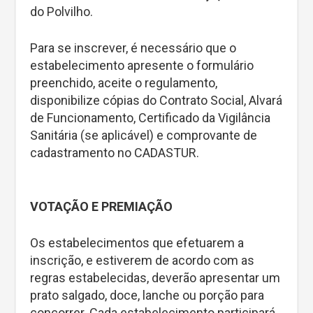
do Polvilho.
Para se inscrever, é necessário que o
estabelecimento apresente o formulário
preenchido, aceite o regulamento,
disponibilize cópias do Contrato Social, Alvará
de Funcionamento, Certificado da Vigilância
Sanitária (se aplicável) e comprovante de
cadastramento no CADASTUR.
VOTAÇÃO E PREMIAÇÃO
Os estabelecimentos que efetuarem a
inscrição, e estiverem de acordo com as
regras estabelecidas, deverão apresentar um
prato salgado, doce, lanche ou porção para
concorrer. Cada estabelecimento participará