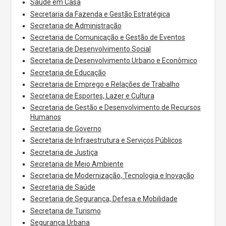
Saúde em Casa
Secretaria da Fazenda e Gestão Estratégica
Secretaria de Administração
Secretaria de Comunicação e Gestão de Eventos
Secretaria de Desenvolvimento Social
Secretaria de Desenvolvimento Urbano e Econômico
Secretaria de Educação
Secretaria de Emprego e Relações de Trabalho
Secretaria de Esportes, Lazer e Cultura
Secretaria de Gestão e Desenvolvimento de Recursos
Humanos
Secretaria de Governo
Secretaria de Infraestrutura e Serviços Públicos
Secretaria de Justiça
Secretaria de Meio Ambiente
Secretaria de Modernização, Tecnologia e Inovação
Secretaria de Saúde
Secretaria de Segurança, Defesa e Mobilidade
Secretaria de Turismo
Segurança Urbana