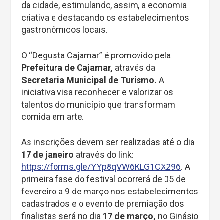
da cidade, estimulando, assim, a economia
criativa e destacando os estabelecimentos
gastronômicos locais.
O “Degusta Cajamar” é promovido pela
Prefeitura de Cajamar,
através da
Secretaria Municipal de Turismo.
A
iniciativa visa reconhecer e valorizar os
talentos do município que transformam
comida em arte.
As inscrições devem ser realizadas até o dia
17 de janeiro
através do link:
https://forms.gle/YYp8qVW6KLG1CX296
. A
primeira fase do festival ocorrerá de 05 de
fevereiro a 9 de março nos estabelecimentos
cadastrados e o evento de premiação dos
finalistas será no dia
17 de março,
no Ginásio